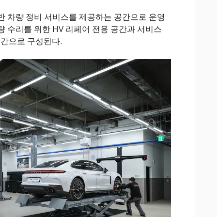
일반 차량 정비 서비스를 제공하는 공간으로 운영
량 수리를 위한 HV 리페어 전용 공간과 서비스
공간으로 구성된다.