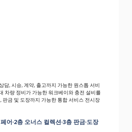
담, 시승, 계약, 출고까지 가능한 원스톱 서비
15대 차량 정비가 가능한 워크베이와 충전 설비를
, 판금 및 도장까지 가능한 통합 서비스 전시장
리페어·2층 오너스 컬렉션·3층 판금·도장