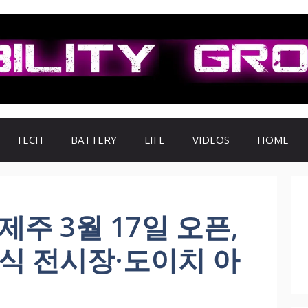
TECH
BATTERY
LIFE
VIDEOS
HOME
제주 3월 17일 오픈,
식 전시장·도이치 아