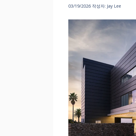
03/19/2026
작성자:
Jay Lee