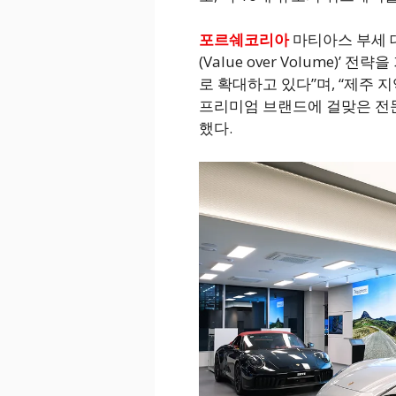
포르쉐코리아
마티아스 부세 
(Value over Volume)
로 확대하고 있다”며, “제주 
프리미엄 브랜드에 걸맞은 전
했다.