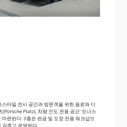
프스타일 전시 공간과 방문객을 위한 음료와 디
rsche Platz), 차량 인도 전용 공간 ‘오너스
on)’이 마련된다. 3층은 판금 및 도장 전용 워크샵으
를 갖추고 운영된다.