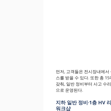
먼저, 고객들은 전시장내에서 상
스를 받을 수 있다. 또한 총 
갖춰, 일반 정비부터 사고 수리
으로 운영된다.
지하 일반 정비·1층 HV 
워크샵