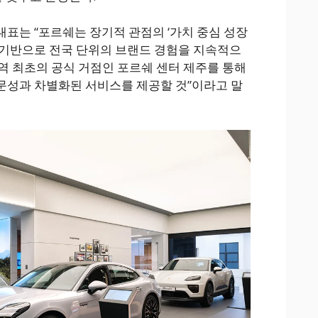
대표는 “포르쉐는 장기적 관점의 ‘가치 중심 성장
’ 전략을 기반으로 전국 단위의 브랜드 경험을 지속적으
지역 최초의 공식 거점인 포르쉐 센터 제주를 통해
문성과 차별화된 서비스를 제공할 것”이라고 말