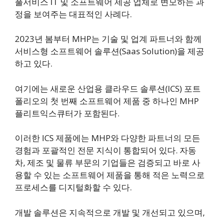
풀서비스 IT 및 소프트웨어 제공 업체로 변모하는 과
정을 보여주는 대표적인 사례다.
2023년 봄부터 MHP는 기술 및 업계 파트너와 함께
서비스형 소프트웨어 솔루션(Saas Solution)을 제공
하고 있다.
여기에는 새로운 산업용 클라우드 솔루션(ICS) 포트
폴리오의 첫 번째 소프트웨어 제품 중 하나인 MHP
플리트익스큐터가 포함된다.
이러한 ICS 제품에는 MHP와 다양한 파트너의 모든
경험과 포괄적인 전문 지식이 통합되어 있다. 자동
차, 제조 및 물류 부문의 기업들은 검증되고 바로 사
용할 수 있는 소프트웨어 제품을 통해 적은 노력으로
프로세스를 디지털화할 수 있다.
개발 솔루션은 지속적으로 개발 및 개선되고 있으며,