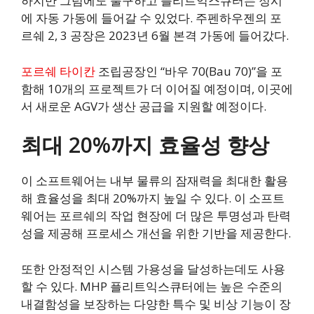
하지만 그럼에도 불구하고 플리트익스큐터는 정시
에 자동 가동에 들어갈 수 있었다. 주펜하우젠의 포
르쉐 2, 3 공장은 2023년 6월 본격 가동에 들어갔다.
포르쉐 타이칸
조립공장인 “바우 70(Bau 70)”을 포
함해 10개의 프로젝트가 더 이어질 예정이며, 이곳에
서 새로운 AGV가 생산 공급을 지원할 예정이다.
최대 20%까지 효율성 향상
이 소프트웨어는 내부 물류의 잠재력을 최대한 활용
해 효율성을 최대 20%까지 높일 수 있다. 이 소프트
웨어는 포르쉐의 작업 현장에 더 많은 투명성과 탄력
성을 제공해 프로세스 개선을 위한 기반을 제공한다.
또한 안정적인 시스템 가용성을 달성하는데도 사용
할 수 있다. MHP 플리트익스큐터에는 높은 수준의
내결함성을 보장하는 다양한 특수 및 비상 기능이 장