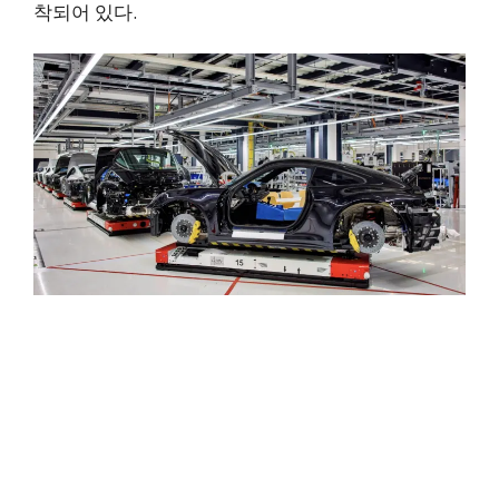
착되어 있다.