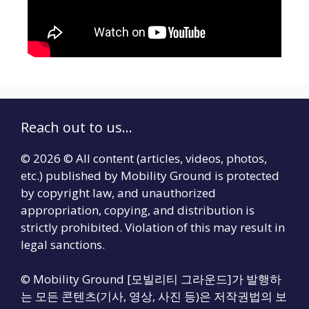
Reach out to us...
© 2026 © All content (articles, videos, photos,
etc.) published by Mobility Ground is protected
by copyright law, and unauthorized
appropriation, copying, and distribution is
strictly prohibited. Violation of this may result in
legal sanctions.
© Mobility Ground [모빌리티 그라운드]가 발행하
는 모든 콘텐츠(기사, 영상, 사진 등)은 저작권법의 보