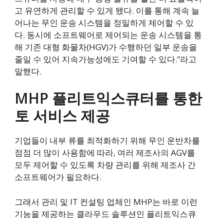
고 유연하게 관리할 수 있게 됐다. 이를 통해 계속 늘
어나는 무인 운송 시스템을 정밀하게 제어할 수 있
다. 동시에 소프트웨어로 제어되는 운송 시스템을 통
해 기존 대형 화물차(HGV)가 수행하던 일부 운송을
줄일 수 있어 지속가능성에도 기여할 수 있다.”라고
말했다.
MHP 플리트익스큐터를 통한
토 서비스 제공
기업들이 내부 류를 최적화하기 위해 무인 운반차를
점점 더 많이 사용함에 따라, 여러 제조사의 AGV를
모두 제어할 수 있도록 차량 관리를 위해 제조사 간
소프트웨어가 필요하다.
그래서 관리 및 IT 컨설팅 업체인 MHP는 바로 이런
기능을 제공하는 클라우드 솔루션인 플리트익스큐