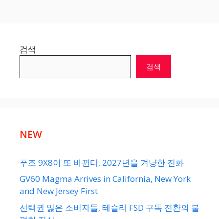
검색
검색
NEW
푸조 9X8이 또 바뀐다, 2027년을 겨냥한 진화
GV60 Magma Arrives in California, New York
and New Jersey First
선택권 잃은 소비자들, 테슬라 FSD 구독 전환의 불