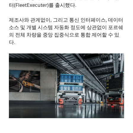
터(FleetExecuter)를 출시했다.
제조사와 관계없이, 그리고 통신 인터페이스, 데이터
소스 및 개별 시스템 자동화 정도에 상관없이 포르쉐
의 전체 차량을 중앙 집중식으로 통합 제어할 수 있
다.