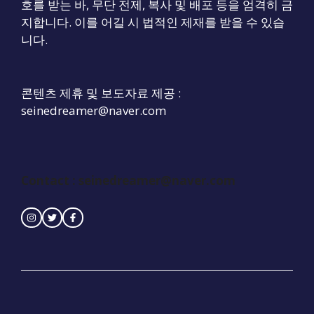
호를 받는 바, 무단 전제, 복사 및 배포 등을 엄격히 금
지합니다. 이를 어길 시 법적인 제재를 받을 수 있습
니다.
콘텐츠 제휴 및 보도자료 제공 :
seinedreamer@naver.com
Contact :
seinedreamer@naver.com