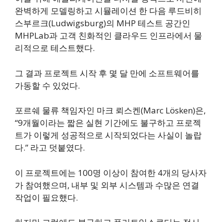
완벽하게 모델링하고 시뮬레이션 한 다음 루드비히
스부르크(Ludwigsburg)의 MHP 테스트 공간인
MHPLab과 고객 친화적인 클라우드 인프라에서 물
리적으로 테스트했다.
그 결과 프로젝트 시작 후 몇 달 만에 소프트웨어를
가동할 수 있었다.
포르쉐 물류 책임자인 마크 뢰스켄(Marc Lösken)은,
“9개월이라는 짧은 실현 기간에도 불구하고 프로젝
트가 이렇게 성공적으로 시작되었다는 사실이 놀랍
다.” 라고 덧붙였다.
이 프로젝트에는 100명 이상이 참여한 4개의 당사자
가 참여했으며, 내부 및 외부 시스템과 수많은 연결
작업이 필요했다.