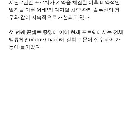
지난 2년간 포르쉐가 계약을 체결한 이후 비약적인
발전을 이룬 MHP의 디지털 차량 관리 솔루션의 경
우와 같이 지속적으로 개선되고 있다.
첫 번째 콘셉트 증명에 이어 현재 포르쉐에서는 전체
밸류체인(Value Chain)에 걸쳐 주문이 접수되어 가
동에 들어갔다.