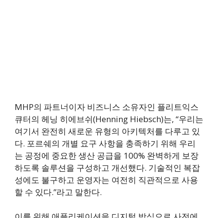
MHP의 파트너이자 비즈니스 소유자인 플리트익스
큐터의 헤닝 히에브쉬(Henning Hiebsch)는, “우리는
여기서 완전히 새로운 유형의 아키텍처를 다루고 있
다. 포르쉐의 개별 요구 사항을 충족하기 위해 우리
는 공정에 중요한 생산 공급을 100% 완벽하게 보장
하도록 솔루션을 구성하고 개선했다. 기술적인 복잡
성에도 불구하고 운영자는 여전히 직관적으로 사용
할 수 있다.”라고 말한다.
이를 위해 애플리케이션을 디지털 방식으로 사전에