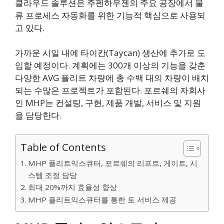
클라우드 솔루션은 주펜하우젠의 주요 공장에서 물
류 프로세스 자동화를 위한 기능적 핵심으로 사용되
고 있다.
가까운 시일 내에 타이칸(Taycan) 생산에 추가로 도
입할 예정이다. 계획에는 300개 이상의 기능을 갖춘
다양한 AVG 플리트 차량에 총 수백 대의 차량이 배치
되는 수많은 프로젝트가 포함된다. 포르쉐의 자회사
인 MHP는 컨설팅, 구현, 제품 개발, 서비스 및 지원
을 담당한다.
Table of Contents
MHP 플리트익스큐터, 포르쉐의 리프트, 게이트, 시
스템 조정 담당
최대 20%까지 효율성 향상
MHP 플리트익스큐터를 통한 토 서비스 제공