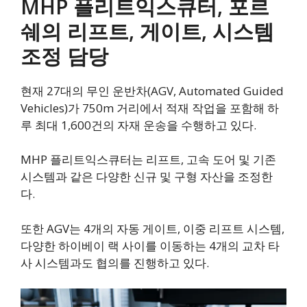
MHP 플리트익스큐터, 포르
쉐의 리프트, 게이트, 시스템
조정 담당
현재 27대의 무인 운반차(AGV, Automated Guided
Vehicles)가 750m 거리에서 적재 작업을 포함해 하
루 최대 1,600건의 자재 운송을 수행하고 있다.
MHP 플리트익스큐터는 리프트, 고속 도어 및 기존
시스템과 같은 다양한 신규 및 구형 자산을 조정한
다.
또한 AGV는 4개의 자동 게이트, 이중 리프트 시스템,
다양한 하이베이 랙 사이를 이동하는 4개의 교차 타
사 시스템과도 협의를 진행하고 있다.