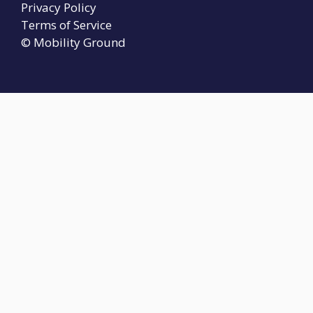
Privacy Policy
Terms of Service
© Mobility Ground