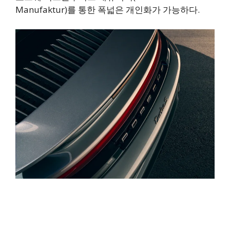
Manufaktur)를 통한 폭넓은 개인화가 가능하다.