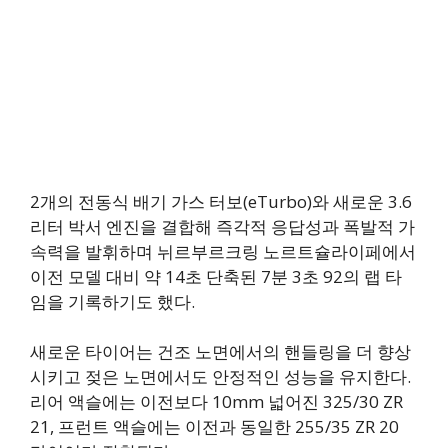
2개의 전동식 배기 가스 터보(eTurbo)와 새로운 3.6
리터 박서 엔진을 결합해 즉각적 응답성과 폭발적 가
속력을 발휘하며 뉘르부르크링 노르트슐라이페에서
이전 모델 대비 약 14초 단축된 7분 3초 92의 랩 타
임을 기록하기도 했다.
새로운 타이어는 건조 노면에서의 핸들링을 더 향상
시키고 젖은 노면에서도 안정적인 성능을 유지한다.
리어 액슬에는 이전보다 10mm 넓어진 325/30 ZR
21, 프런트 액슬에는 이전과 동일한 255/35 ZR 20