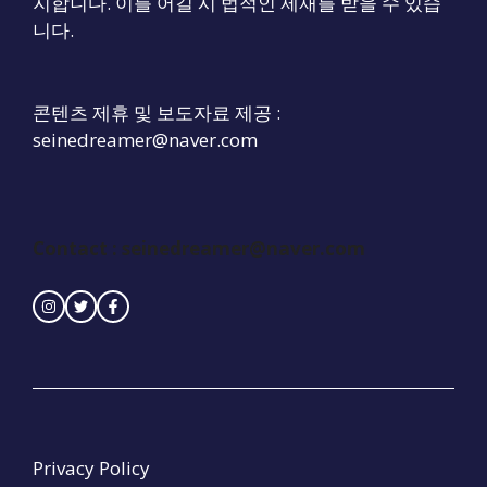
지합니다. 이를 어길 시 법적인 제재를 받을 수 있습
니다.
콘텐츠 제휴 및 보도자료 제공 :
seinedreamer@naver.com
Contact : seinedreamer@naver.com
Privacy Policy