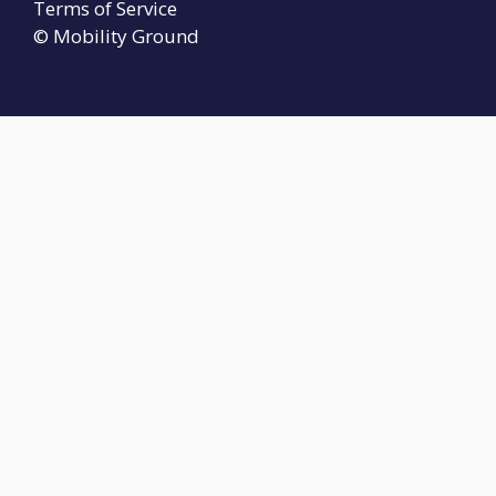
Terms of Service
© Mobility Ground