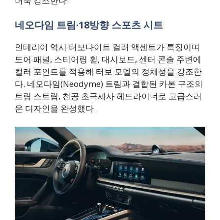
더욱 강조한다.
네오다임 트림·18방향 스포츠 시트
인테리어 역시 터보나이트 컬러 액센트가 특징이며
도어 패널, 스티어링 휠, 대시보드, 센터 콘솔 주변에
컬러 포인트를 적용해 터보 모델의 정체성을 강조한
다. 네오다임(Neodyme) 트림과 결합된 카본 구조의
트림 스트립, 천공 초극세사 헤드라이너로 고급스러
운 디자인을 완성했다.