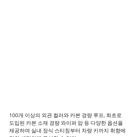
100개 이상의 외관 컬러와 카본 경량 루프, 최초로
도입된 카본 소재 경량 와이퍼 암 등 다양한 옵션을
제공하며 실내 장식 스티칭부터 차량 키까지 취향에