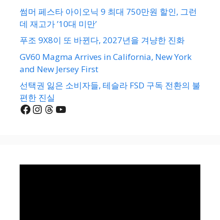
썸머 페스타 아이오닉 9 최대 750만원 할인, 그런
데 재고가 ’10대 미만’
푸조 9X8이 또 바뀐다, 2027년을 겨냥한 진화
GV60 Magma Arrives in California, New York
and New Jersey First
선택권 잃은 소비자들, 테슬라 FSD 구독 전환의 불
편한 진실
Facebook
Instagram
Threads
YouTube