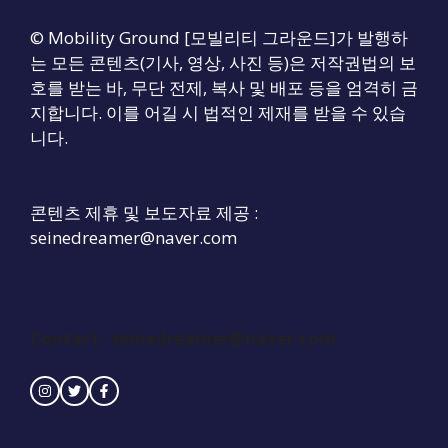
© Mobility Ground [모빌리티 그라운드]가 발행하
는 모든 콘텐츠(기사, 영상, 사진 등)은 저작권법의 보
호를 받는 바, 무단 전제, 복사 및 배포 등을 엄격히 금
지합니다. 이를 어길 시 법적인 제재를 받을 수 있습
니다.
콘텐츠 제휴 및 보도자료 제공 :
seinedreamer@naver.com
Contact :
seinedreamer@naver.com