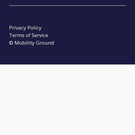
Privacy Policy
Terms of Service
© Mobility Ground