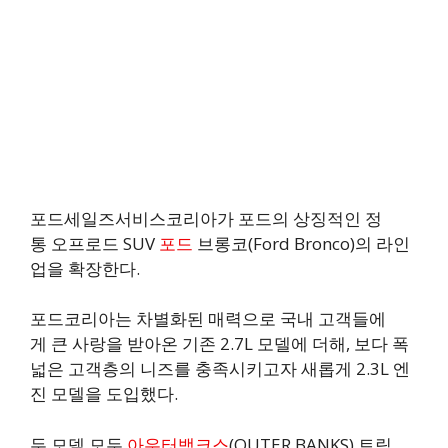
포드세일즈서비스코리아가 포드의 상징적인 정
통 오프로드 SUV
포드
브롱코(Ford Bronco)의 라인
업을 확장한다.
포드코리아는 차별화된 매력으로 국내 고객들에
게 큰 사랑을 받아온 기존 2.7L 모델에 더해, 보다 폭
넓은 고객층의 니즈를 충족시키고자 새롭게 2.3L 엔
진 모델을 도입했다.
두 모델 모두
아우터뱅크스
(OUTER BANKS) 트림