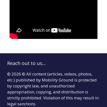
Reach out to us...
© 2026 © All content (articles, videos, photos,
etc.) published by Mobility Ground is protected
by copyright law, and unauthorized
appropriation, copying, and distribution is
strictly prohibited. Violation of this may result in
legal sanctions.