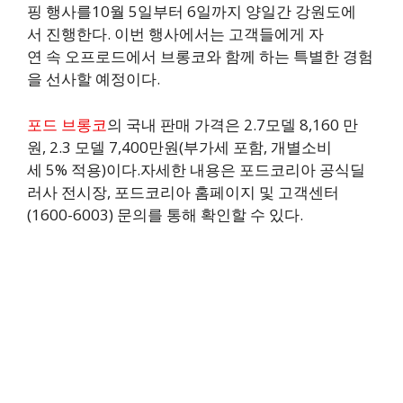
핑 행사를10월 5일부터 6일까지 양일간 강원도에
서 진행한다. 이번 행사에서는 고객들에게 자
연 속 오프로드에서 브롱코와 함께 하는 특별한 경험
을 선사할 예정이다.
포드 브롱코
의 국내 판매 가격은 2.7모델 8,160 만
원, 2.3 모델 7,400만원(부가세 포함, 개별소비
세 5% 적용)이다.자세한 내용은 포드코리아 공식딜
러사 전시장, 포드코리아 홈페이지 및 고객센터
(1600-6003) 문의를 통해 확인할 수 있다.