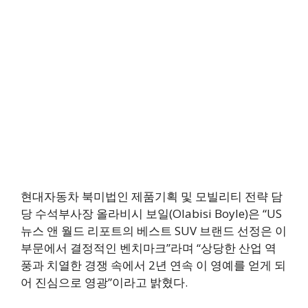
현대자동차 북미법인 제품기획 및 모빌리티 전략 담
당 수석부사장 올라비시 보일(Olabisi Boyle)은 “US
뉴스 앤 월드 리포트의 베스트 SUV 브랜드 선정은 이
부문에서 결정적인 벤치마크”라며 “상당한 산업 역
풍과 치열한 경쟁 속에서 2년 연속 이 영예를 얻게 되
어 진심으로 영광”이라고 밝혔다.