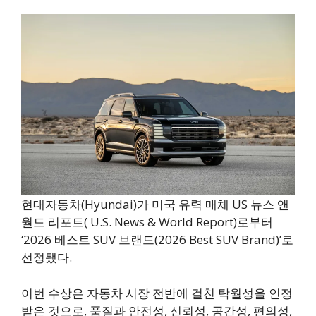
현대자동차(Hyundai)가 미국 유력 매체 US 뉴스 앤
월드 리포트(
U.S. News & World Report)로부터
‘2026 베스트 SUV 브랜드(2026 Best SUV Brand)’로
선정됐다.
이번 수상은 자동차 시장 전반에 걸친 탁월성을 인정
받은 것으로, 품질과 안전성, 신뢰성, 공간성, 편의성,