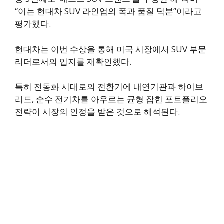
“이는 현대차 SUV 라인업의 폭과 품질 덕분”이라고
평가했다.
현대차는 이번 수상을 통해 미국 시장에서 SUV 부문
리더로서의 입지를 재확인했다.
특히 전동화 시대로의 전환기에 내연기관과 하이브
리드, 순수 전기차를 아우르는 균형 잡힌 포트폴리오
전략이 시장의 인정을 받은 것으로 해석된다.