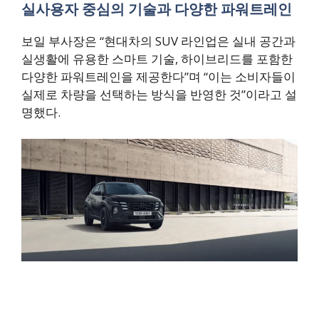
실사용자 중심의 기술과 다양한 파워트레인
보일 부사장은 “현대차의 SUV 라인업은 실내 공간과
실생활에 유용한 스마트 기술, 하이브리드를 포함한
다양한 파워트레인을 제공한다”며 “이는 소비자들이
실제로 차량을 선택하는 방식을 반영한 것”이라고 설
명했다.