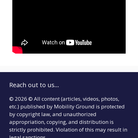
Reach out to us...
© 2026 © All content (articles, videos, photos,
etc.) published by Mobility Ground is protected
by copyright law, and unauthorized
appropriation, copying, and distribution is
strictly prohibited. Violation of this may result in
legal sanctions.