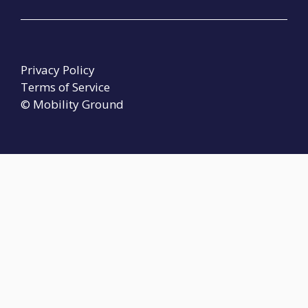
Privacy Policy
Terms of Service
© Mobility Ground