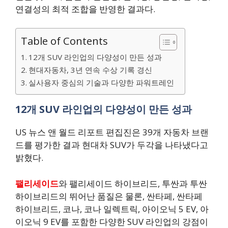
연결성의 최적 조합을 반영한 결과다.
Table of Contents
12개 SUV 라인업의 다양성이 만든 성과
현대자동차, 3년 연속 수상 기록 경신
실사용자 중심의 기술과 다양한 파워트레인
12개 SUV 라인업의 다양성이 만든 성과
US 뉴스 앤 월드 리포트 편집진은 39개 자동차 브랜
드를 평가한 결과 현대차 SUV가 두각을 나타냈다고
밝혔다.
팰리세이드
와 팰리세이드 하이브리드, 투싼과 투싼
하이브리드의 뛰어난 품질은 물론, 싼타페, 싼타페
하이브리드, 코나, 코나 일렉트릭, 아이오닉 5 EV, 아
이오닉 9 EV를 포함한 다양한 SUV 라인업의 강점이