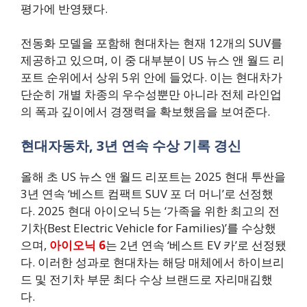
평가에 반영됐다.
전동화 모델을 포함해 현대차는 현재 12개의 SUV를
제공하고 있으며, 이 중 대부분이 US 뉴스 앤 월드 리
포트 순위에서 상위 5위 안에 들었다. 이는 현대차가
단순히 개별 차종의 우수성뿐만 아니라 전체 라인업
의 폭과 깊이에서 경쟁력을 확보했음을 보여준다.
현대자동차, 3년 연속 수상 기록 경신
올해 초 US 뉴스 앤 월드 리포트는 2025 현대 투싼을
3년 연속 ‘베스트 컴팩트 SUV 포 더 머니’로 선정했
다. 2025 현대 아이오닉 5는 ‘가족을 위한 최고의 전
기차(Best Electric Vehicle for Families)’를 수상했
으며,
아이오닉 6
는 2년 연속 ‘베스트 EV 카’로 선정됐
다. 이러한 성과로 현대차는 해당 매체에서 하이브리
드 및 전기차 부문 최다 수상 브랜드로 자리매김했
다.