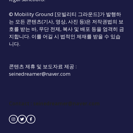
© Mobility Ground [모빌리티 그라운드]가 발행하
는 모든 콘텐츠(기사, 영상, 사진 등)은 저작권법의 보
호를 받는 바, 무단 전제, 복사 및 배포 등을 엄격히 금
지합니다. 이를 어길 시 법적인 제재를 받을 수 있습
니다.
콘텐츠 제휴 및 보도자료 제공 :
seinedreamer@naver.com
Contact :
seinedreamer@naver.com