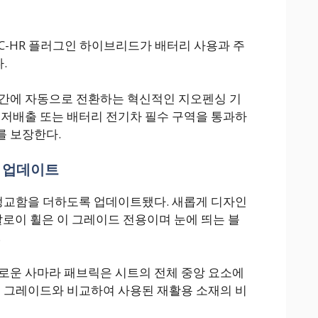
C-HR 플러그인 하이브리드가 배터리 사용과 주
.
 간에 자동으로 전환하는 혁신적인 지오펜싱 기
 저배출 또는 배터리 전기차 필수 구역을 통과하
를 보장한다.
된 업데이트
 정교함을 더하도록 업데이트됐다. 새롭게 디자인
알로이 휠은 이 그레이드 전용이며 눈에 띄는 블
.
로운 사마라 패브릭은 시트의 전체 중앙 요소에
+ 그레이드와 비교하여 사용된 재활용 소재의 비