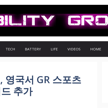
TECH
BATTERY
LIFE
VIDEOS
HOME
R, 영국서 GR 스포츠
리드 추가