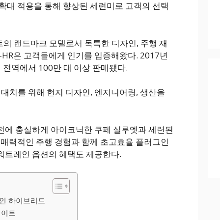
확대 적용을 통해 향상된 세련미로 고객의 선택
트의 랜드마크 모델로서 독특한 디자인, 주행 재
C-HR은 고객들에게 인기를 입증해왔다. 2017년
 전역에서 100만 대 이상 판매됐다.
기대치를 위해 현지 디자인, 엔지니어링, 생산을
전에 충실하게 아이코닉한 쿠페 실루엣과 세련된
 매력적인 주행 경험과 함께 초고효율 플러그인
워트레인 옵션의 혜택도 제공한다.
그인 하이브리드
데이트