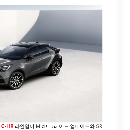
C-HR
라인업이 Mid+ 그레이드 업데이트와 GR