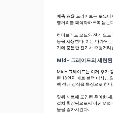
예측 효율 드라이브는 토요타 
행거리를 최적화하도록 돕는다
하이브리드 모드와 전기 모드
능을 사용한다. 이는 다가오는
기에 충분한 전기차 주행거리
Mid+ 그레이드의 세련
Mid+ 그레이드는 이제 추가
된 18인치 매트 블랙 머시닝 
랙 센터 장식을 특징으로 한다
앞뒤 시트에 도입된 우아한 새
걸쳐 확장됨으로써 이전 Mid
율을 증가시킨다.