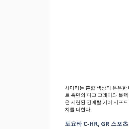
사마라는 혼합 색상의 은은한 
트 측면의 다크 그레이와 블랙
은 세련된 건메탈 기어 시프트
치를 더한다.
토요타 C-HR, GR 스포