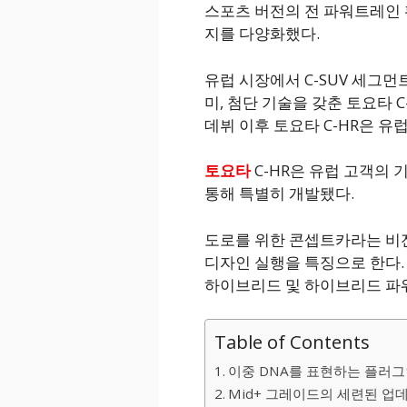
스포츠 버전의 전 파워트레인 
지를 다양화했다.
유럽 시장에서 C-SUV 세그먼
미, 첨단 기술을 갖춘 토요타 
데뷔 이후 토요타 C-HR은 유럽
토요타
C-HR은 유럽 고객의 
통해 특별히 개발됐다.
도로를 위한 콘셉트카라는 비
디자인 실행을 특징으로 한다.
하이브리드 및 하이브리드 파
Table of Contents
이중 DNA를 표현하는 플러
Mid+ 그레이드의 세련된 업