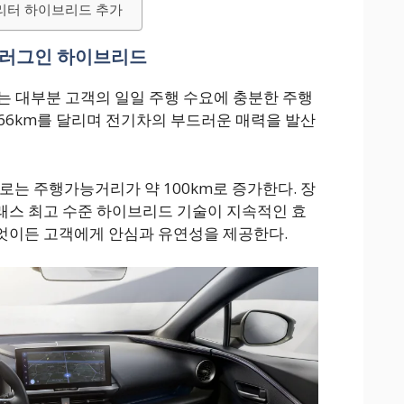
.8리터 하이브리드 추가
플러그인 하이브리드
는 대부분 고객의 일일 주행 수요에 충분한 주행
 66km를 달리며 전기차의 부드러운 매력을 발산
준으로는 주행가능거리가 약 100km로 증가한다. 장
래스 최고 수준 하이브리드 기술이 지속적인 효
엇이든 고객에게 안심과 유연성을 제공한다.