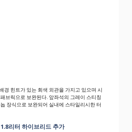
배경 힌트가 있는 회색 외관을 가지고 있으며 시
 패브릭으로 보완된다. 앞좌석의 그레이 스티칭
 놉 장식으로 보완되어 실내에 스타일리시한 터
츠 1.8리터 하이브리드 추가