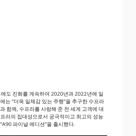
후에도 진화를 계속하여 2020년과 2022년에 일
번에는 “더욱 일체감 있는 주행”을 추구한 수프라
과 함께, 수프라를 사랑해 준 전 세계 고객에 대
 수프라의 집대성으로서 궁극적이고 최고의 성능
“A90 파이널 에디션”을 출시했다.