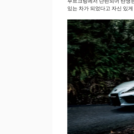
부르크링에서 단련되어 탄생한 
있는 차가 되었다고 자신 있게 