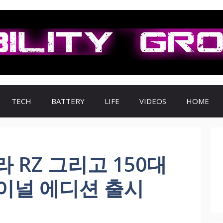
TECH
BATTERY
LIFE
VIDEOS
HOME
 RZ 그리고 150대
파이널 에디션 출시