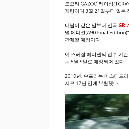
토요타 GAZOO 레이싱(TGR)
개량하여 3월 21일부터 일본
더불어 같은 날부터 전국
GR
널 에디션(A90 Final Edit
판매될 예정이다.
이 스페셜 에디션의 접수 기간은
는 5월 9일로 예정되어 있다.
2019년, 수프라는 마스터드
지로 17년 만에 부활했다.