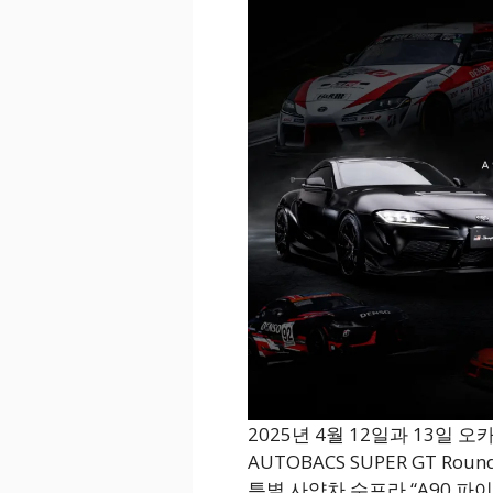
2025년 4월 12일과 13일 
AUTOBACS SUPER GT R
특별 사양차 수프라 “A90 파