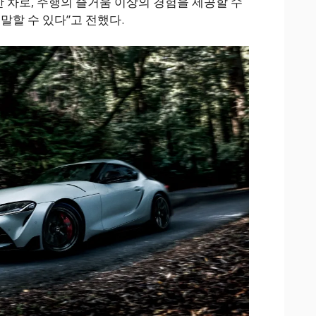
차로, 주행의 즐거움 이상의 경험을 제공할 수
말할 수 있다”고 전했다.