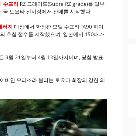
이
수프라
RZ 그레이드(Supra RZ grade)를 일부
 전국 토요타 전시장에서 판매를 시작했다.
 개러지
매장에서 한정판 모델 수프라 “A90 파이
ion)”의 추첨 접수를 시작했으며, 일본에서 150대가
 3월 21일부터 4월 13일까지이며, 당첨 발표
라이버인 모리조라 불리는 토요타 회장의 강한 의