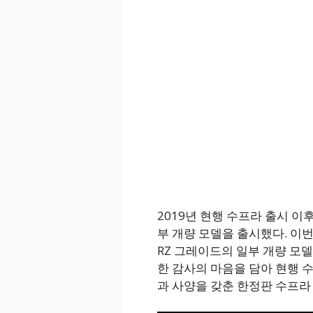
2019년 현행 수프라 출시 이
부 개량 모델을 출시했다. 이
RZ 그레이드의 일부 개량 모델
한 감사의 마음을 담아 현행
과 사양을 갖춘 한정판 수프라 