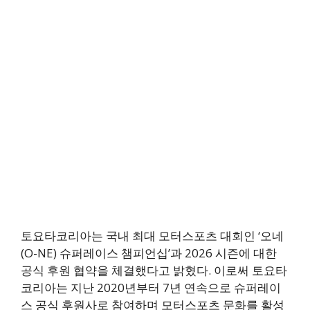
토요타코리아는 국내 최대 모터스포츠 대회인 ‘오네
(O-NE) 슈퍼레이스 챔피언십’과 2026 시즌에 대한
공식 후원 협약을 체결했다고 밝혔다. 이로써 토요타
코리아는 지난 2020년부터 7년 연속으로 슈퍼레이
스 공식 후원사로 참여하며 모터스포츠 문화를 활성