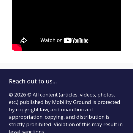
Reach out to us...
© 2026 © All content (articles, videos, photos,
etc.) published by Mobility Ground is protected
by copyright law, and unauthorized
appropriation, copying, and distribution is
strictly prohibited. Violation of this may result in
legal sanctions.