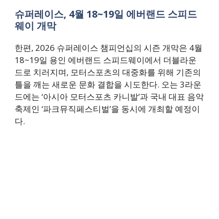
슈퍼레이스, 4월 18~19일 에버랜드 스피드
웨이 개막
한편, 2026 슈퍼레이스 챔피언십의 시즌 개막은 4월
18~19일 용인 에버랜드 스피드웨이에서 더블라운
드로 치러지며, 모터스포츠의 대중화를 위해 기존의
틀을 깨는 새로운 문화 결합을 시도한다. 오는 3라운
드에는 ‘아시아 모터스포츠 카니발’과 국내 대표 음악
축제인 ‘파크뮤직페스티벌’을 동시에 개최할 예정이
다.