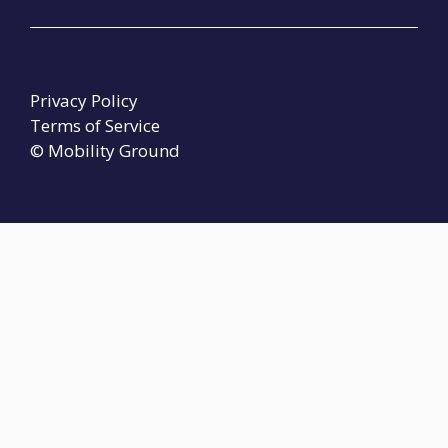
Privacy Policy
Terms of Service
© Mobility Ground