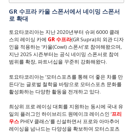
GR 수프라 카울 스폰서에서 네이밍 스폰서
로 확대
토요타코리아는 지난 2020년부터 슈퍼 6000 클래
스의 레이싱 카에
GR 수프라
(GR Supra)의 외관 디자
인을 적용하는 ‘카울(Cowl) 스폰서’로 참여해왔으며,
지난 2025 시즌부터는 공식 네이밍 스폰서로 참여
범위를 확장, 파트너십을 꾸준히 강화해왔다.
토요타코리아는 ‘모터스포츠를 통해 더 좋은 차를 만
든다’는 글로벌 철학을 바탕으로 모터스포츠 문화를
활성화하는 다양한 활동을 전개하고 있다.
최상위 프로 레이싱 대회를 지원하는 동시에 국내 유
일의 플러그인 하이브리드 원메이크 레이스인 ‘
프리
우스
PHEV 클래스’를 신설하면서 프로와 아마추어
레이싱을 넘나드는 다양성을 확보하여 모터스포츠