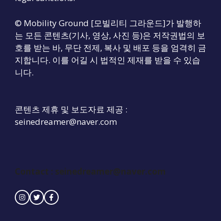
© Mobility Ground [모빌리티 그라운드]가 발행하
는 모든 콘텐츠(기사, 영상, 사진 등)은 저작권법의 보
호를 받는 바, 무단 전제, 복사 및 배포 등을 엄격히 금
지합니다. 이를 어길 시 법적인 제재를 받을 수 있습
니다.
콘텐츠 제휴 및 보도자료 제공 :
seinedreamer@naver.com
Contact :
seinedreamer@naver.com