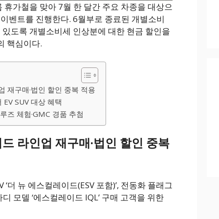
 휴가철을 맞아 7월 한 달간 주요 차종을 대상으
 이벤트를 진행한다. 6월부로 종료된 개별소비
수 있도록 개별소비세 인상분에 대한 현금 할인을
의 핵심이다.
 재구매·법인 할인 중복 적용
EV SUV 대상 혜택
루즈 체험·GMC 경품 추첨
드 라인업 재구매·법인 할인 중복
 ‘더 뉴 에스컬레이드(ESV 포함)’, 전동화 플래그
롱바디 모델 ‘에스컬레이드 IQL’ 구매 고객을 위한