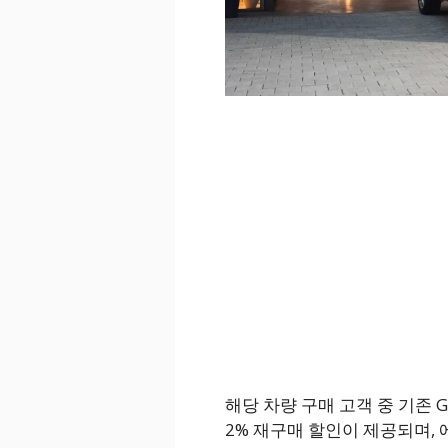
해당 차량 구매 고객 중 기존 
2% 재구매 할인이 제공되며, 