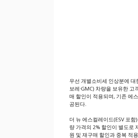
우선 개별소비세 인상분에 대한
보레·GMC) 차량을 보유한 고
매 할인이 적용되며, 기존 에
공된다.
더 뉴 에스컬레이드(ESV 포
량 가격의 2% 할인이 별도로 
원 및 재구매 할인과 중복 적