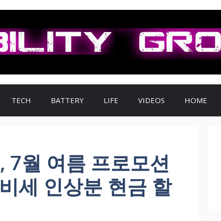
TECH
BATTERY
LIFE
VIDEOS
HOME
, 7월 여름 프로모션
비세 인상분 현금 할