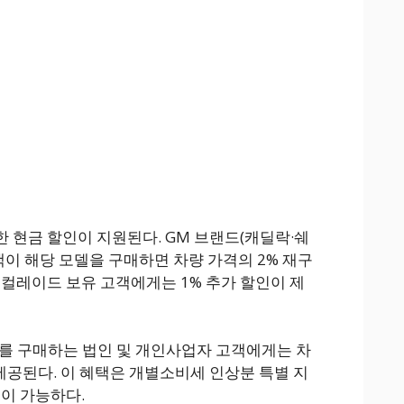
 현금 할인이 지원된다. GM 브랜드(캐딜락·쉐
객이 해당 모델을 구매하면 차량 가격의 2% 재구
스컬레이드 보유 고객에게는 1% 추가 할인이 제
함)를 구매하는 법인 및 개인사업자 고객에게는 차
제공된다. 이 혜택은 개별소비세 인상분 특별 지
용이 가능하다.