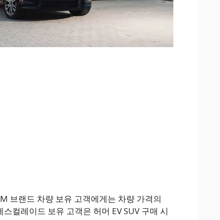
GM 브랜드 차량 보유 고객에게는 차량 가격의
에스컬레이드 보유 고객은 허머 EV SUV 구매 시