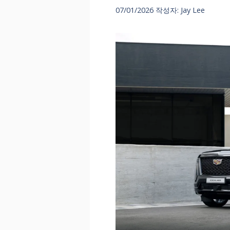
07/01/2026
작성자:
Jay Lee