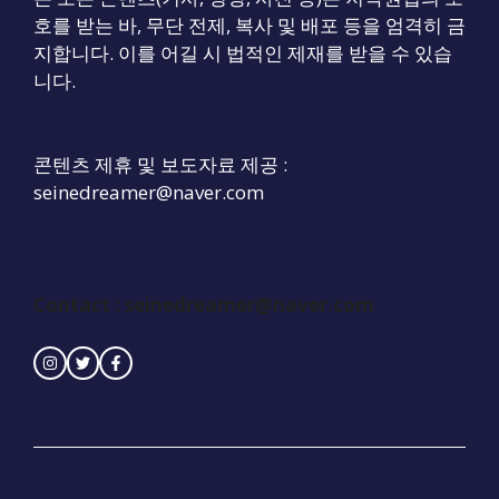
호를 받는 바, 무단 전제, 복사 및 배포 등을 엄격히 금
지합니다. 이를 어길 시 법적인 제재를 받을 수 있습
니다.
콘텐츠 제휴 및 보도자료 제공 :
seinedreamer@naver.com
Contact :
seinedreamer@naver.com