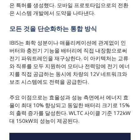
은 특허를 생성했다. 모바일 프로토타입으로의 전환
은 시스템 개발에서 도약을 나타낸다.
모든 것을 단순화하는 통합 방식
IBIS는 화학 성분이나 애플리케이션에 관계없이 인
버터와 충전기 기능을 배터리에 직접 내장함으로써
전기 파워트레인을 재구상한다. 이 아키텍처는 교류
와 직류를 모두 지원하여 모터나 전력망에 전기 에너
지를 직접 공급하는 동시에 차량의 12V 네트워크와
보조 시스템에도 전력을 공급한다.
주요 이점으로는 효율성과 성능 측면에서 에너지 효
율이 최대 10% 향상되고 동일한 배터리 크기로 15%
의 출력 증가를 달성한다. WLTC 사이클 기준 172kW
대 150kW의 성능이 제공된다.