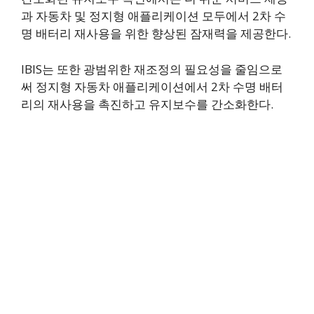
과 자동차 및 정지형 애플리케이션 모두에서 2차 수
명 배터리 재사용을 위한 향상된 잠재력을 제공한다.
IBIS는 또한 광범위한 재조정의 필요성을 줄임으로
써 정지형 자동차 애플리케이션에서 2차 수명 배터
리의 재사용을 촉진하고 유지보수를 간소화한다.