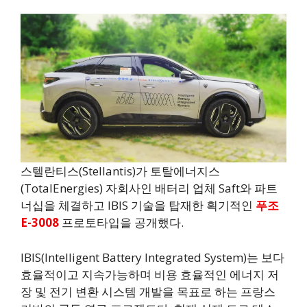
스텔란티스(Stellantis)가 토탈에너지스
(TotalEnergies) 자회사인 배터리 업체 Saft와 파트
너십을 체결하고 IBIS 기술을 탑재한 획기적인
푸조
E-3008
프로토타입을 공개했다.
IBIS(Intelligent Battery Integrated System)는 보다
효율적이고 지속가능하며 비용 효율적인 에너지 저
장 및 전기 변환 시스템 개발을 목표로 하는 프랑스