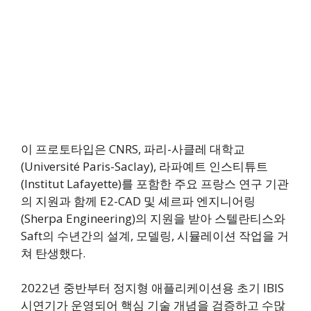
이 프로토타입은 CNRS, 파리-사클레 대학교
(Université Paris-Saclay), 라파예트 인스티튜트
(Institut Lafayette)를 포함한 주요 프랑스 연구 기관
의 지원과 함께 E2-CAD 및 셰르파 엔지니어링
(Sherpa Engineering)의 지원을 받아 스텔란티스와
Saft의 수년간의 설계, 모델링, 시뮬레이션 작업을 거
쳐 탄생했다.
2022년 중반부터 정지형 애플리케이션용 초기 IBIS
시연기가 운영되어 핵심 기술 개념을 검증하고 수많