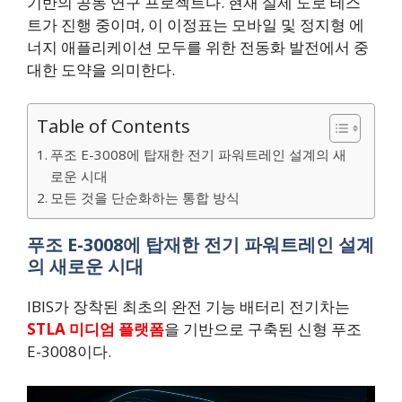
기반의 공동 연구 프로젝트다. 현재 실제 도로 테스
트가 진행 중이며, 이 이정표는 모바일 및 정지형 에
너지 애플리케이션 모두를 위한 전동화 발전에서 중
대한 도약을 의미한다.
Table of Contents
푸조 E-3008에 탑재한 전기 파워트레인 설계의 새
로운 시대
모든 것을 단순화하는 통합 방식
푸조 E-3008에 탑재한 전기 파워트레인 설계
의 새로운 시대
IBIS가 장착된 최초의 완전 기능 배터리 전기차는
STLA 미디엄 플랫폼
을 기반으로 구축된 신형 푸조
E-3008이다.