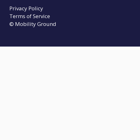
Privacy Policy
Terms of Service
© Mobility Ground