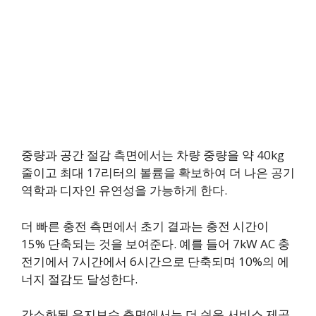
중량과 공간 절감 측면에서는 차량 중량을 약 40kg
줄이고 최대 17리터의 볼륨을 확보하여 더 나은 공기
역학과 디자인 유연성을 가능하게 한다.
더 빠른 충전 측면에서 초기 결과는 충전 시간이
15% 단축되는 것을 보여준다. 예를 들어 7kW AC 충
전기에서 7시간에서 6시간으로 단축되며 10%의 에
너지 절감도 달성한다.
간소화된 유지보수 측면에서는 더 쉬운 서비스 제공