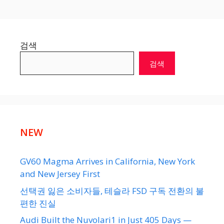
검색
검색
NEW
GV60 Magma Arrives in California, New York
and New Jersey First
선택권 잃은 소비자들, 테슬라 FSD 구독 전환의 불
편한 진실
Audi Built the Nuvolari1 in Just 405 Days —