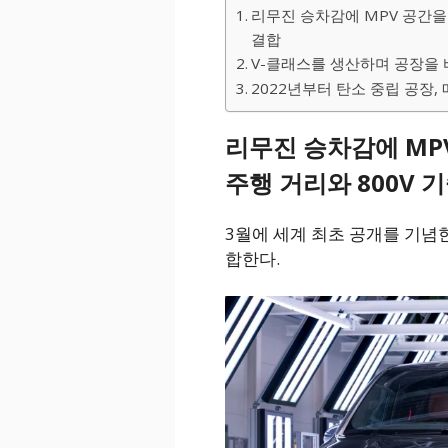
리무진 승차감에 MPV 공간을 담
결합
V-클래스를 생산하며 공장을 
2022년부터 탄소 중립 공장
리무진 승차감에 MPV 
주행 거리와 800V 
3월에 세계 최초 공개를 기념한
합한다.