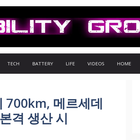
TECH
BATTERY
LIFE
VIDEOS
HOME
 700km, 메르세데
 본격 생산 시