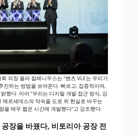
회 의장 올라 칼레니우스는 “벤츠 VLE는 우리가
진하는 방법을 보여준다. 빠르고, 집중적이며,
밝혔다. 이어 “우리는 디지털 개발 접근 방식, 강
리고 메르세데스의 약속을 도로 위 현실로 바꾸는
량을 매우 짧은 시간에 개발했다”고 강조했다.
 공장을 바꿨다, 비토리아 공장 전