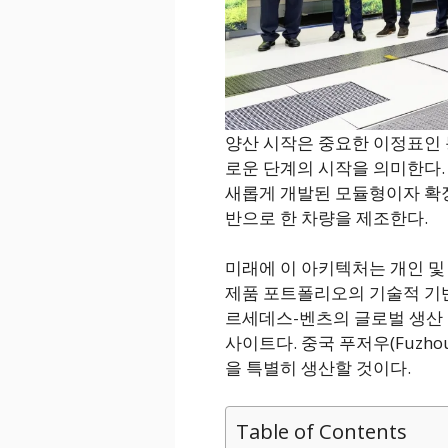
양산 시작은 중요한 이정표인
로운 단계의 시작을 의미한다.
새롭게 개발된 모듈형이자 확장 가능
반으로 한 차량을 제조한다.
미래에 이 아키텍처는 개인 및
제품 포트폴리오의 기술적 기반
르세데스-벤츠의 글로벌 생산 
사이트다. 중국 푸저우(Fuzh
을 특별히 생산할 것이다.
Table of Contents