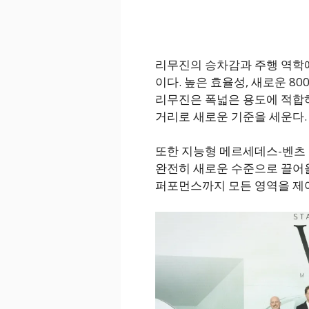
리무진의 승차감과 주행 역학에 
이다. 높은 효율성, 새로운 8
리무진은 폭넓은 용도에 적합하며
거리로 새로운 기준을 세운다.
또한 지능형 메르세데스-벤츠 
완전히 새로운 수준으로 끌어
퍼포먼스까지 모든 영역을 제