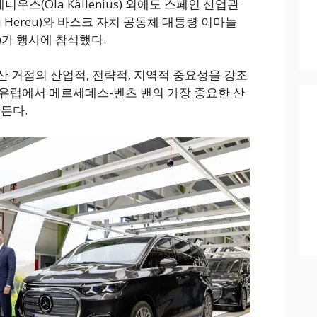
우스(Ola Källenius) 외에도 스페인 산업관
i Hereu)와 바스크 자치 공동체 대통령 이마놀
es)가 행사에 참석했다.
 거점의 산업적, 전략적, 지역적 중요성을 강조
유럽에서 메르세데스-벤츠 밴의 가장 중요한 산
든다.