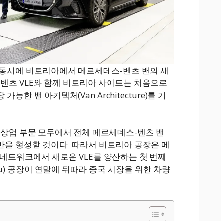
 동시에 비토리아에서 메르세데스-벤츠 밴의 새
 벤츠 VLE와 함께 비토리아 사이트는 처음으로
한 밴 아키텍처(Van Architecture)를 기
 상업 부문 모두에서 전체 메르세데스-벤츠 밴
을 형성할 것이다. 따라서 비토리아 공장은 메
네트워크에서 새로운 VLE를 양산하는 첫 번째
ou) 공장이 연말에 뒤따라 중국 시장을 위한 차량