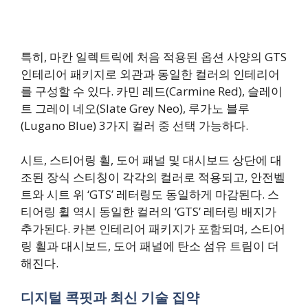
특히, 마칸 일렉트릭에 처음 적용된 옵션 사양의 GTS
인테리어 패키지로 외관과 동일한 컬러의 인테리어
를 구성할 수 있다. 카민 레드(Carmine Red), 슬레이
트 그레이 네오(Slate Grey Neo), 루가노 블루
(Lugano Blue) 3가지 컬러 중 선택 가능하다.
시트, 스티어링 휠, 도어 패널 및 대시보드 상단에 대
조된 장식 스티칭이 각각의 컬러로 적용되고, 안전벨
트와 시트 위 ‘GTS’ 레터링도 동일하게 마감된다. 스
티어링 휠 역시 동일한 컬러의 ‘GTS’ 레터링 배지가
추가된다. 카본 인테리어 패키지가 포함되며, 스티어
링 휠과 대시보드, 도어 패널에 탄소 섬유 트림이 더
해진다.
디지털 콕핏과 최신 기술 집약