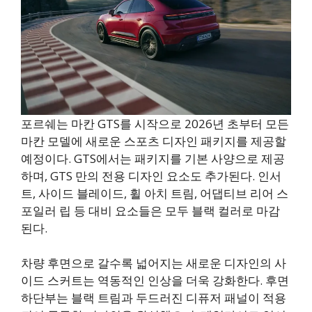
포르쉐는 마칸 GTS를 시작으로 2026년 초부터 모든
마칸 모델에 새로운 스포츠 디자인 패키지를 제공할
예정이다. GTS에서는 패키지를 기본 사양으로 제공
하며, GTS 만의 전용 디자인 요소도 추가된다. 인서
트, 사이드 블레이드, 휠 아치 트림, 어댑티브 리어 스
포일러 립 등 대비 요소들은 모두 블랙 컬러로 마감
된다.
차량 후면으로 갈수록 넓어지는 새로운 디자인의 사
이드 스커트는 역동적인 인상을 더욱 강화한다. 후면
하단부는 블랙 트림과 두드러진 디퓨저 패널이 적용