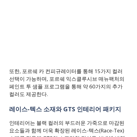
또한, 포르쉐 카 컨피규레이터를 통해 15가지 컬러
선택이 가능하며, 포르쉐 익스클루시브 매뉴팩처의
페인트 투 샘플 프로그램을 통해 약 60가지의 추가
컬러도 제공한다.
레이스-텍스 소재와 GTS 인테리어 패키지
인테리어는 블랙 컬러의 부드러운 가죽으로 마감된
요소들과 함께 더욱 확장된 레이스-텍스(Race-Tex)