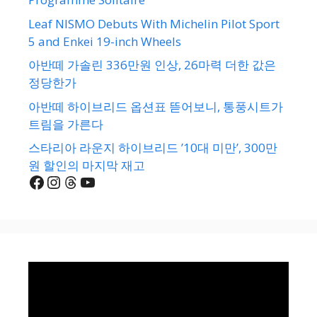
Leaf NISMO Debuts With Michelin Pilot Sport
5 and Enkei 19-inch Wheels
아반떼 가솔린 336만원 인상, 26마력 더한 값은
정당한가
아반떼 하이브리드 옵션표 뜯어보니, 통풍시트가
트림을 가른다
스타리아 라운지 하이브리드 ’10대 미만’, 300만
원 할인의 마지막 재고
Facebook
Instagram
Threads
YouTube