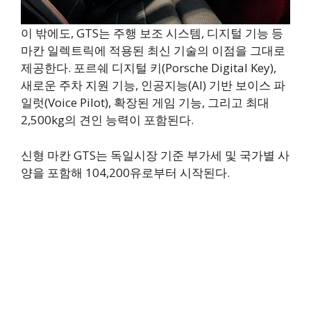
이 밖에도, GTS는 주행 보조 시스템, 디지털 기능 등
마칸 일렉트릭에 적용된 최신 기술의 이점을 그대로
제공한다. 포르쉐 디지털 키(Porsche Digital Key),
새로운 주차 지원 기능, 인공지능(AI) 기반 보이스 파
일럿(Voice Pilot), 확장된 게임 기능, 그리고 최대
2,500kg의 견인 능력이 포함된다.
신형 마칸 GTS는 독일시장 기준 부가세 및 국가별 사
양을 포함해 104,200유로부터 시작된다.