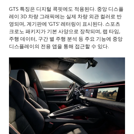
GTS 특징은 디지털 콕핏에도 적용된다. 중앙 디스플
레이 3D 차량 그래픽에는 실제 차량 외관 컬러로 반
영되며, 계기판에 ‘GTS’ 레터링이 표시된다. 스포츠
크로노 패키지가 기본 사양으로 장착되며, 랩 타임,
주행 데이터, 구간 별 주행 분석 등 주요 기능에 중앙
디스플레이의 전용 앱을 통해 접근할 수 있다.