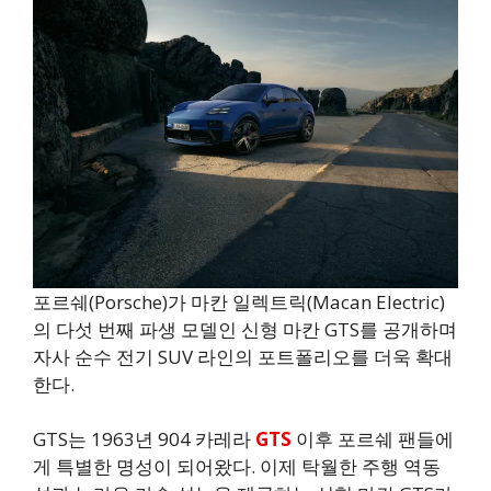
포르쉐(Porsche)가 마칸 일렉트릭(Macan Electric)
의 다섯 번째 파생 모델인 신형 마칸 GTS를 공개하며
자사 순수 전기 SUV 라인의 포트폴리오를 더욱 확대
한다.
GTS는 1963년 904 카레라
GTS
이후 포르쉐 팬들에
게 특별한 명성이 되어왔다. 이제 탁월한 주행 역동