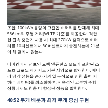
또한, 100kWh 용량의 고전압 배터리를 탑재해 최대
586km의 주행 거리(WLTP 기준)를 제공한다. 적합
한 급속 충전기 사용 시 최대 270kW 출력으로 배터
리를 10퍼센트에서 80퍼센트까지 충전하는데 21분
이 채 걸리지 않는다.
타이칸에서 선보인 트랙 엔듀런스 모드가 포함된 스
포츠 크로노 패키지도 기본 사양으로 탑재한다. 배터
리 냉각 성능을 증가시켜 열 누적으로 인한 출력 저
하(디레이팅)를 최소화하며, 지속적인 고부하 주행
상황에서도 한층 더 향상된 성능을 발휘한다.
48:52 무게 배분과 최저 무게 중심 구현