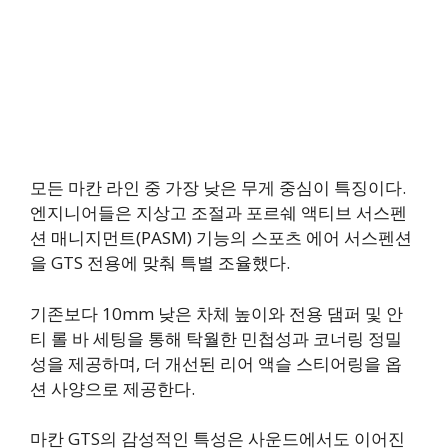
모든 마칸 라인 중 가장 낮은 무게 중심이 특징이다.
엔지니어들은 지상고 조절과 포르쉐 액티브 서스펜
션 매니지먼트(PASM) 기능의 스포츠 에어 서스펜션
을 GTS 전용에 맞춰 특별 조율했다.
기존보다 10mm 낮은 차체 높이와 전용 댐퍼 및 안
티 롤 바 세팅을 통해 탁월한 민첩성과 코너링 정밀
성을 제공하며, 더 개선된 리어 액슬 스티어링을 옵
션 사양으로 제공한다.
마칸 GTS의 감성적인 특성은 사운드에서도 이어진