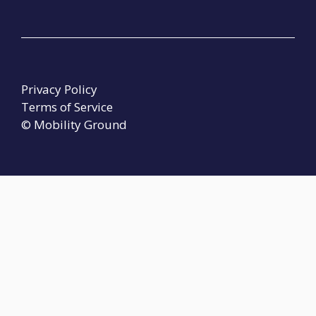
Privacy Policy
Terms of Service
© Mobility Ground