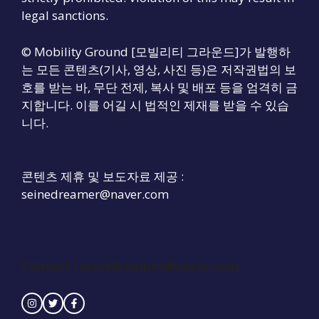
legal sanctions.
© Mobility Ground [모빌리티 그라운드]가 발행하
는 모든 콘텐츠(기사, 영상, 사진 등)은 저작권법의 보
호를 받는 바, 무단 전제, 복사 및 배포 등을 엄격히 금
지합니다. 이를 어길 시 법적인 제재를 받을 수 있습
니다.
콘텐츠 제휴 및 보도자료 제공 :
seinedreamer@naver.com
Contact : seinedreamer@naver.com