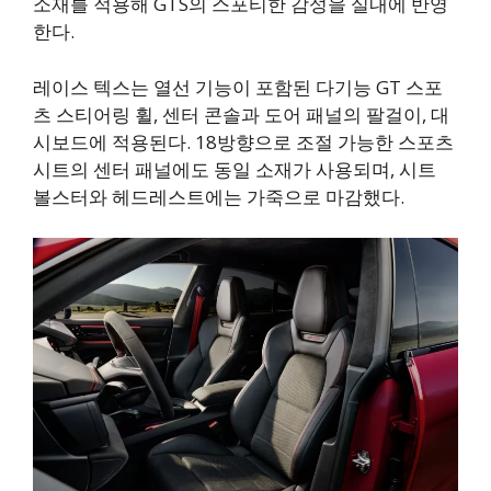
소재를 적용해 GTS의 스포티한 감성을 실내에 반영
한다.
레이스 텍스는 열선 기능이 포함된 다기능 GT 스포
츠 스티어링 휠, 센터 콘솔과 도어 패널의 팔걸이, 대
시보드에 적용된다. 18방향으로 조절 가능한 스포츠
시트의 센터 패널에도 동일 소재가 사용되며, 시트
볼스터와 헤드레스트에는 가죽으로 마감했다.