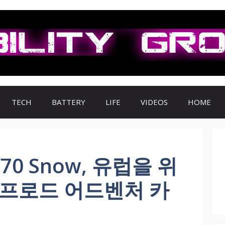
TECH
BATTERY
LIFE
VIDEOS
HOME
0 Snow, 유럽을 위
오프로드 어드벤처 카