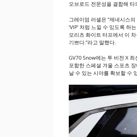
오브로드 전문성을 결합해 타
그레이엄 러셀은 “제네시스의 
‘VIP’ 처럼 느낄 수 있도록 하는
모리츠 화이트 터프에서 이 차
기쁘다.”라고 말했다.
GV70 Snow에는 투 비전 X
포함한 스페셜 겨울 스포츠 장
날 수 있는 시야를 확보할 수 