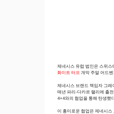
제네시스 유럽 법인은 스위스
화이트 터프
개막 주말 어드벤처
제네시스 브랜드 책임자 그레이엄
매년 파리-다카르 랠리에 출전
4×4와의 협업을 통해 탄생했다
이 흥미로운 협업은 제네시스 