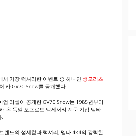
에서 가장 럭셔리한 이벤트 중 하나인
생모리츠
 카 GV70 Snow를 공개했다.
 러셀이 공개한 GV70 Snow는 1985년부터
해 온 독일 오프로드 액세서리 전문 기업 델타
.
브랜드의 섬세함과 럭셔리, 델타 4×4의 강력한