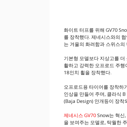
화이트 터프를 위해 GV70 Sn
를 장착했다. 제네시스와의 협
는 겨울의 화려함과 스위스의 
기본형 모델보다 지상고를 더 높
활하고 강력한 오프로드 주행이 
18인치 휠을 장착했다.
오프로드용 타이어를 장착하기 
인상을 만들어 주며, 클라식 B 러
(Baja Design) 안개등이 
제네시스 GV70
Snow는 혁신
을 보여주는 모델로, 탁월한 