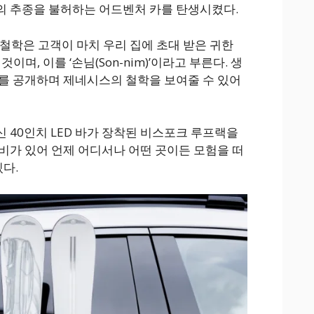
의 추종을 불허하는 어드벤처 카를 탄생시켰다.
철학은 고객이 마치 우리 집에 초대 받은 귀한
 것이며, 이를 ‘손님(Son-nim)’이라고 부른다. 생
를 공개하며 제네시스의 철학을 보여줄 수 있어
 최신 40인치 LED 바가 장착된 비스포크 루프랙을
비가 있어 언제 어디서나 어떤 곳이든 모험을 떠
있다.