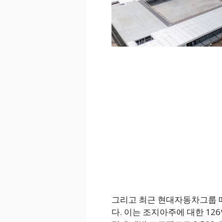
그리고 최근 현대자동차그룹 
다. 이는 조지아주에 대한 12