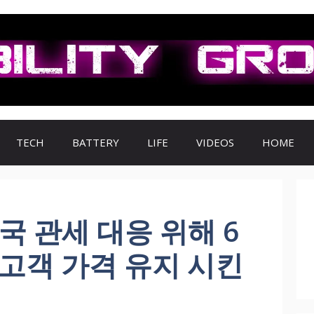
TECH
BATTERY
LIFE
VIDEOS
HOME
국 관세 대응 위해 6
고객 가격 유지 시킨