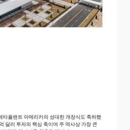
메타플랜트 아메리카의 성대한 개장식도 축하했
6억 달러 투자의 핵심 축이며 주 역사상 가장 큰