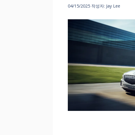
04/15/2025
작성자:
Jay Lee