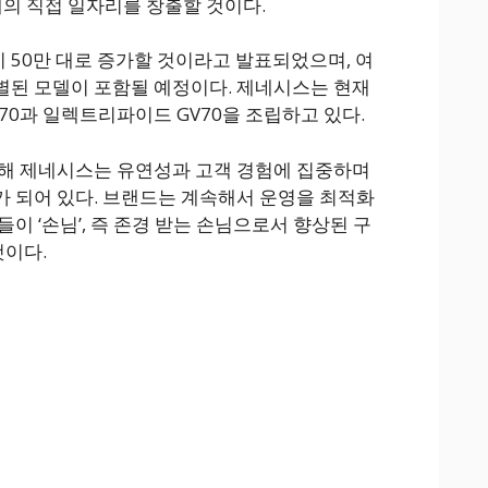
개의 직접 일자리를 창출할 것이다.
50만 대로 증가할 것이라고 발표되었으며, 여
별된 모델이 포함될 예정이다. 제네시스는 현재
70과 일렉트리파이드 GV70을 조립하고 있다.
통해 제네시스는 유연성과 고객 경험에 집중하며
 되어 있다. 브랜드는 계속해서 운영을 최적화
이 ‘손님’, 즉 존경 받는 손님으로서 향상된 구
것이다.