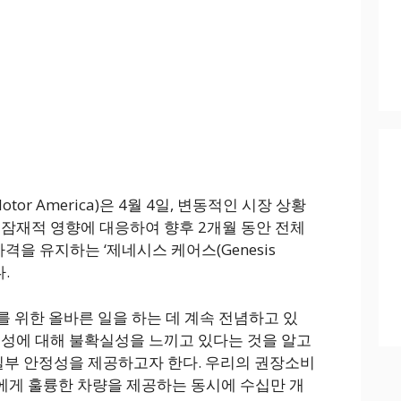
otor America)은 4월 4일, 변동적인 시장 상황
 잠재적 영향에 대응하여 향후 2개월 동안 전체
을 유지하는 ‘제네시스 케어스(Genesis
.
 위한 올바른 일을 하는 데 계속 전념하고 있
능성에 대해 불확실성을 느끼고 있다는 것을 알고
 일부 안정성을 제공하고자 한다. 우리의 권장소비
에게 훌륭한 차량을 제공하는 동시에 수십만 개