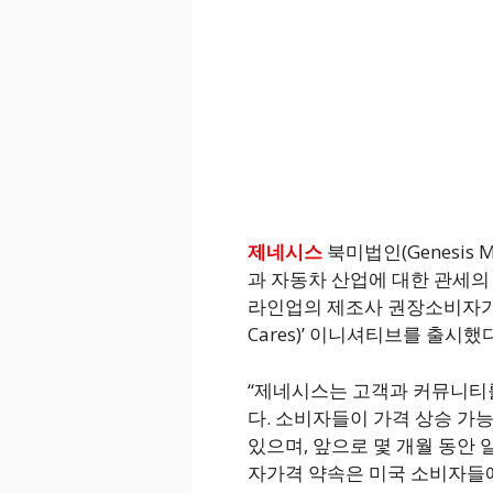
제네시스
북미법인(Genesis M
과 자동차 산업에 대한 관세의
라인업의 제조사 권장소비자가격
Cares)’ 이니셔티브를 출시했다
“제네시스는 고객과 커뮤니티를
다. 소비자들이 가격 상승 가
있으며, 앞으로 몇 개월 동안
자가격 약속은 미국 소비자들