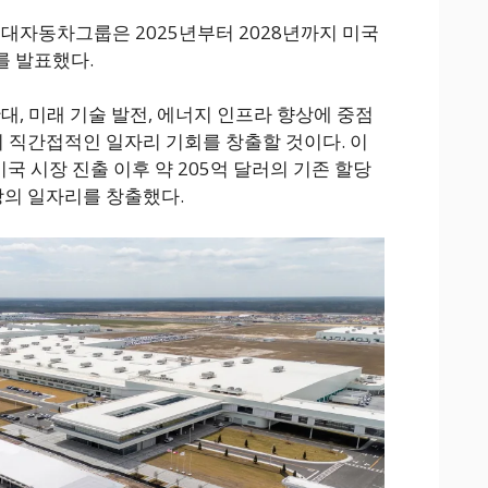
현대자동차그룹은 2025년부터 2028년까지 미국
를 발표했다.
대, 미래 기술 발전, 에너지 인프라 향상에 중점
의 직간접적인 일자리 기회를 창출할 것이다. 이
미국 시장 진출 이후 약 205억 달러의 기존 할당
상의 일자리를 창출했다.