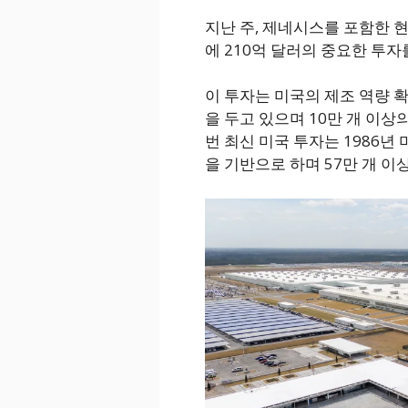
지난 주, 제네시스를 포함한 
에 210억 달러의 중요한 투자
이 투자는 미국의 제조 역량 확
을 두고 있으며 10만 개 이상
번 최신 미국 투자는 1986년 
을 기반으로 하며 57만 개 이