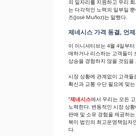
의 일자리를 지원하고 우리 회
는 다각적인 노력의 일부일 뿐이
즈(José Muñoz)는 말했다.
제네시스 가격 동결, 언제
이 이니셔티브는 4월 4일부터 
매하거나 리스하는 고객들이 보
상승을 경험하지 않을 것임을 
시장 상황에 관계없이 고객들
확신과 교통 수단 필요에 맞는 
“
제네시스
에서 우리는 모든 고
노력한다. 변동적인 시장 상
판매 및 소유 경험을 제공하는
북미 법인의 최고운영책임자인 테드
다.