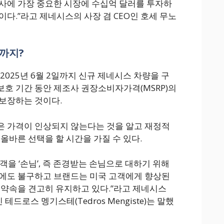
사에 가장 중요한 시장에 수십억 달러를 투자하
다.”라고 제네시스의 사장 겸 CEO인 호세 무노
까지?
2025년 6월 2일까지 신규 제네시스 차량을 구
호 기간 동안 제조사 권장소비자가격(MSRP)의
보장하는 것이다.
은 가격이 인상되지 않는다는 것을 알고 재정적
올바른 선택을 할 시간을 가질 수 있다.
객을 ‘손님’, 즉 존경받는 손님으로 대하기 위해
황에도 불구하고 브랜드는 미국 고객에게 향상된
 약속을 견고히 유지하고 있다.”라고 제네시스
로스 멩기스테(Tedros Mengiste)는 말했