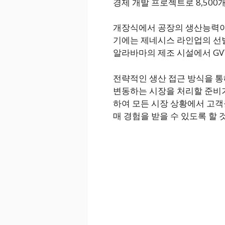
경제 개발 프로젝트로 8,500
개장식에서 공장의 생산능력이 
기에는 제네시스 라인업의 선
알라바마의 제조 시설에서 GV
전략적인 생산 접근 방식을 
변동하는 시장을 처리할 준비가
하여 모든 시장 상황에서 고객들
매 경험을 받을 수 있도록 할 