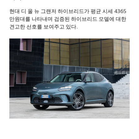
현대 디 올 뉴 그랜저 하이브리드가 평균 시세 4365
만원대를 나타내며 검증된 하이브리드 모델에 대한
견고한 선호를 보여주고 있다.