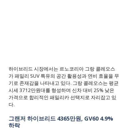
하이브리드 시장에서는 르노코리아 그랑 콜레오스
가 패밀리 SUV 특유의 공간 활용성과 연비 효율을 무
기로 존재감을 나타내고 있다. 그랑 콜레오스는 평균
시세 3712만원대를 형성하며 신차 대비 25% 낮은
가격으로 합리적인 패밀리카 선택지로 자리잡고 있
다.
그랜저 하이브리드 4365만원, GV60 4.9%
하락