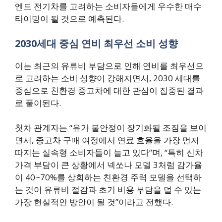
엔드 전기차를 고려하는 소비자들에게 우수한 매수
타이밍이 될 것으로 예측된다.
2030세대 중심 연비 최우선 소비 성향
이는 최근의 유류비 부담으로 인해 연비를 최우선으
로 고려하는 소비 성향이 강해지면서, 2030 세대를
중심으로 친환경 중고차에 대한 관심이 집중된 결과
로 풀이된다.
첫차 관계자는 “유가 불안정이 장기화될 조짐을 보이
면서, 중고차 구매 여정에서 연료 효율을 가장 먼저
따지는 실속형 소비자들이 늘고 있다”며, “특히 신차
가격 부담이 큰 상황에서 넥쏘나 모델 3처럼 감가율
이 40~70%를 상회하는 친환경 주력 모델을 선택하
는 것이 유류비 절감과 초기 비용 부담을 덜 수 있는
가장 현실적인 방안이 될 것”이라고 전했다.