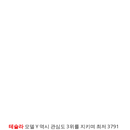
테슬라
모델 Y 역시 관심도 3위를 지키며 최저 3791