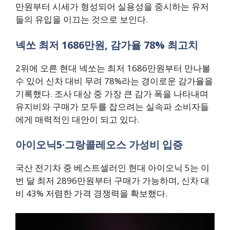
만원부터 시세가 형성되어 실용성을 중시하는 유저
들의 유입을 이끄는 것으로 보인다.
넥쏘 최저 1686만원, 감가율 78% 최고치
2위에 오른 현대 넥쏘는 최저 1686만원부터 만나볼
수 있어 신차 대비 무려 78%라는 경이로운 감가율을
기록했다. 조사 대상 중 가장 큰 감가 폭을 나타내며
유지비와 구매가 모두를 잡으려는 실속파 소비자들
에게 매력적인 대안이 되고 있다.
아이오닉5·그랑콜레오스 가성비 입증
국산 전기차 중 베스트셀러인 현대 아이오닉 5는 이
번 달 최저 2896만원부터 구매가 가능하며, 신차 대
비 43% 저렴한 가격 경쟁력을 확보했다.