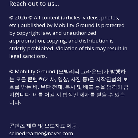
Reach out to us...
© 2026 © All content (articles, videos, photos,
etc.) published by Mobility Ground is protected
by copyright law, and unauthorized
appropriation, copying, and distribution is
strictly prohibited. Violation of this may result in
legal sanctions.
© Mobility Ground [모빌리티 그라운드]가 발행하
는 모든 콘텐츠(기사, 영상, 사진 등)은 저작권법의 보
호를 받는 바, 무단 전제, 복사 및 배포 등을 엄격히 금
지합니다. 이를 어길 시 법적인 제재를 받을 수 있습
니다.
콘텐츠 제휴 및 보도자료 제공 :
seinedreamer@naver.com