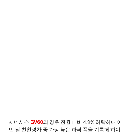
제네시스
GV60
의 경우 전월 대비 4.9% 하락하며 이
번 달 친환경차 중 가장 높은 하락 폭을 기록해 하이