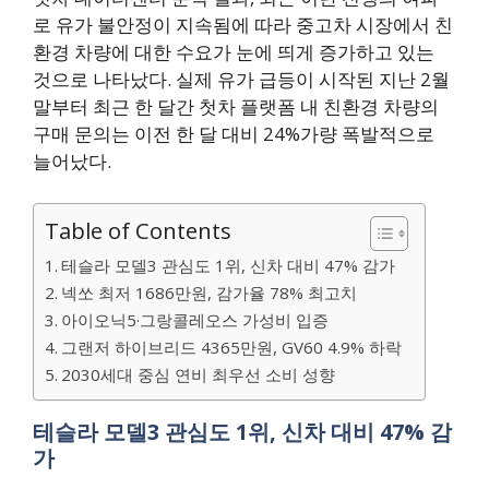
로 유가 불안정이 지속됨에 따라 중고차 시장에서 친
환경 차량에 대한 수요가 눈에 띄게 증가하고 있는
것으로 나타났다. 실제 유가 급등이 시작된 지난 2월
말부터 최근 한 달간 첫차 플랫폼 내 친환경 차량의
구매 문의는 이전 한 달 대비 24%가량 폭발적으로
늘어났다.
Table of Contents
테슬라 모델3 관심도 1위, 신차 대비 47% 감가
넥쏘 최저 1686만원, 감가율 78% 최고치
아이오닉5·그랑콜레오스 가성비 입증
그랜저 하이브리드 4365만원, GV60 4.9% 하락
2030세대 중심 연비 최우선 소비 성향
테슬라 모델3 관심도 1위, 신차 대비 47% 감
가