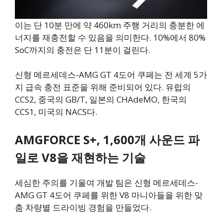
이는 단 10분 만에 약 460km 주행 거리의 충분한 에
너지를 재충전할 수 있음을 의미한다. 10%에서 80%
SoC까지의 충전은 단 11분이 걸린다.
신형 메르세데스-AMG GT 4도어 쿠페는 전 세계 5가
지 급속 충전 표준을 위해 준비되어 있다. 유럽의
CCS2, 중국의 GB/T, 일본의 CHAdeMO, 한국의
CCS1, 미국의 NACS다.
AMGFORCE S+, 1,600개 사운드 파
일로 V8을 재현하는 기술
세심한 주의를 기울여 개발 팀은 신형 메르세데스-
AMG GT 4도어 쿠페를 위한 V8 마니아들을 위한 맞
춤 차량별 드라이빙 경험을 만들었다.