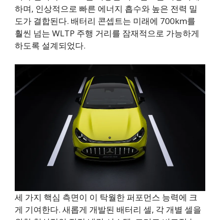
하며, 인상적으로 빠른 에너지 흡수와 높은 전력 밀
도가 결합된다. 배터리 콘셉트는 미래에 700km를
훨씬 넘는 WLTP 주행 거리를 잠재적으로 가능하게
하도록 설계되었다.
세 가지 핵심 측면이 이 탁월한 퍼포먼스 능력에 크
게 기여한다. 새롭게 개발된 배터리 셀, 각 개별 셀을