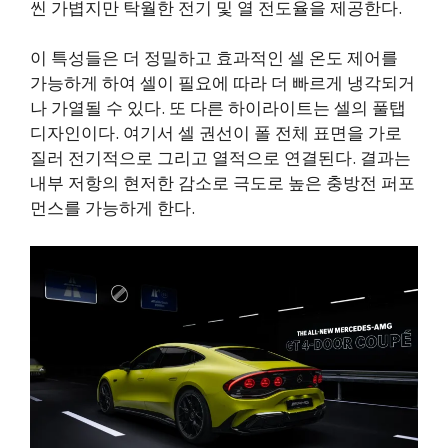
씬 가볍지만 탁월한 전기 및 열 전도율을 제공한다.
이 특성들은 더 정밀하고 효과적인 셀 온도 제어를
가능하게 하여 셀이 필요에 따라 더 빠르게 냉각되거
나 가열될 수 있다. 또 다른 하이라이트는 셀의 풀탭
디자인이다. 여기서 셀 권선이 폴 전체 표면을 가로
질러 전기적으로 그리고 열적으로 연결된다. 결과는
내부 저항의 현저한 감소로 극도로 높은 충방전 퍼포
먼스를 가능하게 한다.