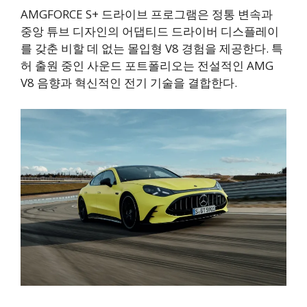
AMGFORCE S+ 드라이브 프로그램은 정통 변속과
중앙 튜브 디자인의 어댑티드 드라이버 디스플레이
를 갖춘 비할 데 없는 몰입형 V8 경험을 제공한다. 특
허 출원 중인 사운드 포트폴리오는 전설적인 AMG
V8 음향과 혁신적인 전기 기술을 결합한다.