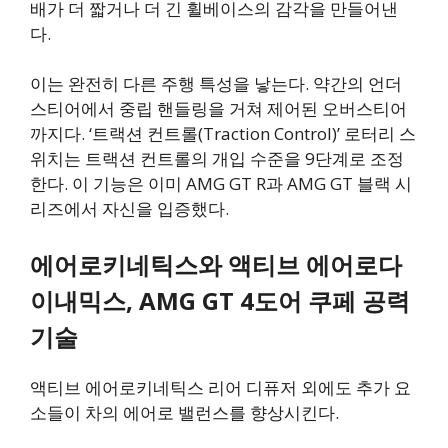
배가 더 짧거나 더 긴 휠베이스의 감각을 만들어낸
다.
이는 완전히 다른 주행 특성을 낳는다. 약간의 언더
스티어에서 중립 핸들링을 거쳐 제어된 오버스티어
까지다. ‘트랙션 컨트롤(Traction Control)’ 로터리 스
위치는 트랙션 컨트롤의 개입 수준을 9단계로 조정
한다. 이 기능은 이미 AMG GT R과 AMG GT 블랙 시
리즈에서 자신을 입증했다.
에어로키네틱스와 액티브 에어로다
이내믹스, AMG GT 4도어 쿠페 공력
기술
액티브 에어로키네틱스 리어 디퓨저 외에도 추가 요
소들이 차의 에어로 밸런스를 향상시킨다.