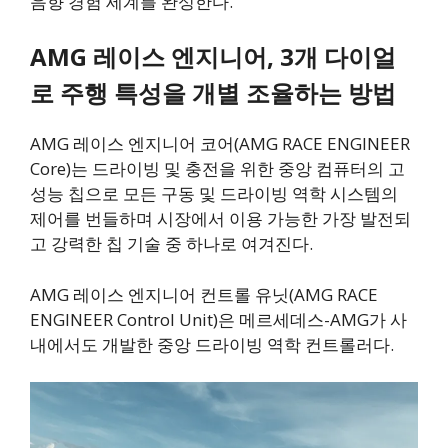
음향 경험 세계를 완성한다.
AMG 레이스 엔지니어, 3개 다이얼
로 주행 특성을 개별 조율하는 방법
AMG 레이스 엔지니어 코어(AMG RACE ENGINEER
Core)는 드라이빙 및 충전을 위한 중앙 컴퓨터의 고
성능 칩으로 모든 구동 및 드라이빙 역학 시스템의
제어를 번들하며 시장에서 이용 가능한 가장 발전되
고 강력한 칩 기술 중 하나로 여겨진다.
AMG 레이스 엔지니어 컨트롤 유닛(AMG RACE
ENGINEER Control Unit)은 메르세데스-AMG가 사
내에서도 개발한 중앙 드라이빙 역학 컨트롤러다.