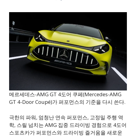
메르세데스-AMG GT 4도어 쿠페(Mercedes-AMG
GT 4-Door Coupé)가 퍼포먼스의 기준을 다시 쓴다.
극한의 파워, 엄청난 연속 퍼포먼스, 고정밀 주행 역
학, 스릴 넘치는 AMG 집중 드라이빙 경험으로 4도어
스포츠카가 퍼포먼스와 드라이빙 즐거움을 새로운