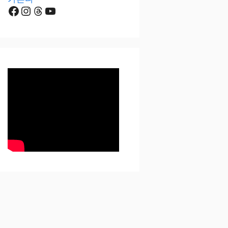
Facebook
Instagram
Threads
YouTube