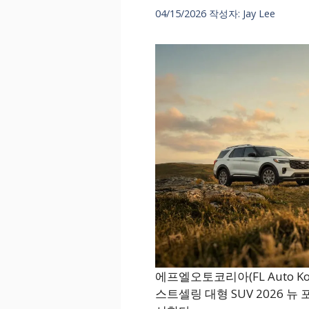
04/15/2026
작성자:
Jay Lee
에프엘오토코리아(FL Auto Ko
스트셀링 대형 SUV 2026 뉴 포