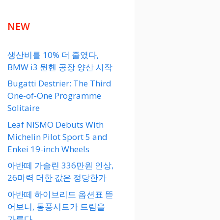
NEW
생산비를 10% 더 줄였다,
BMW i3 뮌헨 공장 양산 시작
Bugatti Destrier: The Third
One-of-One Programme
Solitaire
Leaf NISMO Debuts With
Michelin Pilot Sport 5 and
Enkei 19-inch Wheels
아반떼 가솔린 336만원 인상,
26마력 더한 값은 정당한가
아반떼 하이브리드 옵션표 뜯
어보니, 통풍시트가 트림을
가른다