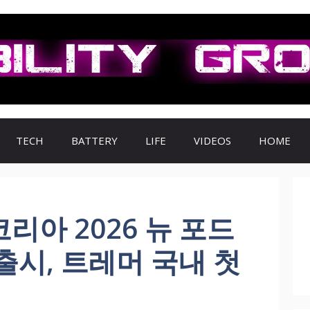
TECH
BATTERY
LIFE
VIDEOS
HOME
아 2026 뉴 포드
시, 트레머 국내 첫