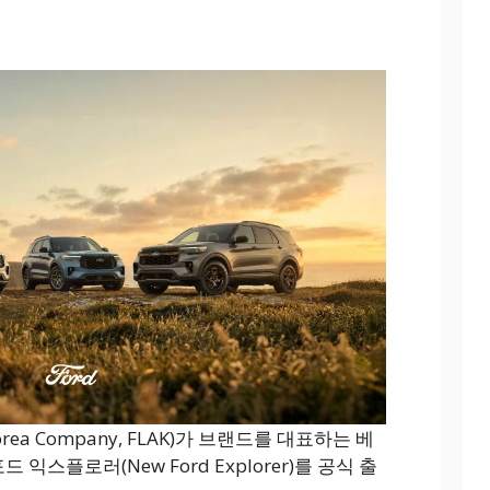
rea Company, FLAK)가 브랜드를 대표하는 베
드 익스플로러(New Ford Explorer)를 공식 출