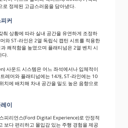
으로 정제된 고급스러움을 담아냈다.
 스피커
 갖춰 상황에 따라 실내 공간을 유연하게 조정하
머와 ST-라인은 2열 독립식 캡틴 시트를 적용한
과 쾌적함을 높였으며 플래티넘은 2열 벤치 시
하다.
ufsen) 사운드 시스템은 어느 좌석에서나 입체적이
트레머와 플래티넘에는 14개, ST-라인에는 10
위치에 배치해 차내 공간을 밀도 높은 음향으로
스플레이
언스(Ford Digital Experience)로 안정적
 보다 편리하고 몰입감 있는 주행 경험을 제공