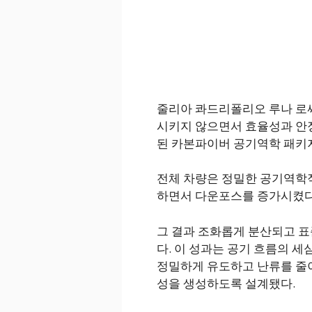
줄리아 콰드리폴리오 루나 로
시키지 않으면서 효율성과 안
된 카본파이버 공기역학 패키지
전체 차량은 정밀한 공기역학적
하면서 다운포스를 증가시켰다
그 결과 조화롭게 분산되고 표
다. 이 성과는 공기 흐름의 
정밀하게 유도하고 난류를 줄
성을 생성하도록 설계됐다.