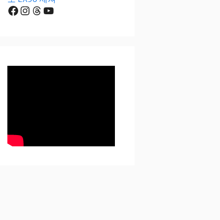
Facebook
Instagram
Threads
YouTube