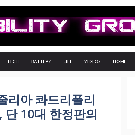
TECH
BATTERY
LIFE
VIDEOS
HOME
줄리아 콰드리폴리
, 단 10대 한정판의