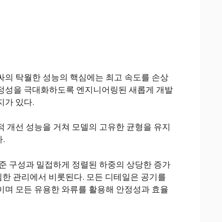
싸의 탁월한 성능의 핵심에는 최고 속도를 손상
정성을 극대화하도록 엔지니어링된 새롭게 개발
가 있다.
 개선 성능을 거쳐 모델의 고유한 균형을 유지
.
준 구성과 밀접하게 정렬된 하중의 상당한 증가
세심한 관리에서 비롯된다. 모든 디테일은 공기를
이며 모든 유용한 와류를 활용해 안정성과 효율