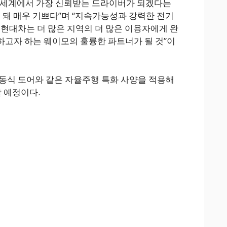
 세계에서 가장 신뢰받는 드라이버가 되겠다는
게 돼 매우 기쁘다”며 “지속가능성과 강력한 전기
 현대차는 더 많은 지역의 더 많은 이용자에게 완
고자 하는 웨이모의 훌륭한 파트너가 될 것”이
동식 도어와 같은 자율주행 특화 사양을 적용해
 예정이다.