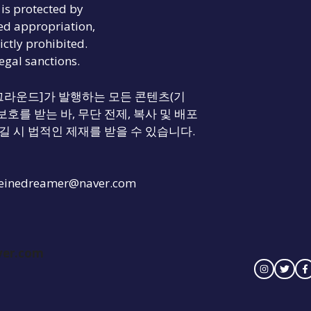
is protected by
ed appropriation,
ictly prohibited.
legal sanctions.
리티 그라운드]가 발행하는 모든 콘텐츠(기
보호를 받는 바, 무단 전제, 복사 및 배포
길 시 법적인 제재를 받을 수 있습니다.
einedreamer@naver.com
ver.com