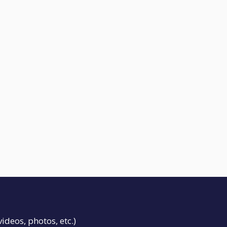
videos, photos, etc.)