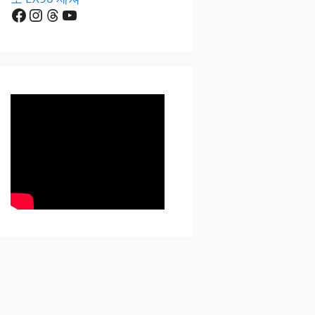
Facebook
Instagram
Threads
YouTube