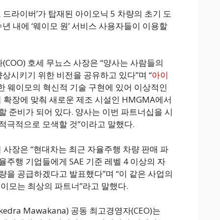
모 드라이버’가 탑재된 아이오닉 5 차량의 초기 도
수년 내에 ‘웨이모 원’ 서비스 사용자들이 이용할
COO) 호세 무뇨스 사장은 “양사는 사람들의
향상시키기 위한 비전을 공유하고 있다”며 “
아이
위한 웨이모의 혁신적 기술 구현에 있어 이상적인
의 확장에 맞춰 새로운 제조 시설인 HMGMA에서
할 준비가 되어 있다. 양사는 이번 파트너십을 시
적극적으로 모색할 것”이라고 말했다.
 사장은 “현대차는 최근 자율주행 차량 판매 파
주행 기업들에게 SAE 기준 레벨 4 이상의 자
량을 공급하겠다고 발표했다”며 “이 같은 사업의
웨이모는 최상의 파트너”라고 말했다.
dra Mawakana) 공동 최고경영자(CEO)는