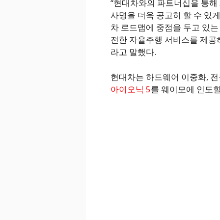
“현대차와의 파트너십을 통해
사명을 더욱 공고히 할 수 있
차 로드맵에 중점을 두고 있는
전한 자율주행 서비스를 제공하
라고 말했다.
현대차는 하드웨어 이중화, 전
아이오닉 5
를 웨이모에 인도할