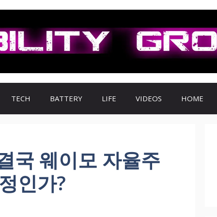
TECH
BATTERY
LIFE
VIDEOS
HOME
 결국 웨이모 자율주
확정인가?