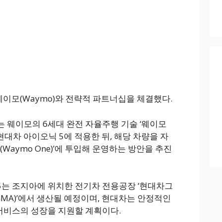
이모(Waymo)와 전략적 파트너십을 체결했다.
 웨이모의 6세대 완전 자율주행 기술 ‘웨이모
를 현대차 아이오닉 5에 적용한 뒤, 해당 차량을 자
Waymo One)’에 투입해 운영하는 방안을 추진
는 조지아에 위치한 전기차 전용공장 ‘현대차그
MA)’에서 생산될 예정이며, 현대차는 안정적인
 서비스의 성장을 지원할 계획이다.