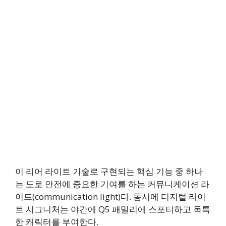
이 리어 라이트 기술로 구현되는 핵심 기능 중 하나
는 도로 안전에 중요한 기여를 하는 커뮤니케이션 라
이트(communication light)다. 동시에 디지털 라이
트 시그니처는 야간에 Q5 패밀리에 스포티하고 독특
한 캐릭터를 부여한다.