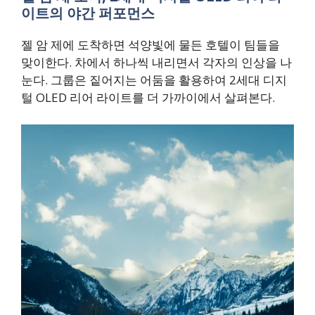
이트의 야간 퍼포먼스
젤 암 제에 도착하면 석양빛에 물든 호텔이 팀들을
맞이한다. 차에서 하나씩 내리면서 각자의 인상을 나
눈다. 그룹은 짙어지는 어둠을 활용하여 2세대 디지
털 OLED 리어 라이트를 더 가까이에서 살펴본다.