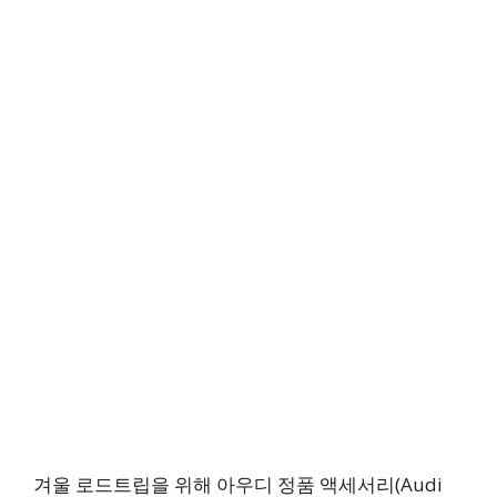
겨울 로드트립을 위해 아우디 정품 액세서리(Audi