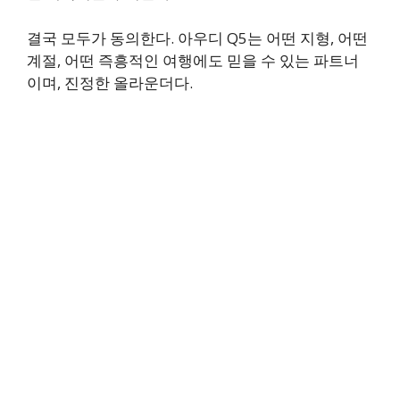
결국 모두가 동의한다. 아우디 Q5는 어떤 지형, 어떤
계절, 어떤 즉흥적인 여행에도 믿을 수 있는 파트너
이며, 진정한 올라운더다.