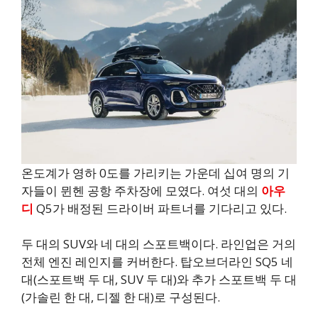
온도계가 영하 0도를 가리키는 가운데 십여 명의 기
자들이 뮌헨 공항 주차장에 모였다. 여섯 대의
아우
디
Q5가 배정된 드라이버 파트너를 기다리고 있다.
두 대의 SUV와 네 대의 스포트백이다. 라인업은 거의
전체 엔진 레인지를 커버한다. 탑오브더라인 SQ5 네
대(스포트백 두 대, SUV 두 대)와 추가 스포트백 두 대
(가솔린 한 대, 디젤 한 대)로 구성된다.