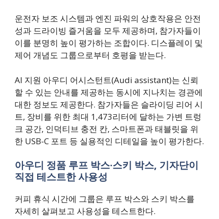
운전자 보조 시스템과 엔진 파워의 상호작용은 안전
성과 드라이빙 즐거움을 모두 제공하며, 참가자들이
이를 분명히 높이 평가하는 조합이다. 디스플레이 및
제어 개념도 그룹으로부터 호평을 받는다.
AI 지원 아우디 어시스턴트(Audi assistant)는 신뢰
할 수 있는 안내를 제공하는 동시에 지나치는 경관에
대한 정보도 제공한다. 참가자들은 슬라이딩 리어 시
트, 장비를 위한 최대 1,473리터에 달하는 가변 트렁
크 공간, 인덕티브 충전 칸, 스마트폰과 태블릿을 위
한 USB-C 포트 등 실용적인 디테일을 높이 평가한다.
아우디 정품 루프 박스·스키 박스, 기자단이
직접 테스트한 사용성
커피 휴식 시간에 그룹은 루프 박스와 스키 박스를
자세히 살펴보고 사용성을 테스트한다.