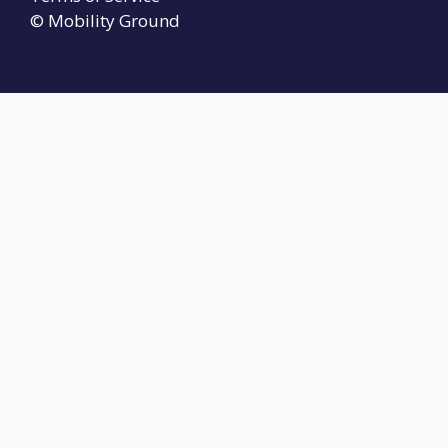
© Mobility Ground