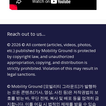
Reach out to us...
© 2026 © All content (articles, videos, photos,
etc.) published by Mobility Ground is protected
by copyright law, and unauthorized
appropriation, copying, and distribution is
strictly prohibited. Violation of this may result in
legal sanctions.
© Mobility Ground [모빌리티 그라운드]가 발행하
는 모든 콘텐츠(기사, 영상, 사진 등)은 저작권법의 보
호를 받는 바, 무단 전제, 복사 및 배포 등을 엄격히 금
지합니다. 이를 어길 시 법적인 제재를 받을 수 있습