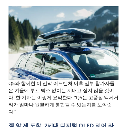
Q5와 함께한 이 산악 어드벤처 이후 일부 참가자들
은 겨울에 루프 박스 없이는 지내고 싶지 않을 것이
다. 한 기자는 이렇게 요약한다. “Q5는 고품질 액세서
리가 얼마나 원활하게 통합될 수 있는지를 보여준
다.”
젤 암 제 도착, 2세대 디지털 OLED 리어 라