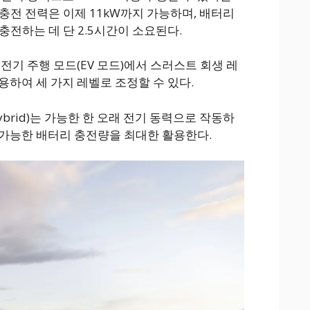
) 충전 전력은 이제 11kW까지 가능하며, 배터리
 충전하는 데 단 2.5시간이 소요된다.
전기 주행 모드(EV 모드)에서 스러스트 회생 레
용하여 세 가지 레벨로 조정할 수 있다.
hybrid)는 가능한 한 오래 전기 동력으로 작동하
가능한 배터리 충전량을 최대한 활용한다.