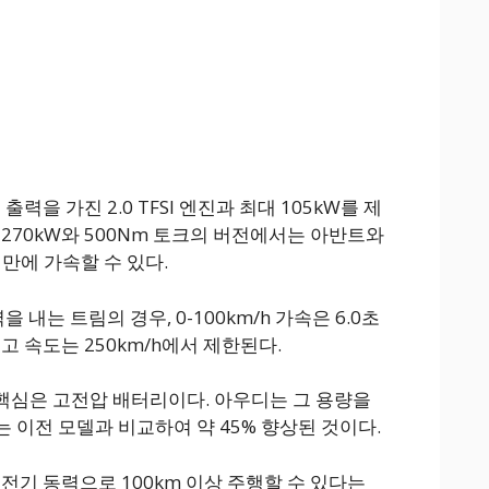
 출력을 가진 2.0 TFSI 엔진과 최대 105kW를 제
270kW와 500Nm 토크의 버전에서는 아반트와
초 만에 가속할 수 있다.
을 내는 트림의 경우, 0-100km/h 가속은 6.0초
고 속도는 250km/h에서 제한된다.
핵심은 고전압 배터리이다. 아우디는 그 용량을
이는 이전 모델과 비교하여 약 45% 향상된 것이다.
전기 동력으로 100km 이상 주행할 수 있다는