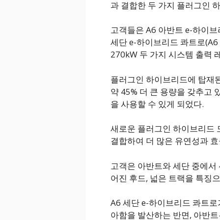
과 결합한 두 가지 플러그인 
고객들은 A6 아반트 e-하이브리드 콰
세단 e-하이브리드 콰트로(A6 Sed
270kW 두 가지 시스템 출력 
플러그인 하이브리드에 탑재된
약 45% 더 큰 용량을 갖추고 있
을 사용할 수 있게 되었다.
새로운 플러그인 하이브리드 
결합하여 더 많은 유연성과 효
고객은 아반트와 세단 중에서 선
어진 후드, 넓은 트랙을 특징
A6 세단 e-하이브리드 콰트
아함을 발산하는 반면, 아반트는