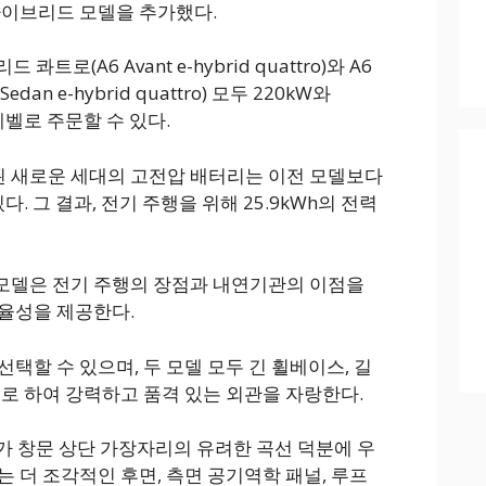
하이브리드 모델을 추가했다.
트로(A6 Avant e-hybrid quattro)와 A6
an e-hybrid quattro) 모두 220kW와
레벨로 주문할 수 있다.
 새로운 세대의 고전압 배터리는 이전 모델보다
다. 그 결과, 전기 주행을 위해 25.9kWh의 전력
모델은 전기 주행의 장점과 내연기관의 이점을
율성을 제공한다.
택할 수 있으며, 두 모델 모두 긴 휠베이스, 길
으로 하여 강력하고 품격 있는 외관을 자랑한다.
로가 창문 상단 가장자리의 유려한 곡선 덕분에 우
 더 조각적인 후면, 측면 공기역학 패널, 루프