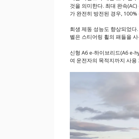
것을 의미한다. 최대 완속(AC
가 완전히 방전된 경우, 100%
회생 제동 성능도 향상되었다. 
벨은 스티어링 휠의 패들을 사
신형 A6 e-하이브리드(A6 e-
여 운전자의 목적지까지 사용 