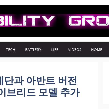
TECH
BATTERY
LIFE
VIDEOS
HOME
 세단과 아반트 버전
이브리드 모델 추가