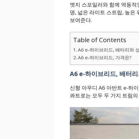
엣지 스포일러와 함께 역동적인
명, 넓은 라이트 스트립, 높은
보여준다.
Table of Contents
A6 e-하이브리드, 배터리와 
A6 e-하이브리드, 가격은?
A6 e-하이브리드, 배터
신형 아우디 A6 아반트 e-하
콰트로는 모두 두 가지 트림의 