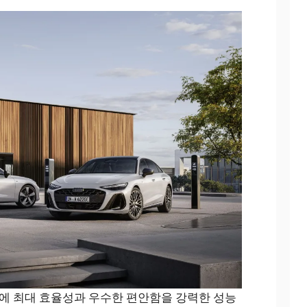
 최대 효율성과 우수한 편안함을 강력한 성능