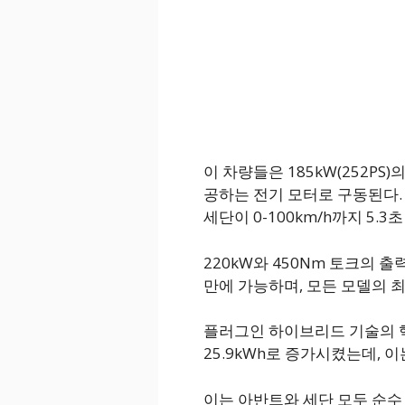
이 차량들은 185kW(252PS)의
공하는 전기 모터로 구동된다. 
세단이 0-100km/h까지 5.3
220kW와 450Nm 토크의 출력
만에 가능하며, 모든 모델의 최
플러그인 하이브리드 기술의 
25.9kWh로 증가시켰는데, 
이는 아반트와 세단 모두 순수 