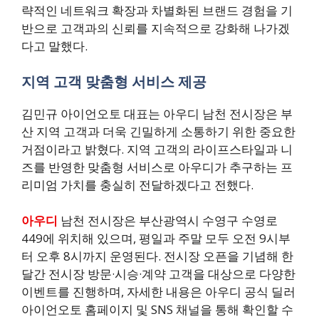
략적인 네트워크 확장과 차별화된 브랜드 경험을 기
반으로 고객과의 신뢰를 지속적으로 강화해 나가겠
다고 말했다.
지역 고객 맞춤형 서비스 제공
김민규 아이언오토 대표는 아우디 남천 전시장은 부
산 지역 고객과 더욱 긴밀하게 소통하기 위한 중요한
거점이라고 밝혔다. 지역 고객의 라이프스타일과 니
즈를 반영한 맞춤형 서비스로 아우디가 추구하는 프
리미엄 가치를 충실히 전달하겠다고 전했다.
아우디
남천 전시장은 부산광역시 수영구 수영로
449에 위치해 있으며, 평일과 주말 모두 오전 9시부
터 오후 8시까지 운영된다. 전시장 오픈을 기념해 한
달간 전시장 방문·시승·계약 고객을 대상으로 다양한
이벤트를 진행하며, 자세한 내용은 아우디 공식 딜러
아이언오토 홈페이지 및 SNS 채널을 통해 확인할 수