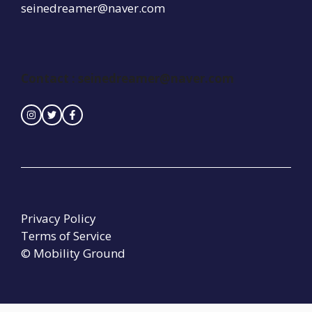
seinedreamer@naver.com
Contact : seinedreamer@naver.com
Privacy Policy
Terms of Service
© Mobility Ground