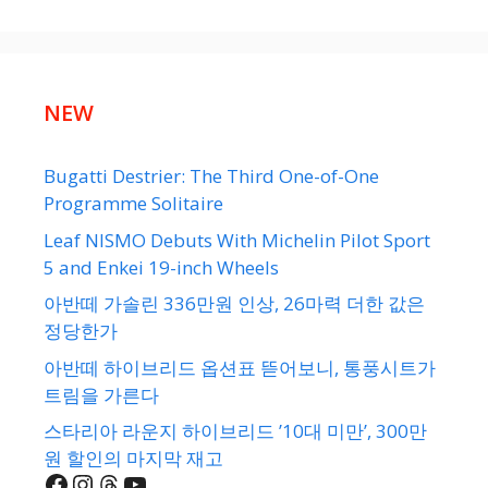
NEW
Bugatti Destrier: The Third One-of-One
Programme Solitaire
Leaf NISMO Debuts With Michelin Pilot Sport
5 and Enkei 19-inch Wheels
아반떼 가솔린 336만원 인상, 26마력 더한 값은
정당한가
아반떼 하이브리드 옵션표 뜯어보니, 통풍시트가
트림을 가른다
스타리아 라운지 하이브리드 ’10대 미만’, 300만
원 할인의 마지막 재고
Facebook
Instagram
Threads
YouTube