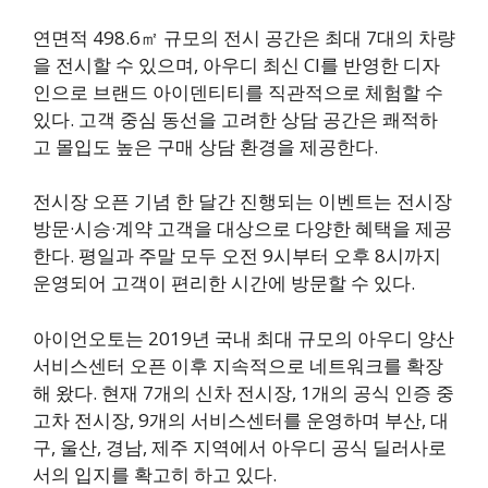
연면적 498.6㎡ 규모의 전시 공간은 최대 7대의 차량
을 전시할 수 있으며, 아우디 최신 CI를 반영한 디자
인으로 브랜드 아이덴티티를 직관적으로 체험할 수
있다. 고객 중심 동선을 고려한 상담 공간은 쾌적하
고 몰입도 높은 구매 상담 환경을 제공한다.
전시장 오픈 기념 한 달간 진행되는 이벤트는 전시장
방문·시승·계약 고객을 대상으로 다양한 혜택을 제공
한다. 평일과 주말 모두 오전 9시부터 오후 8시까지
운영되어 고객이 편리한 시간에 방문할 수 있다.
아이언오토는 2019년 국내 최대 규모의 아우디 양산
서비스센터 오픈 이후 지속적으로 네트워크를 확장
해 왔다. 현재 7개의 신차 전시장, 1개의 공식 인증 중
고차 전시장, 9개의 서비스센터를 운영하며 부산, 대
구, 울산, 경남, 제주 지역에서 아우디 공식 딜러사로
서의 입지를 확고히 하고 있다.