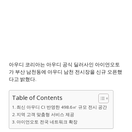
아우디 코리아는 아우디 공식 딜러사인 아이언오토
가 부산 남천동에 아우디 남천 전시장을 신규 오픈했
다고 밝혔다.
Table of Contents
최신 아우디 CI 반영한 498.6㎡ 규모 전시 공간
지역 고객 맞춤형 서비스 제공
아이언오토 전국 네트워크 확장