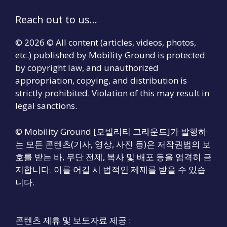
Reach out to us...
© 2026 © All content (articles, videos, photos,
etc.) published by Mobility Ground is protected
by copyright law, and unauthorized
appropriation, copying, and distribution is
strictly prohibited. Violation of this may result in
legal sanctions.
© Mobility Ground [모빌리티 그라운드]가 발행하
는 모든 콘텐츠(기사, 영상, 사진 등)은 저작권법의 보
호를 받는 바, 무단 전제, 복사 및 배포 등을 엄격히 금
지합니다. 이를 어길 시 법적인 제재를 받을 수 있습
니다.
콘텐츠 제휴 및 보도자료 제공 :