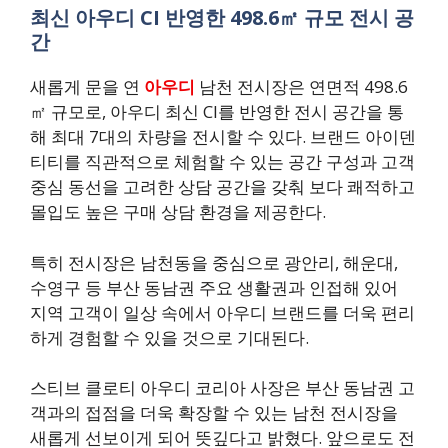
최신 아우디 CI 반영한 498.6㎡ 규모 전시 공
간
새롭게 문을 연
아우디
남천 전시장은 연면적 498.6
㎡ 규모로, 아우디 최신 CI를 반영한 전시 공간을 통
해 최대 7대의 차량을 전시할 수 있다. 브랜드 아이덴
티티를 직관적으로 체험할 수 있는 공간 구성과 고객
중심 동선을 고려한 상담 공간을 갖춰 보다 쾌적하고
몰입도 높은 구매 상담 환경을 제공한다.
특히 전시장은 남천동을 중심으로 광안리, 해운대,
수영구 등 부산 동남권 주요 생활권과 인접해 있어
지역 고객이 일상 속에서 아우디 브랜드를 더욱 편리
하게 경험할 수 있을 것으로 기대된다.
스티브 클로티 아우디 코리아 사장은 부산 동남권 고
객과의 접점을 더욱 확장할 수 있는 남천 전시장을
새롭게 선보이게 되어 뜻깊다고 밝혔다. 앞으로도 전