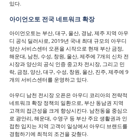
있다.
아이언오토 전국 네트워크 확장
아이언오토는 부산, 대구, 울산, 경남, 제주 지역 아우
디 공식 딜러사로, 2019년 국내 최대 규모의 아우디
양산 서비스센터 오픈을 시작으로 현재 부산 금정,
해운대, 남천, 수성, 창원, 울산, 제주에 7개의 신차 전
시장과 양산의 공식 인증 중고차 전시장, 그리고 민
락, 금정, 양산, 대구, 수성, 창원, 울산, 진주, 제주에 9
개의 서비스센터를 운영하고 있다.
아우디 남천 전시장 오픈은 아우디 코리아의 전략적
네트워크 확장 정책의 일환으로, 부산 동남권 지역
고객의 접근성을 크게 향상시킨다. 남천동을 중심으
로 광안리, 해운대, 수영구 등 부산 주요 생활권과 인
접한 입지는 지역 고객이 일상에서 아우디 브랜드를
경험하기에 최적의 조건을 갖췄다.