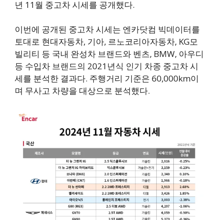
년 11월 중고차 시세를 공개했다.
이번에 공개된 중고차 시세는 엔카닷컴 빅데이터를
토대로 현대자동차, 기아, 르노코리아자동차, KG모
빌리티 등 국내 완성차 브랜드와 벤츠, BMW, 아우디
등 수입차 브랜드의 2021년식 인기 차종 중고차 시
세를 분석한 결과다. 주행거리 기준은 60,000km이
며 무사고 차량을 대상으로 분석했다.