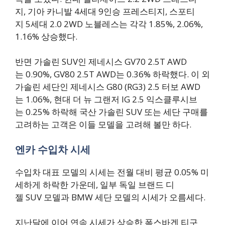
지, 기아 카니발 4세대 9인승 프레스티지, 스포티
지 5세대 2.0 2WD 노블레스는 각각 1.85%, 2.06%,
1.16% 상승했다.
반면 가솔린 SUV인 제네시스 GV70 2.5T AWD
는 0.90%, GV80 2.5T AWD는 0.36% 하락했다. 이 외
가솔린 세단인 제네시스 G80 (RG3) 2.5 터보 AWD
는 1.06%, 현대 더 뉴 그랜저 IG 2.5 익스클루시브
는 0.25% 하락해 국산 가솔린 SUV 또는 세단 구매를
고려하는 고객은 이들 모델을 고려해 볼만 하다.
엔카 수입차 시세
수입차 대표 모델의 시세는 전월 대비 평균 0.05% 미
세하게 하락한 가운데, 일부 독일 브랜드 디
젤 SUV 모델과 BMW 세단 모델의 시세가 오름세다.
지난달에 이어 연속 시세가 상승한 폭스바겐 티구