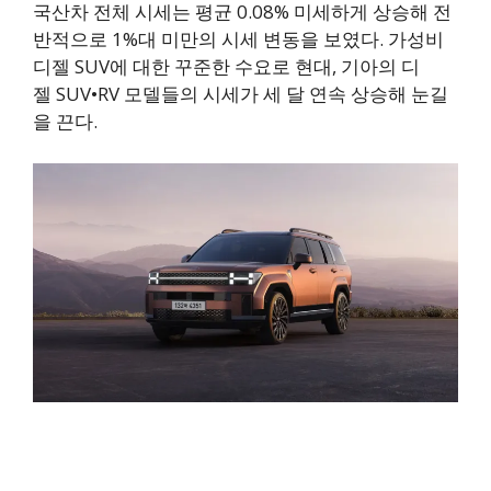
국산차 전체 시세는 평균 0.08% 미세하게 상승해 전
반적으로 1%대 미만의 시세 변동을 보였다. 가성비
디젤 SUV에 대한 꾸준한 수요로 현대, 기아의 디
젤 SUV•RV 모델들의 시세가 세 달 연속 상승해 눈길
을 끈다.