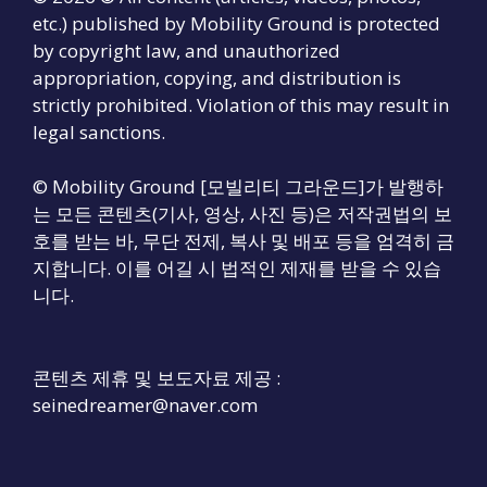
etc.) published by Mobility Ground is protected
by copyright law, and unauthorized
appropriation, copying, and distribution is
strictly prohibited. Violation of this may result in
legal sanctions.
© Mobility Ground [모빌리티 그라운드]가 발행하
는 모든 콘텐츠(기사, 영상, 사진 등)은 저작권법의 보
호를 받는 바, 무단 전제, 복사 및 배포 등을 엄격히 금
지합니다. 이를 어길 시 법적인 제재를 받을 수 있습
니다.
콘텐츠 제휴 및 보도자료 제공 :
seinedreamer@naver.com