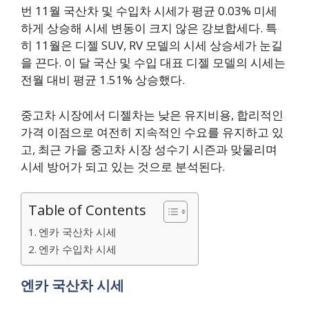
번 11월 국산차 및 수입차 시세가 평균 0.03% 미세
하게 상승해 시세 변동이 크지 않은 강보합세다. 특
히 11월은 디젤 SUV, RV 모델의 시세 상승세가 눈길
을 끈다. 이 달 국산 및 수입 대표 디젤 모델의 시세는
전월 대비 평균 1.51% 상승했다.
중고차 시장에서 디젤차는 낮은 유지비용, 합리적인
가격 이점으로 여전히 지속적인 수요를 유지하고 있
고, 최근 가을 중고차 시장 성수기 시즌과 맞물리며
시세 방어가 되고 있는 것으로 분석된다.
Table of Contents
엔카 국산차 시세
엔카 수입차 시세
엔카 국산차 시세