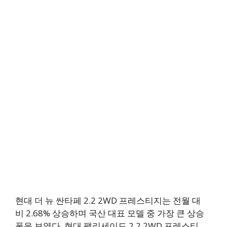
현대 더 뉴 싼타페 2.2 2WD 프레스티지는 전월 대
비 2.68% 상승하며 국산 대표 모델 중 가장 큰 상승
폭을 보였다. 현대 팰리세이드 2.2 2WD 프레스티