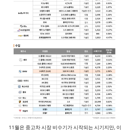
11월은 중고차 시장 비수기가 시작되는 시기지만, 이