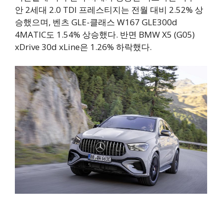
안 2세대 2.0 TDI 프레스티지는 전월 대비 2.52% 상
승했으며, 벤츠 GLE-클래스 W167 GLE300d
4MATIC도 1.54% 상승했다. 반면 BMW X5 (G05)
xDrive 30d xLine은 1.26% 하락했다.