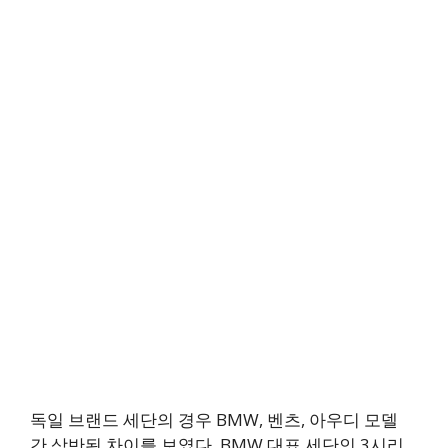
독일 브랜드 세단의 경우 BMW, 벤츠, 아우디 모델
간 상반된 차이를 보였다. BMW 대표 세단인 3시리