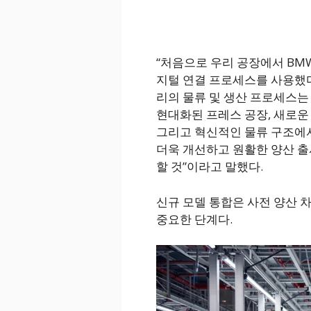
“처음으로 우리 공장에서 BMW
지털 연결 프로세스를 사용했다
리의 물류 및 생산 프로세스는
현대화된 프레스 공장, 새로운 
그리고 혁신적인 물류 구조에서
더욱 개선하고 원활한 양산 출
할 것”이라고 말했다.
신규 모델 통합은 사전 양산 
중요한 단계다.