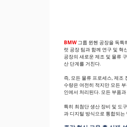
BMW
그룹 뮌헨 공장을 독특
럿 공장 팀과 함께 연구 및 혁
공장의 새로운 제조 및 물류 
산 단계를 거친다.
즉, 모든 물류 프로세스, 제조
수량은 여전히 적지만 모든 부
인에서 처리된다. 모든 부품과
특히 최첨단 생산 장비 및 도
과 디지털 방식으로 통합되는 