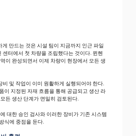
하게 만드는 것은 시설 팀이 지금까지 인근 파일
신 센터에서 첫 차량을 조립했다는 것이다. 뮌헨
구역이 완성되면서 이제 차량이 현장에서 모든 생
 장비 및 작업이 이미 원활하게 실행되어야 한다.
품이 지정된 자재 흐름을 통해 공급되고 생산 라
 모든 생산 단계가 면밀히 검토된다.
구에 대한 승인 검사와 이러한 장비가 기존 시스템
방식에 중점을 둔다.