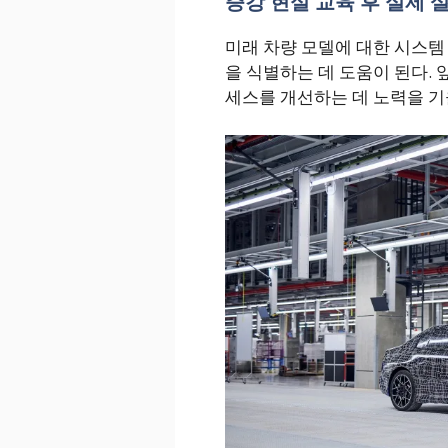
증강 현실 교육 후 실제 
미래 차량 모델에 대한 시스템
을 식별하는 데 도움이 된다. 
세스를 개선하는 데 노력을 기