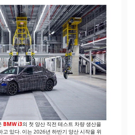
운
BMW i3
의 첫 양산 직전 테스트 차량 생산을
 있다. 이는 2026년 하반기 양산 시작을 위