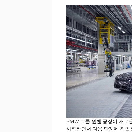
BMW 그룹 뮌헨 공장이 새로
시작하면서 다음 단계에 진입하고