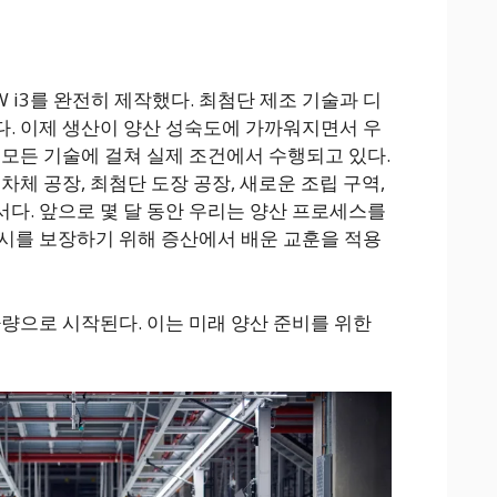
 i3를 완전히 제작했다. 최첨단 제조 기술과 디
. 이제 생산이 양산 성숙도에 가까워지면서 우
 모든 기술에 걸쳐 실제 조건에서 수행되고 있다.
차체 공장, 최첨단 도장 공장, 새로운 조립 구역,
다. 앞으로 몇 달 동안 우리는 양산 프로세스를
시를 보장하기 위해 증산에서 배운 교훈을 적용
차량으로 시작된다. 이는 미래 양산 준비를 위한