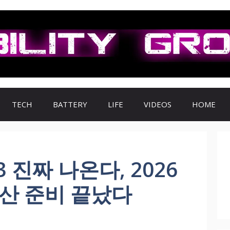
TECH
BATTERY
LIFE
VIDEOS
HOME
3 진짜 나온다, 2026
양산 준비 끝났다