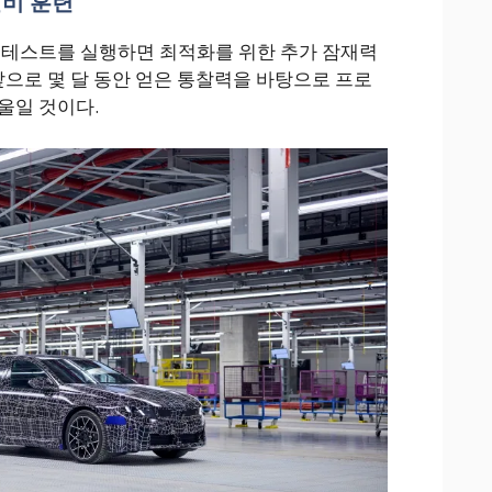
설비 훈련
 테스트를 실행하면 최적화를 위한 추가 잠재력
앞으로 몇 달 동안 얻은 통찰력을 바탕으로 프로
울일 것이다.