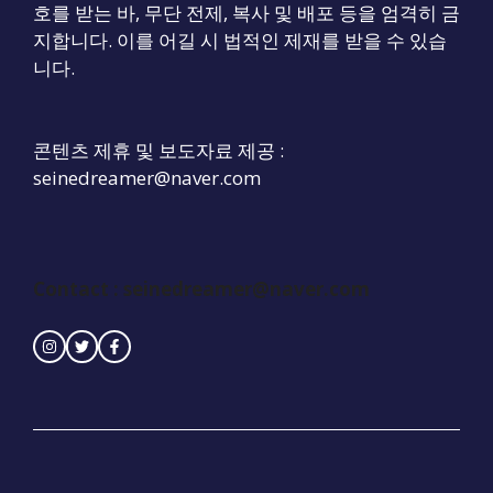
호를 받는 바, 무단 전제, 복사 및 배포 등을 엄격히 금
지합니다. 이를 어길 시 법적인 제재를 받을 수 있습
니다.
콘텐츠 제휴 및 보도자료 제공 :
seinedreamer@naver.com
Contact :
seinedreamer@naver.com