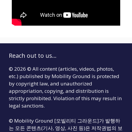
Reach out to us...
© 2026 © All content (articles, videos, photos,
etc.) published by Mobility Ground is protected
by copyright law, and unauthorized
appropriation, copying, and distribution is
strictly prohibited. Violation of this may result in
legal sanctions.
© Mobility Ground [모빌리티 그라운드]가 발행하
는 모든 콘텐츠(기사, 영상, 사진 등)은 저작권법의 보