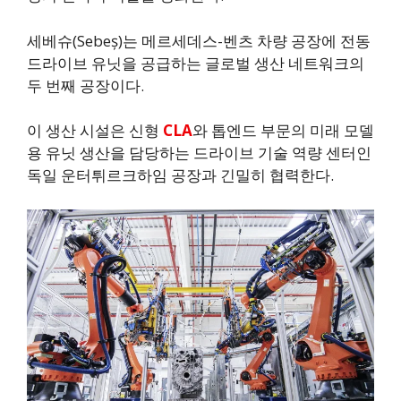
세베슈(Sebeș)는 메르세데스-벤츠 차량 공장에 전동
드라이브 유닛을 공급하는 글로벌 생산 네트워크의
두 번째 공장이다.
이 생산 시설은 신형
CLA
와 톱엔드 부문의 미래 모델
용 유닛 생산을 담당하는 드라이브 기술 역량 센터인
독일 운터튀르크하임 공장과 긴밀히 협력한다.