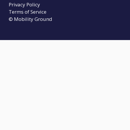
Privacy Policy
Terms of Service
© Mobility Ground