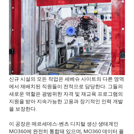
신규 시설의 모든 작업은 세베슈 사이트의 다른 영역
에서 재배치된 직원들이 전적으로 담당한다. 그들의
새로운 역할은 광범위한 자격 및 재교육 프로그램의
지원을 받아 지속가능한 고용과 장기적인 인력 개발
을 보장한다.
이 공장은 메르세데스-벤츠 디지털 생산 생태계인
MO360에 완전히 통합돼 있으며, MO360 데이터 플