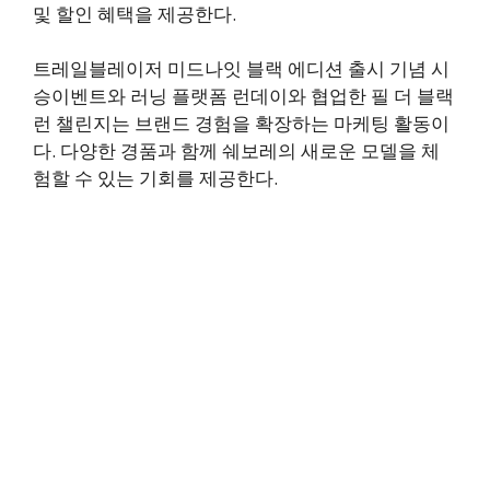
및 할인 혜택을 제공한다.
트레일블레이저 미드나잇 블랙 에디션 출시 기념 시
승이벤트와 러닝 플랫폼 런데이와 협업한 필 더 블랙
런 챌린지는 브랜드 경험을 확장하는 마케팅 활동이
다. 다양한 경품과 함께 쉐보레의 새로운 모델을 체
험할 수 있는 기회를 제공한다.