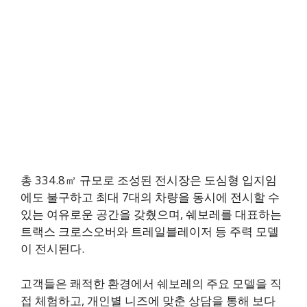
총 334.8㎡ 규모로 조성된 전시장은 도심형 입지임
에도 불구하고 최대 7대의 차량을 동시에 전시할 수
있는 여유로운 공간을 갖췄으며, 쉐보레를 대표하는
트랙스 크로스오버와 트레일블레이저 등 주력 모델
이 전시된다.
고객들은 쾌적한 환경에서 쉐보레의 주요 모델을 직
접 체험하고, 개인별 니즈에 맞춘 상담을 통해 보다