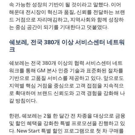
속 가능한 성장의 기반이 될 것이라고 말했다. 이어
해운대 전시장이 혁신과 품질, 신뢰를 전달하는 브랜
드 거점으로 자리매김하고, 지역사회와 함께 성장하
는 중심 공간이 되기를 기대한다고 덧붙였다.
쉐보레, 전국 380개 이상 서비스센터 네트워
크
쉐보레는 전국 380개 이상의 협력 서비스센터 네트
워크를 통해 GM 본사 인증 기술과 표준화된 절차를
기반으로 고품질 서비스를 제공하고 있다. 앞으로도
지역별 핵심 거점을 중심으로 고객 접점을 지속적으
로 확대하며 브랜드 신뢰도와 고객 경험을 강화해 나
갈 방침이다.
한편, 쉐보레는 2월 한 달간 전 차종을 대상으로 금융
및 할인 혜택을 강화한 특별 프로모션을 진행하고 있
다. New Start 특별 할인 프로그램으로 첫 차 구매를