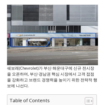
쉐보레(Chevrolet)가 부산 해운대구에 신규 전시장
을 오픈하며, 부산·경남권 핵심 시장에서 고객 접점
을 강화하고 브랜드 경쟁력을 높이기 위한 전략적 행
보에 나선다.
Table of Contents