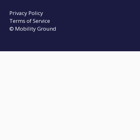
Privacy Policy
Terms of Service
© Mobility Ground