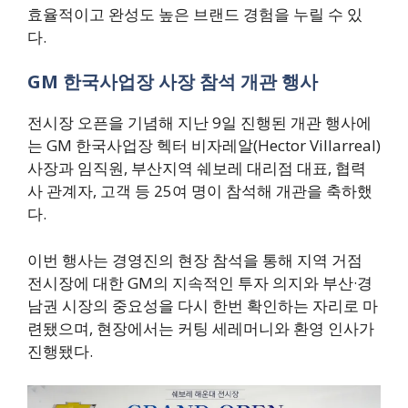
효율적이고 완성도 높은 브랜드 경험을 누릴 수 있
다.
GM 한국사업장 사장 참석 개관 행사
전시장 오픈을 기념해 지난 9일 진행된 개관 행사에
는 GM 한국사업장 헥터 비자레알(Hector Villarreal)
사장과 임직원, 부산지역 쉐보레 대리점 대표, 협력
사 관계자, 고객 등 25여 명이 참석해 개관을 축하했
다.
이번 행사는 경영진의 현장 참석을 통해 지역 거점
전시장에 대한 GM의 지속적인 투자 의지와 부산·경
남권 시장의 중요성을 다시 한번 확인하는 자리로 마
련됐으며, 현장에서는 커팅 세레머니와 환영 인사가
진행됐다.