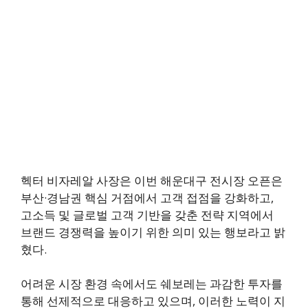
헥터 비자레알 사장은 이번 해운대구 전시장 오픈은
부산·경남권 핵심 거점에서 고객 접점을 강화하고,
고소득 및 글로벌 고객 기반을 갖춘 전략 지역에서
브랜드 경쟁력을 높이기 위한 의미 있는 행보라고 밝
혔다.
어려운 시장 환경 속에서도 쉐보레는 과감한 투자를
통해 선제적으로 대응하고 있으며, 이러한 노력이 지