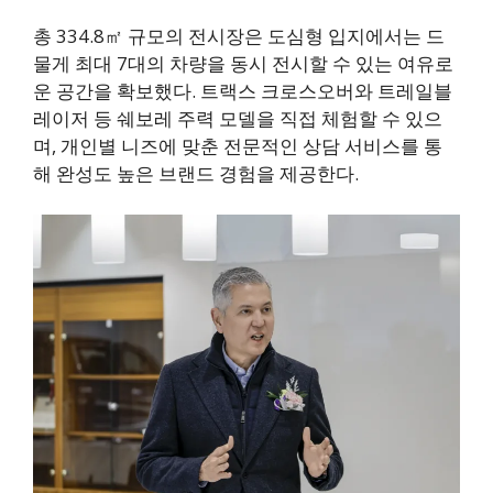
총 334.8㎡ 규모의 전시장은 도심형 입지에서는 드
물게 최대 7대의 차량을 동시 전시할 수 있는 여유로
운 공간을 확보했다. 트랙스 크로스오버와 트레일블
레이저 등 쉐보레 주력 모델을 직접 체험할 수 있으
며, 개인별 니즈에 맞춘 전문적인 상담 서비스를 통
해 완성도 높은 브랜드 경험을 제공한다.