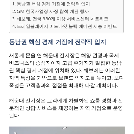
동남권 핵심 경제 거점에 전략적 입지
GM 한국사업장 사장 참석 개관 행사
쉐보레, 전국 380개 이상 서비스센터 네트워크
트레일블레이저 미드나잇 블랙 에디션 시승 이벤트
동남권 핵심 경제 거점에 전략적 입지
새롭게 문을 연 해운대 전시장은 해양 관광과 국제
비즈니스의 중심지이자 고급 주거지가 밀집한 동남
권 핵심 경제 거점에 위치해 있다. 쉐보레는 이러한
지역 특성을 기반으로 브랜드 인지도를 높이고, 보다
폭넓은 고객층과의 접점을 확대해 나갈 계획이다.
해운대 전시장은 고객에게 차별화된 쇼룸 경험과 전
문적인 상담 서비스를 제공하는 지역 거점으로 운영
된다.