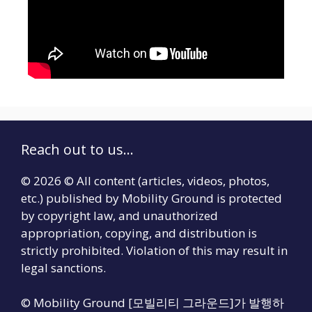
Reach out to us...
© 2026 © All content (articles, videos, photos,
etc.) published by Mobility Ground is protected
by copyright law, and unauthorized
appropriation, copying, and distribution is
strictly prohibited. Violation of this may result in
legal sanctions.
© Mobility Ground [모빌리티 그라운드]가 발행하