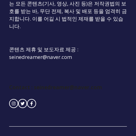
는 모든 콘텐츠(기사, 영상, 사진 등)은 저작권법의 보
호를 받는 바, 무단 전제, 복사 및 배포 등을 엄격히 금
지합니다. 이를 어길 시 법적인 제재를 받을 수 있습
니다.
콘텐츠 제휴 및 보도자료 제공 :
seinedreamer@naver.com
Contact :
seinedreamer@naver.com