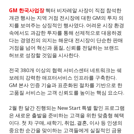
GM 한국사업장
헥터 비자레알 사장이 직접 참석한
개관 행사는 지역 거점 전시장에 대한 GM의 투자 의
지를 보여주는 상징적인 행사였다. 어려운 시장 환경
속에서도 과감한 투자를 통해 선제적으로 대응하겠
다는 경영진의 의지는 해운대 전시장이 단순한 판매
거점을 넘어 혁신과 품질, 신뢰를 전달하는 브랜드
허브로 성장할 것임을 시사한다.
전국 380개 이상의 협력 서비스센터 네트워크는 쉐
보레의 강력한 애프터서비스 인프라를 구축한다.
GM 본사 인증 기술과 표준화된 절차를 기반으로 한
고품질 서비스는 고객 신뢰도를 높이는 핵심 요소다.
2월 한 달간 진행되는 New Start 특별 할인 프로그램
은 새로운 출발을 준비하는 고객을 위한 맞춤형 혜택
이다. 첫 차 구매, 새학기, 취업, 결혼, 이사 등 인생의
중요한 순간을 맞이하는 고객들에게 실질적인 금융