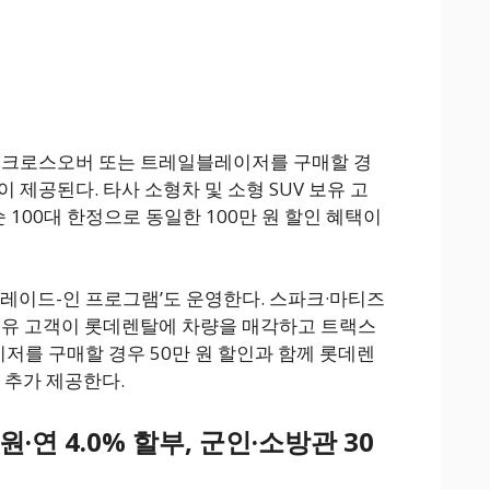
스 크로스오버 또는 트레일블레이저를 구매할 경
이 제공된다. 타사 소형차 및 소형 SUV 보유 고
 100대 한정으로 동일한 100만 원 할인 혜택이
레이드-인 프로그램’도 운영한다. 스파크·마티즈
보유 고객이 롯데렌탈에 차량을 매각하고 트랙스
를 구매할 경우 50만 원 할인과 함께 롯데렌
 추가 제공한다.
·연 4.0% 할부, 군인·소방관 30