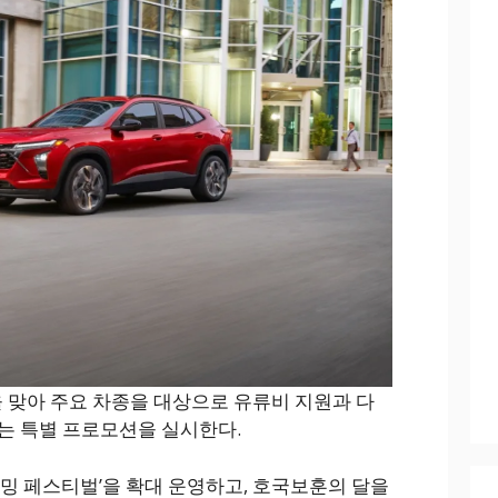
 맞아 주요 차종을 대상으로 유류비 지원과 다
는 특별 프로모션을 실시한다.
커밍 페스티벌’을 확대 운영하고, 호국보훈의 달을