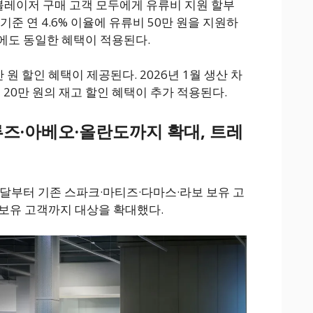
레이저 구매 고객 모두에게 유류비 지원 할부
기준 연 4.6% 이율에 유류비 50만 원을 지원하
이율에도 동일한 혜택이 적용된다.
원 할인 혜택이 제공된다. 2026년 1월 생산 차
은 20만 원의 재고 할인 혜택이 추가 적용된다.
즈·아베오·올란도까지 확대, 트레
이달부터 기존 스파크·마티즈·다마스·라보 보유 고
보유 고객까지 대상을 확대했다.