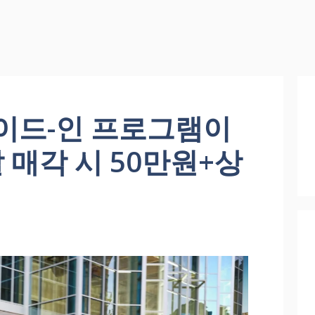
이드-인 프로그램이
 매각 시 50만원+상