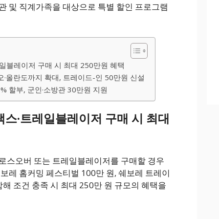
관 및 직계가족을 대상으로 특별 할인 프로그램
일블레이저 구매 시 최대 250만원 혜택
·올란도까지 확대, 트레이드-인 50만원 신설
0% 할부, 군인·소방관 30만원 지원
랙스·트레일블레이저 구매 시 최대
크로스오버 또는 트레일블레이저를 구매할 경우
쉐보레 홈커밍 페스티벌 100만 원, 쉐보레 트레이
함해 조건 충족 시 최대 250만 원 규모의 혜택을