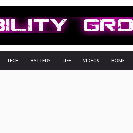
TECH
BATTERY
LIFE
VIDEOS
HOME