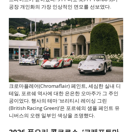
공장 개인화의 가장 인상적인 면모를 선보였다.
크로마플레어(Chromaflair) 페인트, 세심한 실내 디
테일, 포르쉐 역사에 대한 은은한 오마주가 그 주인
공이었다. 행사의 테마 ‘브리티시 레이싱 그린
(British Racing Green)’은 포르쉐의 샘플 페인트 유
니버스의 오랜 일부인 색상을 조명했다.
2026 푸오리 콩코르소, ‘크래프트마