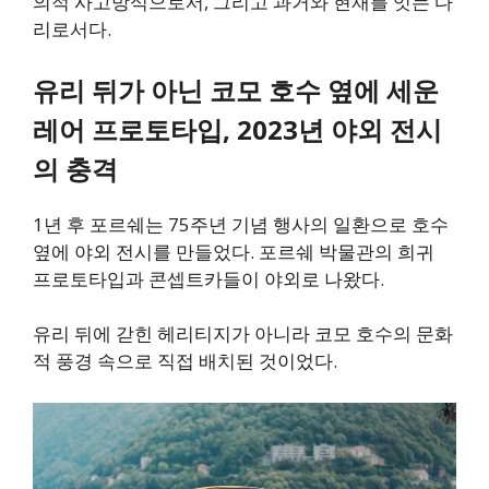
의적 사고방식으로서, 그리고 과거와 현재를 잇는 다
리로서다.
유리 뒤가 아닌 코모 호수 옆에 세운
레어 프로토타입, 2023년 야외 전시
의 충격
1년 후 포르쉐는 75주년 기념 행사의 일환으로 호수
옆에 야외 전시를 만들었다. 포르쉐 박물관의 희귀
프로토타입과 콘셉트카들이 야외로 나왔다.
유리 뒤에 갇힌 헤리티지가 아니라 코모 호수의 문화
적 풍경 속으로 직접 배치된 것이었다.