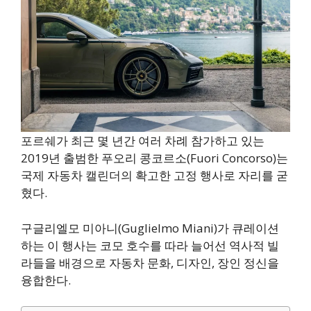
포르쉐가 최근 몇 년간 여러 차례 참가하고 있는
2019년 출범한 푸오리 콩코르소(Fuori Concorso)는
국제 자동차 캘린더의 확고한 고정 행사로 자리를 굳
혔다.
구글리엘모 미아니(Guglielmo Miani)가 큐레이션
하는 이 행사는 코모 호수를 따라 늘어선 역사적 빌
라들을 배경으로 자동차 문화, 디자인, 장인 정신을
융합한다.