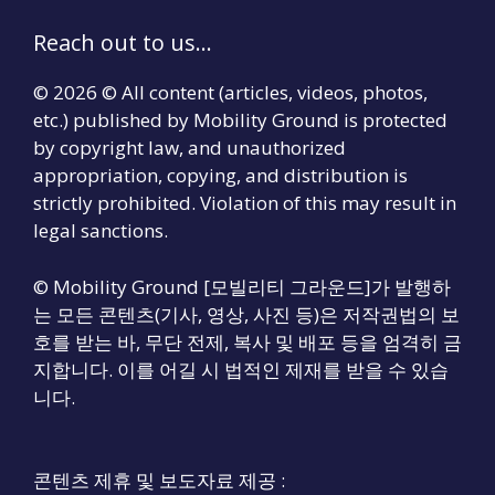
Reach out to us...
© 2026 © All content (articles, videos, photos,
etc.) published by Mobility Ground is protected
by copyright law, and unauthorized
appropriation, copying, and distribution is
strictly prohibited. Violation of this may result in
legal sanctions.
© Mobility Ground [모빌리티 그라운드]가 발행하
는 모든 콘텐츠(기사, 영상, 사진 등)은 저작권법의 보
호를 받는 바, 무단 전제, 복사 및 배포 등을 엄격히 금
지합니다. 이를 어길 시 법적인 제재를 받을 수 있습
니다.
콘텐츠 제휴 및 보도자료 제공 :