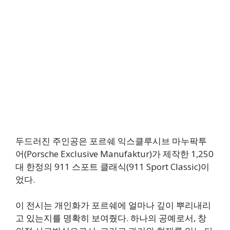
두드러진 주인공은 포르쉐 익스클루시브 마누팍투
어(Porsche Exclusive Manufaktur)가 제작한 1,250
대 한정의 911 스포트 클래식(911 Sport Classic)이
었다.
이 전시는 개인화가 포르쉐에 얼마나 깊이 뿌리내리
고 있는지를 명확히 보여줬다. 하나의 공예로서, 창