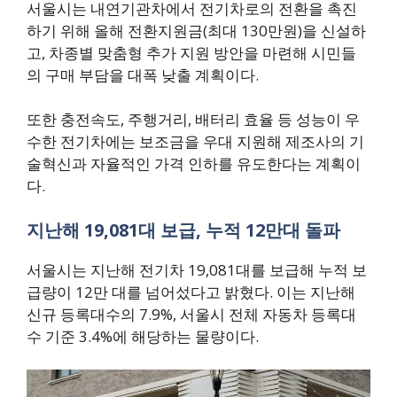
서울시는 내연기관차에서 전기차로의 전환을 촉진
하기 위해 올해 전환지원금(최대 130만원)을 신설하
고, 차종별 맞춤형 추가 지원 방안을 마련해 시민들
의 구매 부담을 대폭 낮출 계획이다.
또한 충전속도, 주행거리, 배터리 효율 등 성능이 우
수한 전기차에는 보조금을 우대 지원해 제조사의 기
술혁신과 자율적인 가격 인하를 유도한다는 계획이
다.
지난해 19,081대 보급, 누적 12만대 돌파
서울시는 지난해 전기차 19,081대를 보급해 누적 보
급량이 12만 대를 넘어섰다고 밝혔다. 이는 지난해
신규 등록대수의 7.9%, 서울시 전체 자동차 등록대
수 기준 3.4%에 해당하는 물량이다.