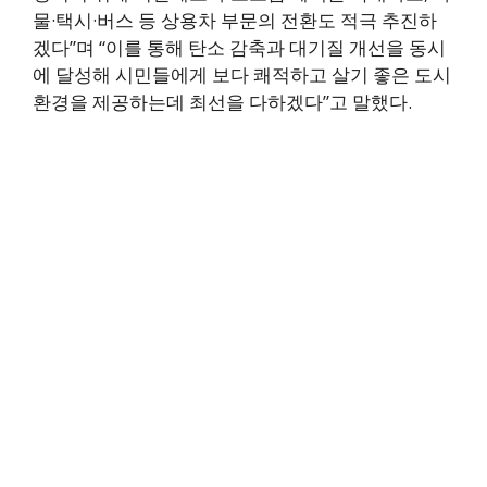
물·택시·버스 등 상용차 부문의 전환도 적극 추진하
겠다”며 “이를 통해 탄소 감축과 대기질 개선을 동시
에 달성해 시민들에게 보다 쾌적하고 살기 좋은 도시
환경을 제공하는데 최선을 다하겠다”고 말했다.