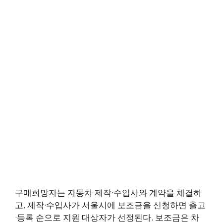
구매희망자는 자동차 제작·수입사와 계약을 체결하
고, 제작·수입사가 서울시에 보조금을 신청하면 출고
·등록 순으로 지원 대상자가 선정된다. 보조금은 차