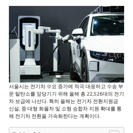
서울시는 전기차 수요 증가에 적극 대응하고 수송 부
문 탈탄소를 앞당기기 위해 올해 총 22,526대의 전기
차 보급에 나선다. 특히 올해는 전기차 전환지원금
신설, 중·대형 화물차 및 소형 승합차 지원 확대를 통
해 전기차 전환을 가속화한다는 계획이다.