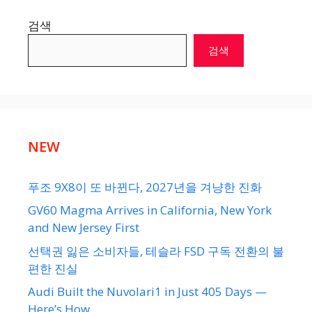
검색
검색
NEW
푸조 9X8이 또 바뀐다, 2027년을 겨냥한 진화
GV60 Magma Arrives in California, New York
and New Jersey First
선택권 잃은 소비자들, 테슬라 FSD 구독 전환의 불
편한 진실
Audi Built the Nuvolari1 in Just 405 Days —
Here’s How