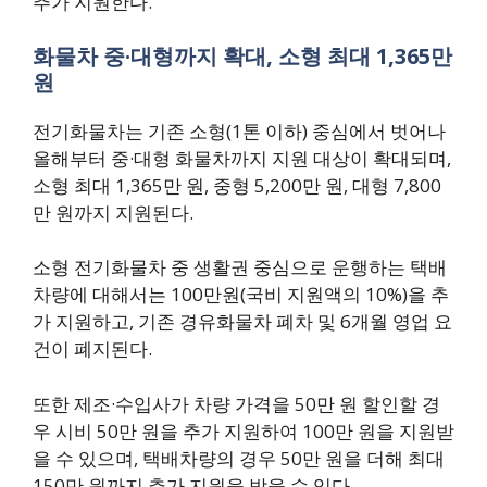
추가 지원한다.
화물차 중·대형까지 확대, 소형 최대 1,365만
원
전기화물차는 기존 소형(1톤 이하) 중심에서 벗어나
올해부터 중·대형 화물차까지 지원 대상이 확대되며,
소형 최대 1,365만 원, 중형 5,200만 원, 대형 7,800
만 원까지 지원된다.
소형 전기화물차 중 생활권 중심으로 운행하는 택배
차량에 대해서는 100만원(국비 지원액의 10%)을 추
가 지원하고, 기존 경유화물차 폐차 및 6개월 영업 요
건이 폐지된다.
또한 제조·수입사가 차량 가격을 50만 원 할인할 경
우 시비 50만 원을 추가 지원하여 100만 원을 지원받
을 수 있으며, 택배차량의 경우 50만 원을 더해 최대
150만 원까지 추가 지원을 받을 수 있다.