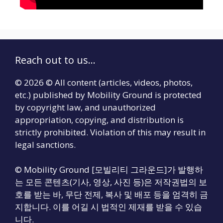
Reach out to us...
© 2026 © All content (articles, videos, photos,
etc.) published by Mobility Ground is protected
by copyright law, and unauthorized
appropriation, copying, and distribution is
strictly prohibited. Violation of this may result in
legal sanctions.
© Mobility Ground [모빌리티 그라운드]가 발행하
는 모든 콘텐츠(기사, 영상, 사진 등)은 저작권법의 보
호를 받는 바, 무단 전제, 복사 및 배포 등을 엄격히 금
지합니다. 이를 어길 시 법적인 제재를 받을 수 있습
니다.