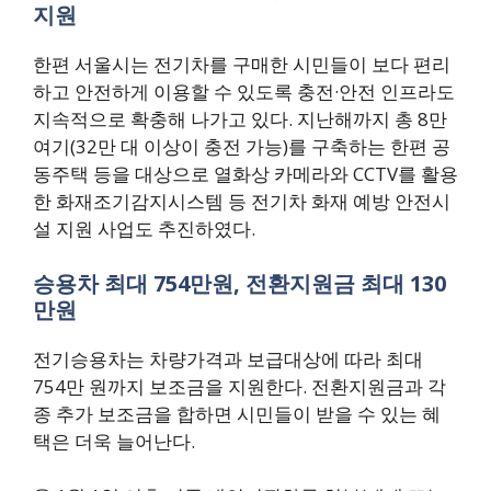
지원
한편 서울시는 전기차를 구매한 시민들이 보다 편리
하고 안전하게 이용할 수 있도록 충전·안전 인프라도
지속적으로 확충해 나가고 있다. 지난해까지 총 8만
여기(32만 대 이상이 충전 가능)를 구축하는 한편 공
동주택 등을 대상으로 열화상 카메라와 CCTV를 활용
한 화재조기감지시스템 등 전기차 화재 예방 안전시
설 지원 사업도 추진하였다.
승용차 최대 754만원, 전환지원금 최대 130
만원
전기승용차는 차량가격과 보급대상에 따라 최대
754만 원까지 보조금을 지원한다. 전환지원금과 각
종 추가 보조금을 합하면 시민들이 받을 수 있는 혜
택은 더욱 늘어난다.