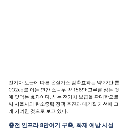
전기차 보급에 따른 온실가스 감축효과는 약 22만 톤
CO2eq로 이는 연간 소나무 약 158만 그루를 심는 것
에 맞먹는 효과이다. 시는 전기차 보급을 확대함으로
써 서울시의 탄소중립 정책 추진과 대기질 개선에 크
게 기여한 것으로 보고 있다.
충전 인프라 8만여기 구축, 화재 예방 시설