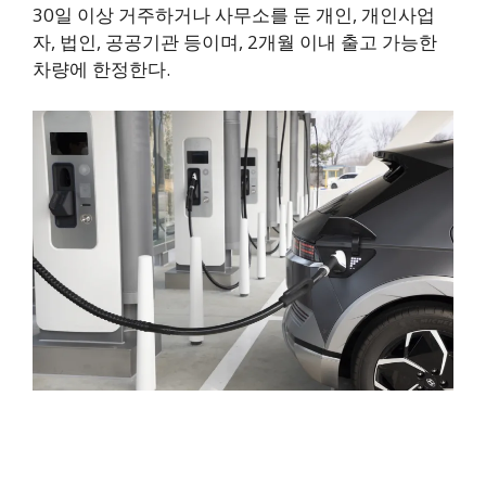
30일 이상 거주하거나 사무소를 둔 개인, 개인사업
자, 법인, 공공기관 등이며, 2개월 이내 출고 가능한
차량에 한정한다.