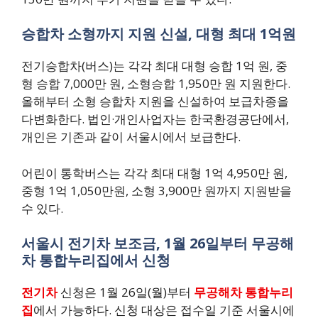
승합차 소형까지 지원 신설, 대형 최대 1억원
전기승합차(버스)는 각각 최대 대형 승합 1억 원, 중
형 승합 7,000만 원, 소형승합 1,950만 원 지원한다.
올해부터 소형 승합차 지원을 신설하여 보급차종을
다변화한다. 법인·개인사업자는 한국환경공단에서,
개인은 기존과 같이 서울시에서 보급한다.
어린이 통학버스는 각각 최대 대형 1억 4,950만 원,
중형 1억 1,050만원, 소형 3,900만 원까지 지원받을
수 있다.
서울시 전기차 보조금, 1월 26일부터 무공해
차 통합누리집에서 신청
전기차
신청은 1월 26일(월)부터
무공해차 통합누리
집
에서 가능하다. 신청 대상은 접수일 기준 서울시에