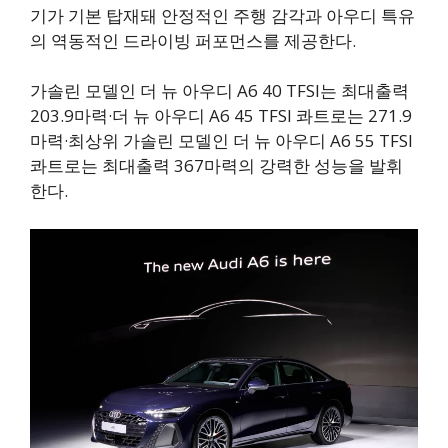
기가 기본 탑재돼 안정적인 주행 감각과 아우디 특유
의 역동적인 드라이빙 퍼포먼스를 제공한다.
가솔린 모델인 더 뉴 아우디 A6 40 TFSI는 최대출력
203.9마력·더 뉴 아우디 A6 45 TFSI 콰트로는 271.9
마력·최상위 가솔린 모델인 더 뉴 아우디 A6 55 TFSI
콰트로는 최대출력 367마력의 강력한 성능을 발휘
한다.