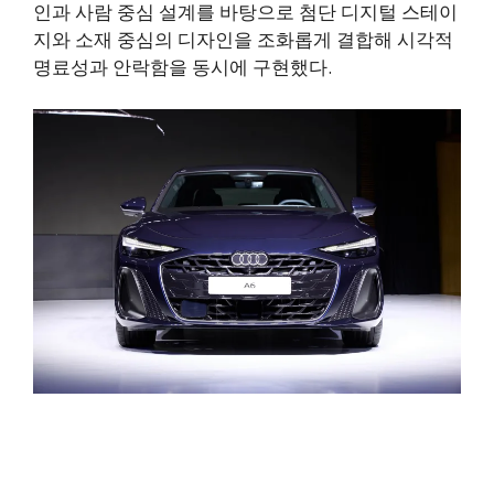
인과 사람 중심 설계를 바탕으로 첨단 디지털 스테이
지와 소재 중심의 디자인을 조화롭게 결합해 시각적
명료성과 안락함을 동시에 구현했다.