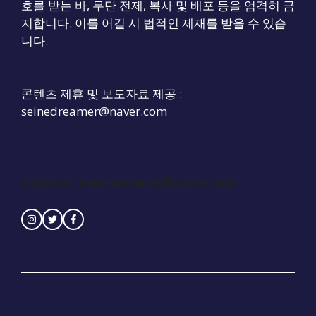
호를 받는 바, 무단 전제, 복사 및 배포 등을 엄격히 금
지합니다. 이를 어길 시 법적인 제재를 받을 수 있습
니다.
콘텐츠 제휴 및 보도자료 제공 :
seinedreamer@naver.com
Contact :
seinedreamer@naver.com