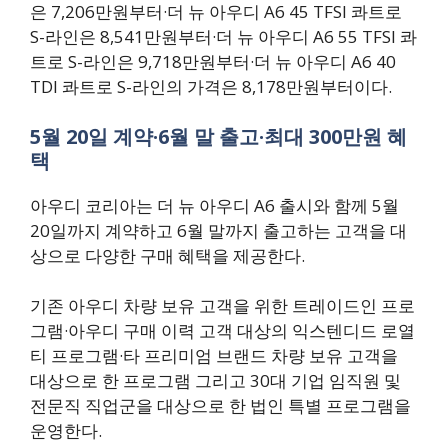
은 7,206만원부터·더 뉴 아우디 A6 45 TFSI 콰트로
S-라인은 8,541만원부터·더 뉴 아우디 A6 55 TFSI 콰
트로 S-라인은 9,718만원부터·더 뉴 아우디 A6 40
TDI 콰트로 S-라인의 가격은 8,178만원부터이다.
5월 20일 계약·6월 말 출고·최대 300만원 혜
택
아우디 코리아는 더 뉴 아우디 A6 출시와 함께 5월
20일까지 계약하고 6월 말까지 출고하는 고객을 대
상으로 다양한 구매 혜택을 제공한다.
기존 아우디 차량 보유 고객을 위한 트레이드인 프로
그램·아우디 구매 이력 고객 대상의 익스텐디드 로열
티 프로그램·타 프리미엄 브랜드 차량 보유 고객을
대상으로 한 프로그램 그리고 30대 기업 임직원 및
전문직 직업군을 대상으로 한 법인 특별 프로그램을
운영한다.