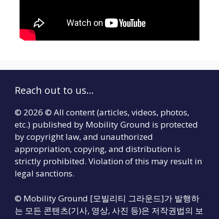
Reach out to us...
© 2026 © All content (articles, videos, photos,
etc.) published by Mobility Ground is protected
by copyright law, and unauthorized
appropriation, copying, and distribution is
strictly prohibited. Violation of this may result in
legal sanctions.
© Mobility Ground [모빌리티 그라운드]가 발행하
는 모든 콘텐츠(기사, 영상, 사진 등)은 저작권법의 보