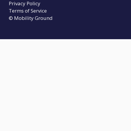
Privacy Policy
Terms of Service
© Mobility Ground