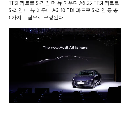
TFSI 콰트로 S-라인·더 뉴 아우디 A6 55 TFSI 콰트로
S-라인·더 뉴 아우디 A6 40 TDI 콰트로 S-라인 등 총
6가지 트림으로 구성된다.