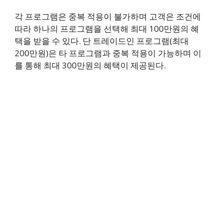
각 프로그램은 중복 적용이 불가하며 고객은 조건에
따라 하나의 프로그램을 선택해 최대 100만원의 혜
택을 받을 수 있다. 단 트레이드인 프로그램(최대
200만원)은 타 프로그램과 중복 적용이 가능하며 이
를 통해 최대 300만원의 혜택이 제공된다.