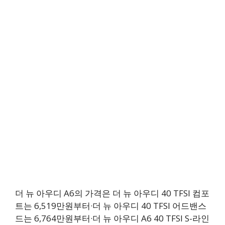
더 뉴 아우디 A6의 가격은 더 뉴 아우디 40 TFSI 컴포
트는 6,519만원부터·더 뉴 아우디 40 TFSI 어드밴스
드는 6,764만원부터·더 뉴 아우디 A6 40 TFSI S-라인