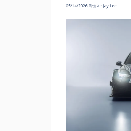
05/14/2026
작성자:
Jay Lee