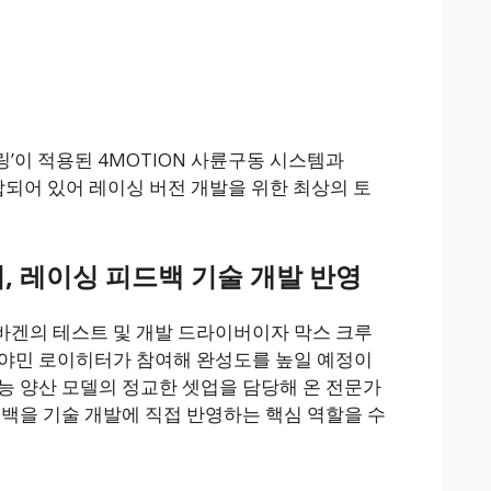
링’이 적용된 4MOTION 사륜구동 시스템과
합되어 있어 레이싱 버전 개발을 위한 최상의 토
, 레이싱 피드백 기술 개발 반영
바겐의 테스트 및 개발 드라이버이자 막스 크루
벤야민 로이히터가 참여해 완성도를 높일 예정이
능 양산 모델의 정교한 셋업을 담당해 온 전문가
드백을 기술 개발에 직접 반영하는 핵심 역할을 수