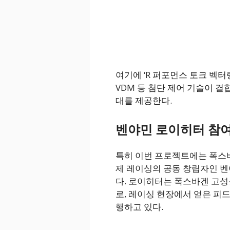
여기에 ‘R 퍼포먼스 토크 벡터
VDM 등 첨단 제어 기술이 결
대를 제공한다.
벤야민 로이히터 참여
특히 이번 프로젝트에는 폭스
제 레이싱의 공동 창립자인 
다. 로이히터는 폭스바겐 고성
로, 레이싱 현장에서 얻은 피
행하고 있다.