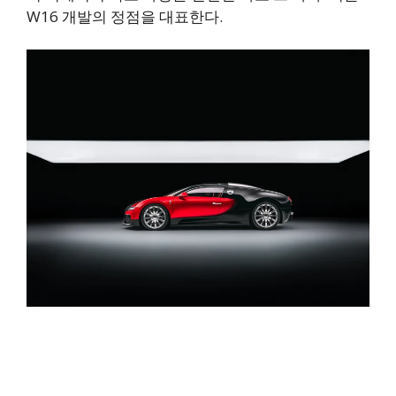
W16 개발의 정점을 대표한다.