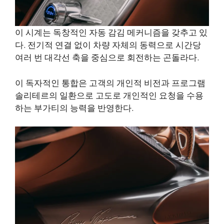
이 시계는 독창적인 자동 감김 메커니즘을 갖추고 있
다. 전기적 연결 없이 차량 자체의 동력으로 시간당
여러 번 대각선 축을 중심으로 회전하는 곤돌라다.
이 독자적인 통합은 고객의 개인적 비전과 프로그램
솔리테르의 일환으로 고도로 개인적인 요청을 수용
하는 부가티의 능력을 반영한다.