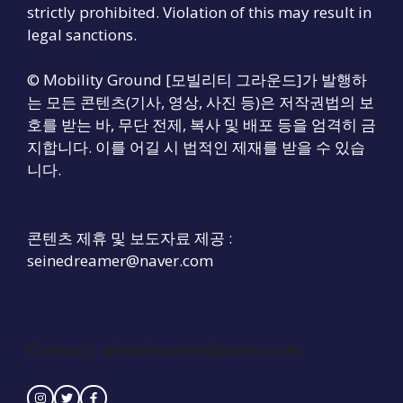
strictly prohibited. Violation of this may result in
legal sanctions.
© Mobility Ground [모빌리티 그라운드]가 발행하
는 모든 콘텐츠(기사, 영상, 사진 등)은 저작권법의 보
호를 받는 바, 무단 전제, 복사 및 배포 등을 엄격히 금
지합니다. 이를 어길 시 법적인 제재를 받을 수 있습
니다.
콘텐츠 제휴 및 보도자료 제공 :
seinedreamer@naver.com
Contact : seinedreamer@naver.com