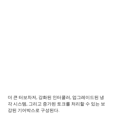
더 큰 터보차저, 강화된 인터쿨러, 업그레이드된 냉
각 시스템, 그리고 증가된 토크를 처리할 수 있는 보
강된 기어박스로 구성된다.