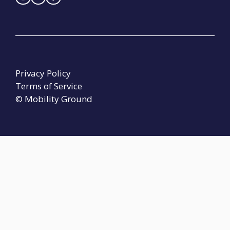
Privacy Policy
Terms of Service
© Mobility Ground