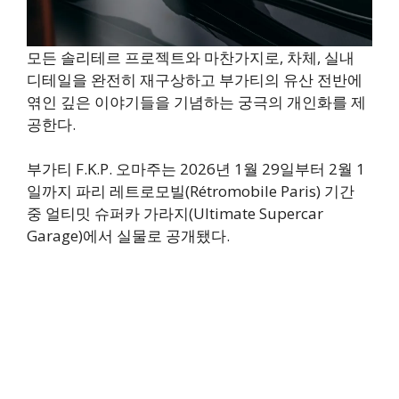
모든 솔리테르 프로젝트와 마찬가지로, 차체, 실내
디테일을 완전히 재구상하고 부가티의 유산 전반에
엮인 깊은 이야기들을 기념하는 궁극의 개인화를 제
공한다.
부가티 F.K.P. 오마주는 2026년 1월 29일부터 2월 1
일까지 파리 레트로모빌(Rétromobile Paris) 기간
중 얼티밋 슈퍼카 가라지(Ultimate Supercar
Garage)에서 실물로 공개됐다.