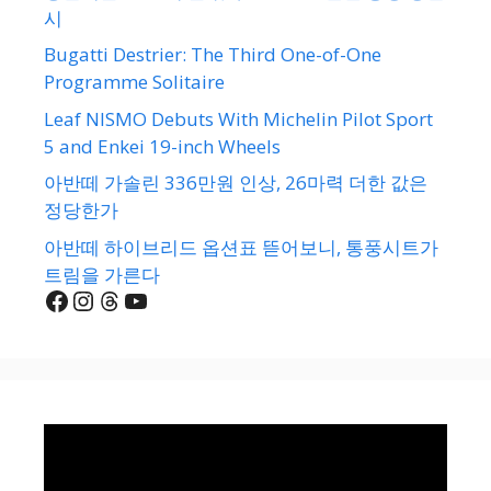
시
Bugatti Destrier: The Third One-of-One
Programme Solitaire
Leaf NISMO Debuts With Michelin Pilot Sport
5 and Enkei 19-inch Wheels
아반떼 가솔린 336만원 인상, 26마력 더한 값은
정당한가
아반떼 하이브리드 옵션표 뜯어보니, 통풍시트가
트림을 가른다
Facebook
Instagram
Threads
YouTube