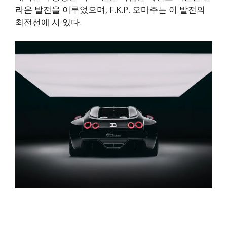
라운 발전을 이루었으며, F.K.P. 오마주는 이 발전의
최전선에 서 있다.