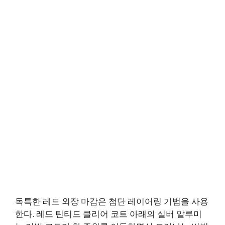
독특한 레드 외장 마감은 첨단 레이어링 기법을 사용
한다. 레드 틴티드 클리어 코트 아래의 실버 알루미