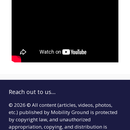
Reach out to us...
© 2026 © All content (articles, videos, photos,
etc.) published by Mobility Ground is protected
by copyright law, and unauthorized
appropriation, copying, and distribution is