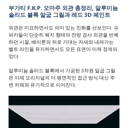
부가티 F.K.P. 오마주 외관 총정리, 알루미늄
솔리드 블록 말굽 그릴과 레드 3D 페인트
외관은 미묘하면서도 의미 있는 진화를 선보인다. 슈
퍼카들이 단순히 웨지 형태의 전방 경사 외관을 반복
하던 시절, 베이론의 뒤로 기대는 자세와 내려가는
벨트 라인을 유지하면서도 모든 표면이 이제 정제되
었다.
알루미늄 솔리드 블록에서 가공된 3차원 말굽 그릴
은 이제 오리지널의 더 평면적인 접근 방식 대신 주
변 차체와 유기적으로 이어진다.