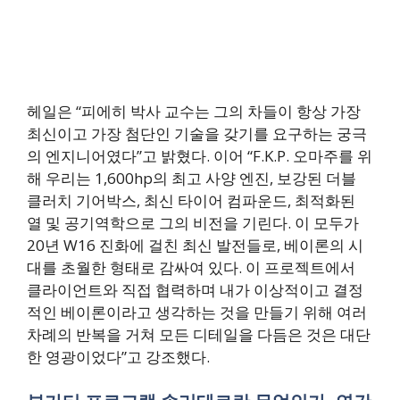
헤일은 “피에히 박사 교수는 그의 차들이 항상 가장
최신이고 가장 첨단인 기술을 갖기를 요구하는 궁극
의 엔지니어였다”고 밝혔다. 이어 “F.K.P. 오마주를 위
해 우리는 1,600hp의 최고 사양 엔진, 보강된 더블
클러치 기어박스, 최신 타이어 컴파운드, 최적화된
열 및 공기역학으로 그의 비전을 기린다. 이 모두가
20년 W16 진화에 걸친 최신 발전들로, 베이론의 시
대를 초월한 형태로 감싸여 있다. 이 프로젝트에서
클라이언트와 직접 협력하며 내가 이상적이고 결정
적인 베이론이라고 생각하는 것을 만들기 위해 여러
차례의 반복을 거쳐 모든 디테일을 다듬은 것은 대단
한 영광이었다”고 강조했다.