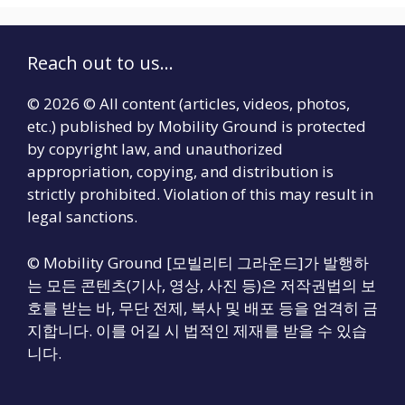
Reach out to us...
© 2026 © All content (articles, videos, photos,
etc.) published by Mobility Ground is protected
by copyright law, and unauthorized
appropriation, copying, and distribution is
strictly prohibited. Violation of this may result in
legal sanctions.
© Mobility Ground [모빌리티 그라운드]가 발행하
는 모든 콘텐츠(기사, 영상, 사진 등)은 저작권법의 보
호를 받는 바, 무단 전제, 복사 및 배포 등을 엄격히 금
지합니다. 이를 어길 시 법적인 제재를 받을 수 있습
니다.