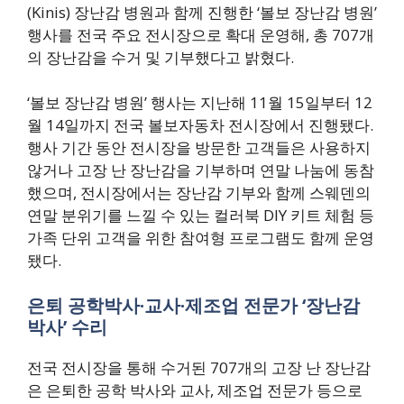
(Kinis) 장난감 병원과 함께 진행한 ‘볼보 장난감 병원’
행사를 전국 주요 전시장으로 확대 운영해, 총 707개
의 장난감을 수거 및 기부했다고 밝혔다.
‘볼보 장난감 병원’ 행사는 지난해 11월 15일부터 12
월 14일까지 전국 볼보자동차 전시장에서 진행됐다.
행사 기간 동안 전시장을 방문한 고객들은 사용하지
않거나 고장 난 장난감을 기부하며 연말 나눔에 동참
했으며, 전시장에서는 장난감 기부와 함께 스웨덴의
연말 분위기를 느낄 수 있는 컬러북 DIY 키트 체험 등
가족 단위 고객을 위한 참여형 프로그램도 함께 운영
됐다.
은퇴 공학박사·교사·제조업 전문가 ‘장난감
박사’ 수리
전국 전시장을 통해 수거된 707개의 고장 난 장난감
은 은퇴한 공학 박사와 교사, 제조업 전문가 등으로