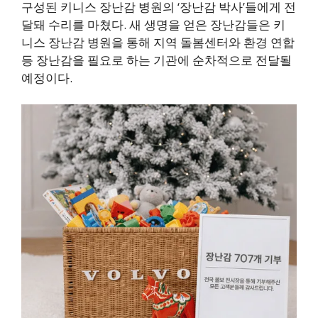
구성된 키니스 장난감 병원의 ‘장난감 박사’들에게 전
달돼 수리를 마쳤다. 새 생명을 얻은 장난감들은 키
니스 장난감 병원을 통해 지역 돌봄센터와 환경 연합
등 장난감을 필요로 하는 기관에 순차적으로 전달될
예정이다.