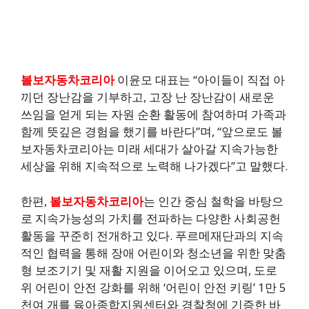
볼보자동차코리아
이윤모 대표는 “아이들이 직접 아
끼던 장난감을 기부하고, 고장 난 장난감이 새로운
쓰임을 얻게 되는 자원 순환 활동에 참여하며 가족과
함께 뜻깊은 경험을 했기를 바란다”며, “앞으로도 볼
보자동차코리아는 미래 세대가 살아갈 지속가능한
세상을 위해 지속적으로 노력해 나가겠다”고 말했다.
한편,
볼보자동차코리아
는 인간 중심 철학을 바탕으
로 지속가능성의 가치를 전파하는 다양한 사회공헌
활동을 꾸준히 전개하고 있다. 푸르메재단과의 지속
적인 협력을 통해 장애 어린이와 청소년을 위한 맞춤
형 보조기기 및 재활 지원을 이어오고 있으며, 도로
위 어린이 안전 강화를 위해 ‘어린이 안전 키링’ 1만 5
천여 개를 육아종합지원센터와 경찰청에 기증한 바