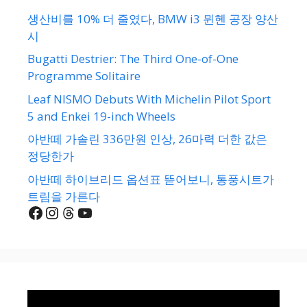
생산비를 10% 더 줄였다, BMW i3 뮌헨 공장 양산
시
Bugatti Destrier: The Third One-of-One
Programme Solitaire
Leaf NISMO Debuts With Michelin Pilot Sport
5 and Enkei 19-inch Wheels
아반떼 가솔린 336만원 인상, 26마력 더한 값은
정당한가
아반떼 하이브리드 옵션표 뜯어보니, 통풍시트가
트림을 가른다
Facebook
Instagram
Threads
YouTube