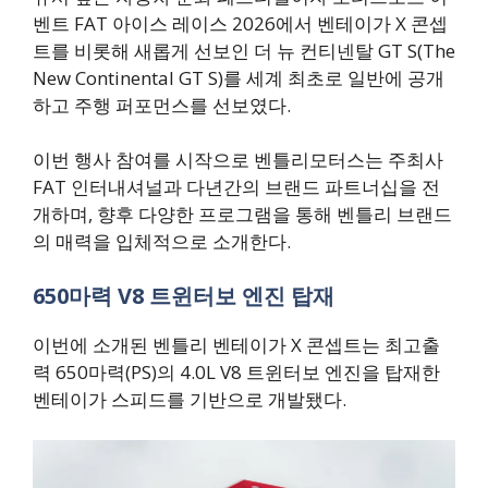
벤트 FAT 아이스 레이스 2026에서 벤테이가 X 콘셉
트를 비롯해 새롭게 선보인 더 뉴 컨티넨탈 GT S(The
New Continental GT S)를 세계 최초로 일반에 공개
하고 주행 퍼포먼스를 선보였다.
이번 행사 참여를 시작으로 벤틀리모터스는 주최사
FAT 인터내셔널과 다년간의 브랜드 파트너십을 전
개하며, 향후 다양한 프로그램을 통해 벤틀리 브랜드
의 매력을 입체적으로 소개한다.
650마력 V8 트윈터보 엔진 탑재
이번에 소개된 벤틀리 벤테이가 X 콘셉트는 최고출
력 650마력(PS)의 4.0L V8 트윈터보 엔진을 탑재한
벤테이가 스피드를 기반으로 개발됐다.