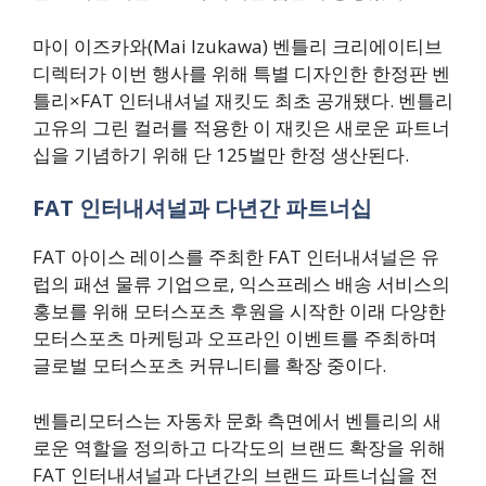
마이 이즈카와(Mai Izukawa) 벤틀리 크리에이티브
디렉터가 이번 행사를 위해 특별 디자인한 한정판 벤
틀리×FAT 인터내셔널 재킷도 최초 공개됐다. 벤틀리
고유의 그린 컬러를 적용한 이 재킷은 새로운 파트너
십을 기념하기 위해 단 125벌만 한정 생산된다.
FAT 인터내셔널과 다년간 파트너십
FAT 아이스 레이스를 주최한 FAT 인터내셔널은 유
럽의 패션 물류 기업으로, 익스프레스 배송 서비스의
홍보를 위해 모터스포츠 후원을 시작한 이래 다양한
모터스포츠 마케팅과 오프라인 이벤트를 주최하며
글로벌 모터스포츠 커뮤니티를 확장 중이다.
벤틀리모터스는 자동차 문화 측면에서 벤틀리의 새
로운 역할을 정의하고 다각도의 브랜드 확장을 위해
FAT 인터내셔널과 다년간의 브랜드 파트너십을 전