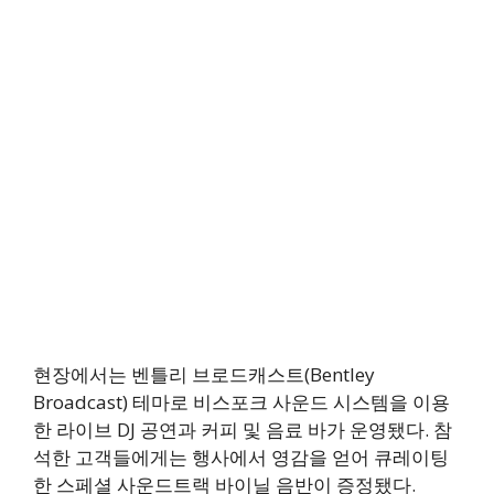
현장에서는 벤틀리 브로드캐스트(Bentley
Broadcast) 테마로 비스포크 사운드 시스템을 이용
한 라이브 DJ 공연과 커피 및 음료 바가 운영됐다. 참
석한 고객들에게는 행사에서 영감을 얻어 큐레이팅
한 스페셜 사운드트랙 바이닐 음반이 증정됐다.