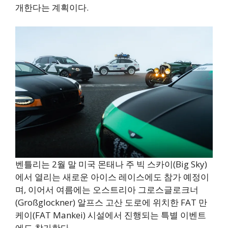
개한다는 계획이다.
벤틀리는 2월 말 미국 몬태나 주 빅 스카이(Big Sky)
에서 열리는 새로운 아이스 레이스에도 참가 예정이
며, 이어서 여름에는 오스트리아 그로스글로크너
(Großglockner) 알프스 고산 도로에 위치한 FAT 만
케이(FAT Mankei) 시설에서 진행되는 특별 이벤트
에도 참가한다.