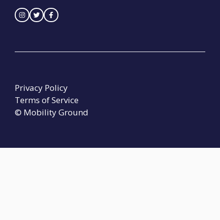
Privacy Policy
Terms of Service
© Mobility Ground