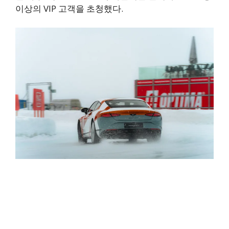
이상의 VIP 고객을 초청했다.