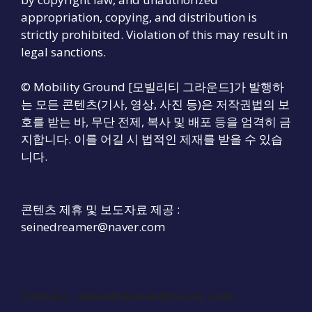
appropriation, copying, and distribution is
strictly prohibited. Violation of this may result in
legal sanctions.
© Mobility Ground [모빌리티 그라운드]가 발행하
는 모든 콘텐츠(기사, 영상, 사진 등)은 저작권법의 보
호를 받는 바, 무단 전제, 복사 및 배포 등을 엄격히 금
지합니다. 이를 어길 시 법적인 제재를 받을 수 있습
니다.
콘텐츠 제휴 및 보도자료 제공 :
seinedreamer@naver.com
Contact : seinedreamer@naver.com