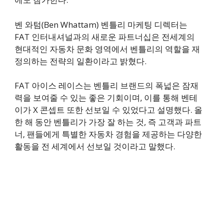
벤 와텀(Ben Whattam) 벤틀리 마케팅 디렉터는
FAT 인터내셔널과의 새로운 파트너십은 전세계의
현대적인 자동차 문화 영역에서 벤틀리의 역할을 재
정의하는 전략의 일환이라고 밝혔다.
FAT 아이스 레이스는 벤틀리 브랜드의 폭넓은 잠재
력을 보여줄 수 있는 좋은 기회이며, 이를 통해 벤테
이가 X 콘셉트 또한 선보일 수 있었다고 설명했다. 올
한 해 동안 벤틀리가 가장 잘 하는 것, 즉 고객과 파트
너, 팬들에게 특별한 자동차 경험을 제공하는 다양한
활동을 전 세계에서 선보일 것이라고 말했다.