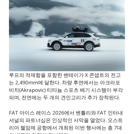
루프의 적재함을 포함한 벤테이가 X 콘셉트의 전고
는 2,490mm에 달한다. 차량 후면에서는 아크라포
비치(Akrapovic) 티타늄 스포츠 배기 시스템이 부각
되며, 전면에는 두 개의 견인고리가 추가 장착된다.
FAT 아이스 레이스 2026에서 벤틀리와 FAT 인터내
셔널의 파트너십은 인상적인 서막을 열었다. 오스트
리아 첼암제 공항에서 개최된 이번 행사에는 총 7대