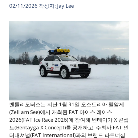
02/11/2026
작성자:
Jay Lee
벤틀리모터스는 지난 1월 31일 오스트리아 첼암제
(Zell am See)에서 개최된 FAT 아이스 레이스
2026(FAT Ice Race 2026)에 참여해 벤테이가 X 콘셉
트(Bentayga X Concept)를 공개하고, 주최사 FAT 인
터내셔널(FAT International)과의 브랜드 파트너십