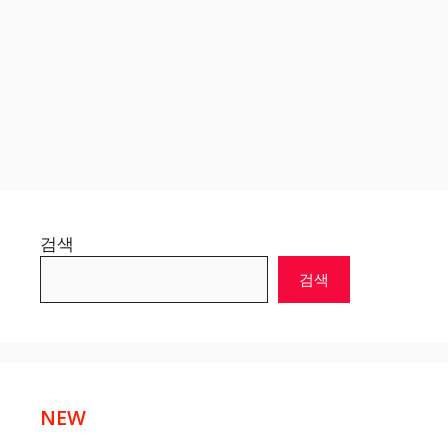
검색
검색
NEW