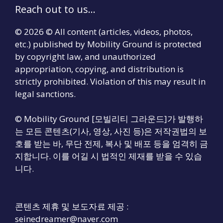
Reach out to us...
© 2026 © All content (articles, videos, photos,
etc.) published by Mobility Ground is protected
by copyright law, and unauthorized
appropriation, copying, and distribution is
strictly prohibited. Violation of this may result in
legal sanctions.
© Mobility Ground [모빌리티 그라운드]가 발행하
는 모든 콘텐츠(기사, 영상, 사진 등)은 저작권법의 보
호를 받는 바, 무단 전제, 복사 및 배포 등을 엄격히 금
지합니다. 이를 어길 시 법적인 제재를 받을 수 있습
니다.
콘텐츠 제휴 및 보도자료 제공 :
seinedreamer@naver.com