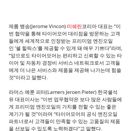
제롬 뱅송(Jerome Vincon)
미쉐린
코리아 대표는 “이
번 협약을 통해 타이어모어 대리점을 방문하는 고객
들에게 세계적으로 인정받는 프리미엄 엔진오일
인 ‘쉘 힐릭스’를 제공할 수 있게 돼 매우 기쁘다”라며,
“앞으로도 타이어모어는 편리하고 신뢰할 수 있는 타
이어 및 자동차 경정비 서비스 네트워크로서 고객들
에게 더 나은 서비스와 제품을 제공해 나가는데 힘쓸
것”이라고 말했다.
라머스 예룬 피터(Lamers Jeroen Pieter) 한국쉘석
유 대표이사는 “이번 업무협약은 보다 많은 사람들에
게 프리미엄 엔진오일의 가치를 전할 수 있는 좋은
계기가 될 것”이라며 “타이어모어의 공식 엔진오일
파트너로서 고객들이 만족할 수 있는 고품질의 제품
을 선보일 수 있도록 노력하겠다”고 말했다.