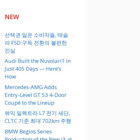
NEW
선택권 잃은 소비자들, 테슬
라 FSD 구독 전환의 불편한
진실
Audi Built the Nuvolari1 in
Just 405 Days — Here’s
How
Mercedes-AMG Adds
Entry-Level GT 53 4-Door
Coupé to the Lineup
뷰익 일렉트라 L7 전기 세단,
CLTC 기준 최대 702km 주행
BMW Begins Series
Production of the New i3 at