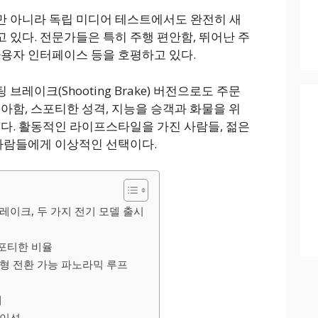
만 아니라 독립 미디어 테스트에서도 완전히 새
고 있다. 전문가들은 특히 주행 편안함, 뛰어난 주
사용자 인터페이스 등을 호평하고 있다.
브레이크(Shooting Brake) 버전으로도 주문
 우아함, 스포티한 성격, 지능을 승객과 화물을 위
했다. 활동적인 라이프스타일을 가진 사람들, 젊은
 사람들에게 이상적인 선택이다.
레이크, 두 가지 전기 모델 출시
포티한 비율
형 전환 가능 파노라믹 루프
재
게이션