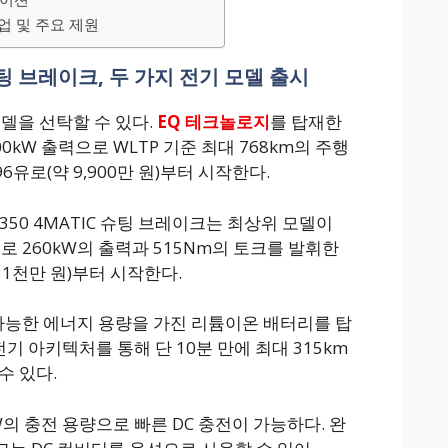
업 및 주요 제원
팅 브레이크, 두 가지 전기 모델 출시
델을 선탁할 수 있다.
EQ 테크놀로지
를 탑재한
00kW 출력으로 WLTP 기준 최대 768km의 주행
6유로(약 9,900만 원)부터 시작한다.
350 4MATIC 슈팅 브레이크는 최상위 모델이
로 260kW의 출력과 515Nm의 토크를 발휘한
억 1천만 원)부터 시작한다.
 가능한 에너지 용량을 가진 리튬이온 배터리를 탑
전기 아키텍처를 통해 단 10분 만에 최대 315km
수 있다.
W의 충전 용량으로 빠른 DC 충전이 가능하다. 완