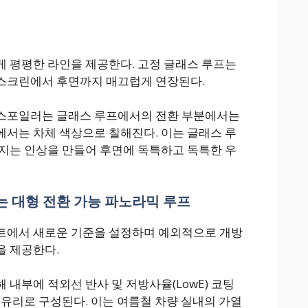
 평평한 라인을 제공한다. 고정 글래스 루프는
스크린에서 후면까지 매끄럽게 연장된다.
스포일러는 글래스 루프에서의 전환 부분에서는
서는 차체 색상으로 칠해진다. 이는 글래스 루
지는 인상을 만들어 후면에 독특하고 독특한 우
는 대형 전환 가능 파노라믹 루프
트에서 새로운 기준을 설정하며 예외적으로 개방
을 제공한다.
내부에 적외선 반사 및 저방사율(LowE) 코팅
 유리로 구성된다. 이는 여름철 차량 실내의 가열