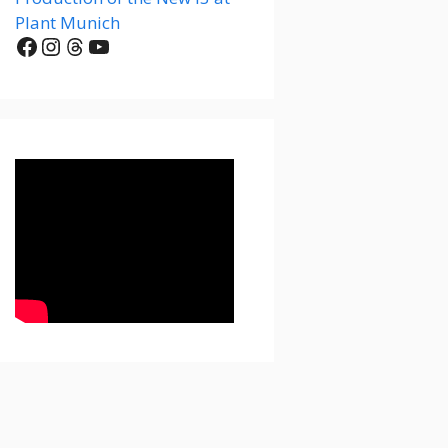
Plant Munich
Facebook
Instagram
Threads
YouTube