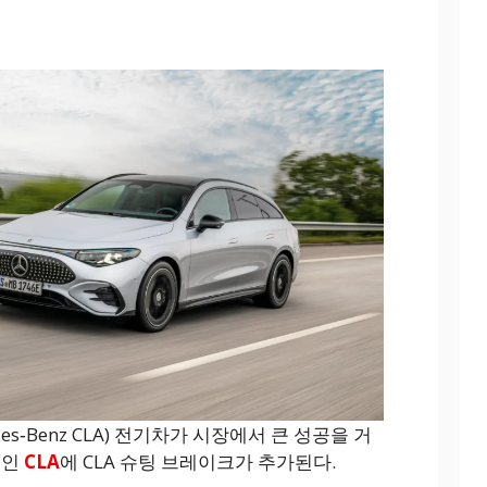
es‑Benz CLA) 전기차가 시장에서 큰 성공을 거
기인
CLA
에 CLA 슈팅 브레이크가 추가된다.