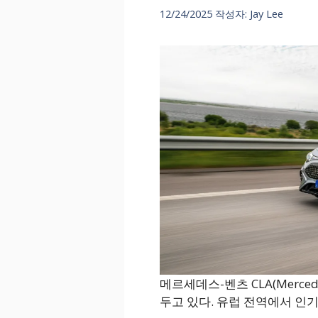
12/24/2025
작성자:
Jay Lee
메르세데스-벤츠 CLA(Merced
두고 있다. 유럽 전역에서 인