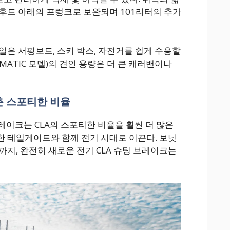
후드 아래의 프렁크로 보완되며 101리터의 추가
일은 서핑보드, 스키 박스, 자전거를 쉽게 수용할
, 4MATIC 모델)의 견인 용량은 더 큰 캐러밴이나
 스포티한 비율
레이크는 CLA의 스포티한 비율을 훨씬 더 많은
 테일게이트와 함께 전기 시대로 이끈다. 보닛
까지, 완전히 새로운 전기 CLA 슈팅 브레이크는