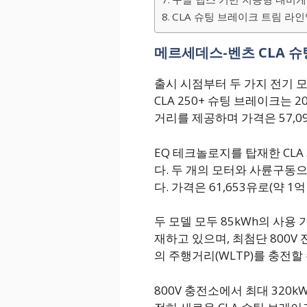
CLA 슈팅 브레이크 트림 라인
메르세데스-벤츠 CLA 슈
출시 시점부터 두 가지 전기 모
CLA 250+ 슈팅 브레이크는 2
거리를 제공하며 가격은 57,09
EQ 테크놀로지를 탑재한 CLA 
다. 두 개의 모터와 사륜구동으
다. 가격은 61,653유로(약 1
두 모델 모두 85kWh의 사용
재하고 있으며, 최첨단 800V 
의 주행거리(WLTP)를 충전할 
800V 충전소에서 최대 320k