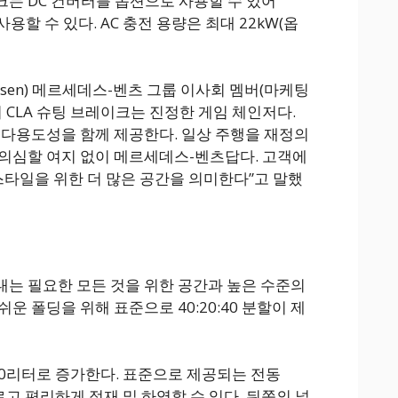
크는 DC 컨버터를 옵션으로 사용할 수 있어
사용할 수 있다. AC 충전 용량은 최대 22kW(옵
eisen) 메르세데스-벤츠 그룹 이사회 멤버(마케팅
기 CLA 슈팅 브레이크는 진정한 게임 체인저다.
 다용도성을 함께 제공한다. 일상 주행을 재정의
의심할 여지 없이 메르세데스-벤츠답다. 고객에
스타일을 위한 더 많은 공간을 의미한다”고 말했
실내는 필요한 모든 것을 위한 공간과 높은 수준의
운 폴딩을 위해 표준으로 40:20:40 분할이 제
90리터로 증가한다. 표준으로 제공되는 전동
빠르고 편리하게 적재 및 하역할 수 있다. 뒤쪽의 넓