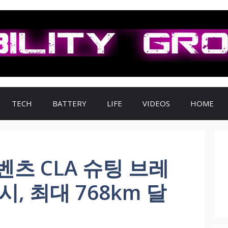
TECH
BATTERY
LIFE
VIDEOS
HOME
츠 CLA 슈팅 브레
, 최대 768km 달