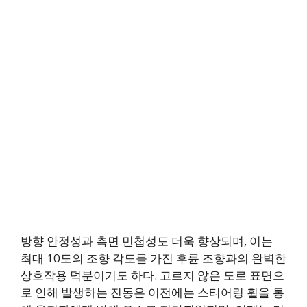
방향 안정성과 측면 민첩성도 더욱 향상되며, 이는
최대 10도의 조향 각도를 가진 후륜 조향과의 완벽한
상호작용 덕분이기도 하다. 고르지 않은 도로 표면으
로 인해 발생하는 진동은 이전에는 스티어링 휠을 통