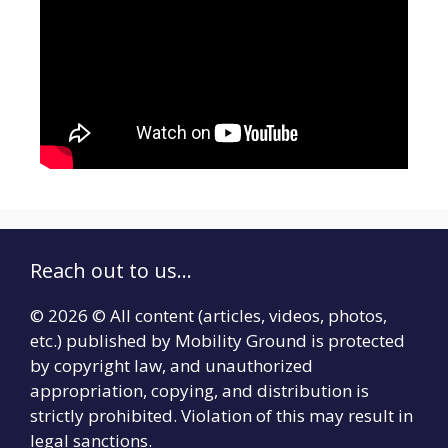
Reach out to us...
© 2026 © All content (articles, videos, photos,
etc.) published by Mobility Ground is protected
by copyright law, and unauthorized
appropriation, copying, and distribution is
strictly prohibited. Violation of this may result in
legal sanctions.