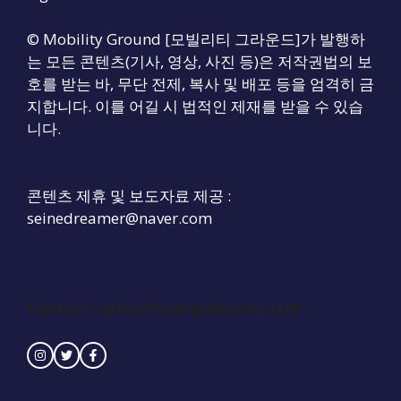
© Mobility Ground [모빌리티 그라운드]가 발행하
는 모든 콘텐츠(기사, 영상, 사진 등)은 저작권법의 보
호를 받는 바, 무단 전제, 복사 및 배포 등을 엄격히 금
지합니다. 이를 어길 시 법적인 제재를 받을 수 있습
니다.
콘텐츠 제휴 및 보도자료 제공 :
seinedreamer@naver.com
Contact : seinedreamer@naver.com