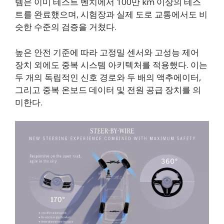
템은 이미 테스트 벤치에서 100만 km 이상의 테스
트를 완료했으며, 시험장과 실제 도로 교통에서도 비
슷한 수준의 검증을 거쳤다.
높은 안전 기준에 따라 고정밀 센서와 고성능 제어
장치 외에도 중복 시스템 아키텍처를 적용했다. 이는
두 개의 독립적인 신호 경로와 두 배의 액추에이터,
그리고 중복 온보드 데이터 및 전원 공급 장치를 의
미한다.