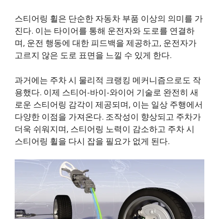
스티어링 휠은 단순한 자동차 부품 이상의 의미를 가
진다. 이는 타이어를 통해 운전자와 도로를 연결하
며, 운전 행동에 대한 피드백을 제공하고, 운전자가
고르지 않은 도로 표면을 느낄 수 있게 한다.
과거에는 주차 시 물리적 크랭킹 메커니즘으로도 작
용했다. 이제 스티어-바이-와이어 기술로 완전히 새
로운 스티어링 감각이 제공되며, 이는 일상 주행에서
다양한 이점을 가져온다. 조작성이 향상되고 주차가
더욱 쉬워지며, 스티어링 노력이 감소하고 주차 시
스티어링 휠을 다시 잡을 필요가 없게 된다.