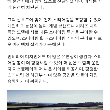
해 운전자에게 방해 요소로 전달되었지만, 이제는 거
의 완전히 차단된다.
고객 선호도에 맞게 전자 스티어링을 조정할 수 있어
개인화 가능성이 높다. 개별 브랜드나 시리즈 내의
특정 모델에 서로 다른 스티어링 특성을 부여할 수
있으며, 스티어링 휠과 스티어링 기어의 분리로 새로
운 아키텍처 설계가 가능해진다.
인테리어 디자인에도 더 많은 유연성이 생긴다. 스티
어링 휠이 더 평평해질 수 있어 더 넓은 느낌과 운전
자 디스플레이의 더 나은 시야를 제공하며, 평평한
스티어링 휠 하단부가 더 많은 공간을 만들어 차량
승하차가 더 쉬워진다.