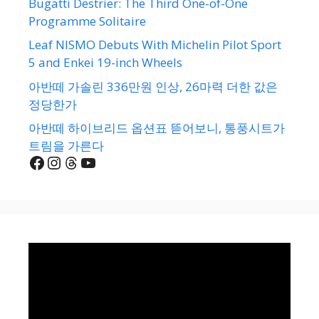
Bugatti Destrier: The Third One-of-One
Programme Solitaire
Leaf NISMO Debuts With Michelin Pilot Sport
5 and Enkei 19-inch Wheels
아반떼 가솔린 336만원 인상, 26마력 더한 값은
정당한가
아반떼 하이브리드 옵션표 뜯어보니, 통풍시트가
트림을 가른다
Facebook
Instagram
Threads
YouTube