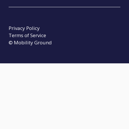
Privacy Policy
Terms of Service
© Mobility Ground