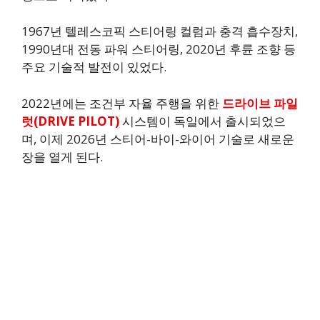
1967년 텔레스코픽 스티어링 컬럼과 충격 흡수장치,
1990년대 전동 파워 스티어링, 2020년 후륜 조향 등
주요 기술적 발전이 있었다.
2022년에는 조건부 자율 주행을 위한
드라이브 파일
럿(DRIVE PILOT)
시스템이 독일에서 출시되었으
며, 이제 2026년 스티어-바이-와이어 기술로 새로운
장을 열게 된다.