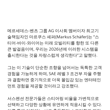
메르세데스-벤츠 그룹 AG 이사회 멤버이자 최고기
술책임자인 마르쿠스 셰퍼(Markus Schäfer)는 “스
티어-바이-와이어는 미래 모빌리티를 향한 또 다른
큰 발걸음이며, 우리는 2026년에 이러한 시스템을
출시한다는 것을 자랑스럽게 생각한다”고 말했다.
그는 이 기술이 단순한 조향을 넘어서는 독특한 고객
경험을 가능하게 하며, SAE 레벨 3 조건부 자율 주행
과 결합하면 중기적으로 더욱 몰입감 있는 엔터테인
먼트 경험을 제공할 것이라고 강조했다.
서스펜션 전문가들은 스티어링 비율을 가변적으로
선택하고 다양한 상황에 유연하게 적응시킬 수 있다.