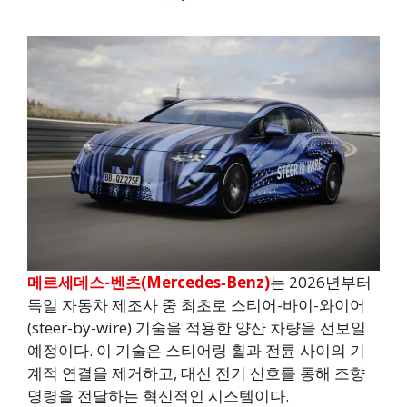
메르세데스-벤츠(Mercedes‑Benz)
는 2026년부터
독일 자동차 제조사 중 최초로 스티어-바이-와이어
(steer-by-wire) 기술을 적용한 양산 차량을 선보일
예정이다. 이 기술은 스티어링 휠과 전륜 사이의 기
계적 연결을 제거하고, 대신 전기 신호를 통해 조향
명령을 전달하는 혁신적인 시스템이다.