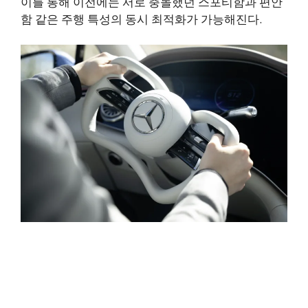
이를 통해 이전에는 서로 충돌했던 스포티함과 편안
함 같은 주행 특성의 동시 최적화가 가능해진다.