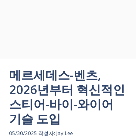
메르세데스-벤츠,
2026년부터 혁신적인
스티어-바이-와이어
기술 도입
05/30/2025
작성자:
Jay Lee