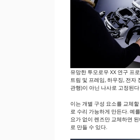
유망한 투모로우 XX 연구 프
트림 및 프레임, 하우징, 전자
관행)이 아닌 나사로 고정된다.
이는 개별 구성 요소를 교체할
로 수리 가능하게 만든다. 예를
요가 없이 렌즈만 교체하면 된
로 만들 수 있다.