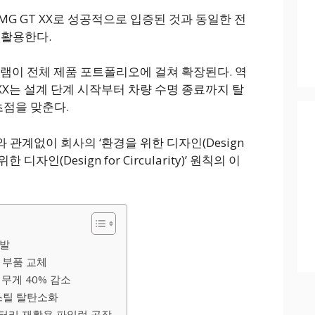
PT AMG GT XX로 성공적으로 입증된 것과 동일한 전
 활용한다.
그램이 전체 제품 포트폴리오에 걸쳐 확장된다. 역
X는 설계 단계 시작부터 차량 수명 종료까지 탈
초점을 맞춘다.
관계없이 회사의 ‘환경을 위한 디자인(Design
 위한 디자인(Design for Circularity)’ 원칙의 이
개발
 부품 교체
 무게 40% 감소
 스틸 탈탄소화
터리 재활용 파일럿 공장