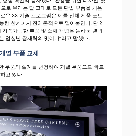
는 항상 혁신의 강자였다. ‘환경을 위한 디자인’ 및
식으로 우리는 말 그대로 모든 단일 부품을 처음
로우 XX 기술 프로그램은 이를 전체 제품 포트
능한 한계까지 전체론적으로 밀어붙인다. 단 2
더 지속가능한 부품 및 소재 개념은 놀라운 결과
는 엄청난 잠재력의 맛이다”라고 말했다.
개별 부품 교체
한 부품의 설계를 변경하여 개별 부품으로 빠르
하고 있다.