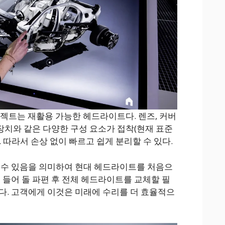
로젝트는 재활용 가능한 헤드라이트다. 렌즈, 커버
 장치와 같은 다양한 구성 요소가 접착(현재 표준
 따라서 손상 없이 빠르고 쉽게 분리할 수 있다.
 수 있음을 의미하여 현대 헤드라이트를 처음으
 들어 돌 파편 후 전체 헤드라이트를 교체할 필
다. 고객에게 이것은 미래에 수리를 더 효율적으