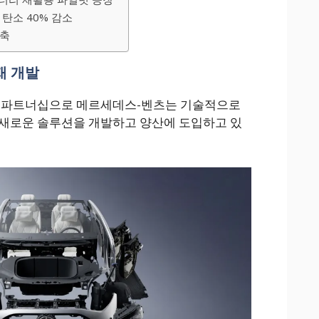
탄소 40% 감소
구축
재 개발
의 파트너십으로 메르세데스-벤츠는 기술적으로
 새로운 솔루션을 개발하고 양산에 도입하고 있