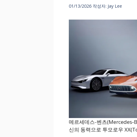
01/13/2026
작성자:
Jay Lee
메르세데스-벤츠(Mercedes
신의 동력으로 투모로우 XX(To