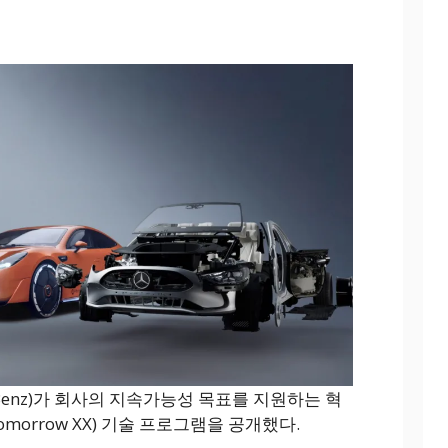
‑Benz)가 회사의 지속가능성 목표를 지원하는 혁
morrow XX) 기술 프로그램을 공개했다.