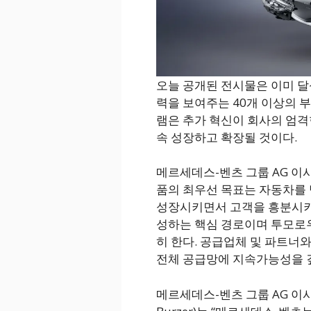
오늘 공개된 전시물은 이미 달
력을 보여주는 40개 이상의 
램은 추가 혁신이 회사의 엄격
속 성장하고 확장될 것이다.
메르세데스-벤츠 그룹 AG 이사회 
품의 최우선 목표는 자동차를 
성장시키면서 고객을 흥분시키는
성하는 핵심 경로이며 투모로우
히 한다. 공급업체 및 파트너
전체 공급망에 지속가능성을 깊
메르세데스-벤츠 그룹 AG 이사