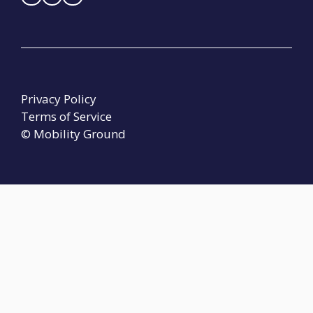
Privacy Policy
Terms of Service
© Mobility Ground