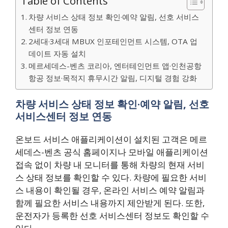
Table of Contents
차량 서비스 상태 정보 확인·예약 알림, 선호 서비스
센터 정보 연동
2세대·3세대 MBUX 인포테인먼트 시스템, OTA 업
데이트 자동 설치
메르세데스-벤츠 코리아, 엔터테인먼트 앱·인천공항
항공 정보·목적지 휴무시간 알림, 디지털 경험 강화
차량 서비스 상태 정보 확인·예약 알림, 선호
서비스센터 정보 연동
온보드 서비스 애플리케이션이 설치된 고객은 메르
세데스-벤츠 공식 홈페이지나 모바일 애플리케이션
접속 없이 차량 내 모니터를 통해 차량의 현재 서비
스 상태 정보를 확인할 수 있다. 차량에 필요한 서비
스 내용이 확인될 경우, 온라인 서비스 예약 알림과
함께 필요한 서비스 내용까지 제안받게 된다. 또한,
운전자가 등록한 선호 서비스센터 정보도 확인할 수