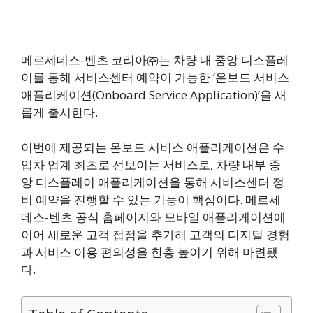
메르세데스-벤츠 코리아㈜는 차량 내 중앙 디스플레
이를 통해 서비스센터 예약이 가능한 ‘온보드 서비스
애플리케이션(Onboard Service Application)’을 새
롭게 출시한다.
이번에 제공되는 온보드 서비스 애플리케이션은 수
입차 업계 최초로 선보이는 서비스로, 차량 내부 중
앙 디스플레이 애플리케이션을 통해 서비스센터 정
비 예약을 진행할 수 있는 기능이 핵심이다. 메르세
데스-벤츠 공식 홈페이지와 모바일 애플리케이션에
이어 새로운 고객 접점을 추가해 고객의 디지털 경험
과 서비스 이용 편의성을 한층 높이기 위해 마련됐
다.