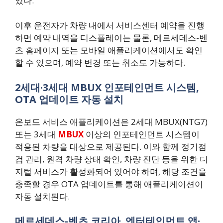
있다.
이후 운전자가 차량 내에서 서비스센터 예약을 진행
하면 예약 내역을 디스플레이는 물론, 메르세데스-벤
츠 홈페이지 또는 모바일 애플리케이션에서도 확인
할 수 있으며, 예약 변경 또는 취소도 가능하다.
2세대·3세대 MBUX 인포테인먼트 시스템,
OTA 업데이트 자동 설치
온보드 서비스 애플리케이션은 2세대 MBUX(NTG7)
또는 3세대
MBUX
이상의 인포테인먼트 시스템이
적용된 차량을 대상으로 제공된다. 이와 함께 정기점
검 관리, 원격 차량 상태 확인, 차량 진단 등을 위한 디
지털 서비스가 활성화되어 있어야 하며, 해당 조건을
충족할 경우 OTA 업데이트를 통해 애플리케이션이
자동 설치된다.
메르세데스-벤츠 코리아
,
엔터테인먼트 앱·