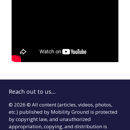
Reach out to us...
© 2026 © All content (articles, videos, photos,
etc.) published by Mobility Ground is protected
by copyright law, and unauthorized
appropriation, copying, and distribution is