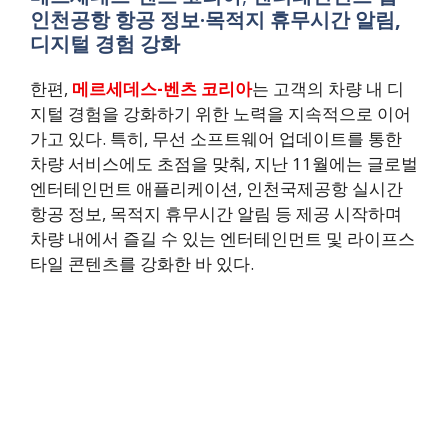
인천공항 항공 정보·목적지 휴무시간 알림,
디지털 경험 강화
한편,
메르세데스-벤츠 코리아
는 고객의 차량 내 디
지털 경험을 강화하기 위한 노력을 지속적으로 이어
가고 있다. 특히, 무선 소프트웨어 업데이트를 통한
차량 서비스에도 초점을 맞춰, 지난 11월에는 글로벌
엔터테인먼트 애플리케이션, 인천국제공항 실시간
항공 정보, 목적지 휴무시간 알림 등 제공 시작하며
차량 내에서 즐길 수 있는 엔터테인먼트 및 라이프스
타일 콘텐츠를 강화한 바 있다.