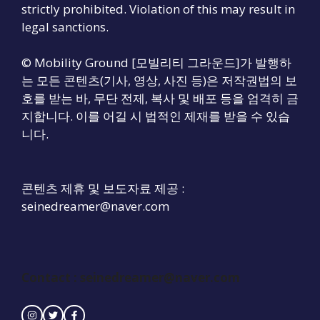
strictly prohibited. Violation of this may result in
legal sanctions.
© Mobility Ground [모빌리티 그라운드]가 발행하
는 모든 콘텐츠(기사, 영상, 사진 등)은 저작권법의 보
호를 받는 바, 무단 전제, 복사 및 배포 등을 엄격히 금
지합니다. 이를 어길 시 법적인 제재를 받을 수 있습
니다.
콘텐츠 제휴 및 보도자료 제공 :
seinedreamer@naver.com
Contact :
seinedreamer@naver.com