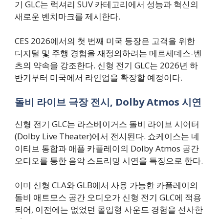
기 GLC는 럭셔리 SUV 카테고리에서 성능과 혁신의
새로운 벤치마크를 제시한다.
CES 2026에서의 첫 번째 미국 등장은 고객을 위한
디지털 및 주행 경험을 재정의하려는 메르세데스-벤
츠의 약속을 강조한다. 신형 전기 GLC는 2026년 하
반기부터 미국에서 라인업을 확장할 예정이다.
돌비 라이브 극장 전시, Dolby Atmos 시연
신형 전기 GLC는 라스베이거스 돌비 라이브 시어터
(Dolby Live Theater)에서 전시된다. 쇼케이스는 네
이티브 통합과 애플 카플레이의 Dolby Atmos 공간
오디오를 통한 음악 스트리밍 시연을 특징으로 한다.
이미 신형 CLA와 GLB에서 사용 가능한 카플레이의
돌비 애트모스 공간 오디오가 신형 전기 GLC에 적용
되어, 이전에는 없었던 몰입형 사운드 경험을 선사한