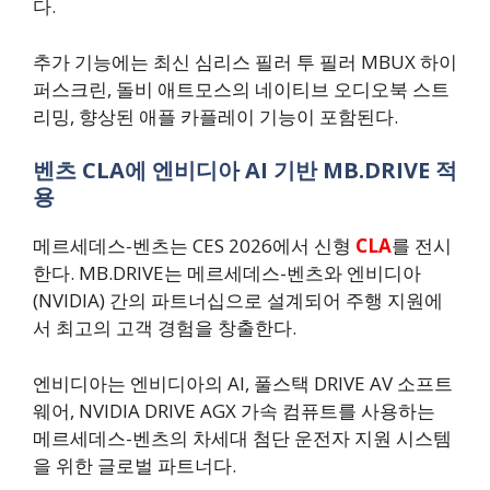
다.
추가 기능에는 최신 심리스 필러 투 필러 MBUX 하이
퍼스크린, 돌비 애트모스의 네이티브 오디오북 스트
리밍, 향상된 애플 카플레이 기능이 포함된다.
벤츠 CLA에 엔비디아 AI 기반 MB.DRIVE 적
용
메르세데스-벤츠는 CES 2026에서 신형
CLA
를 전시
한다. MB.DRIVE는 메르세데스-벤츠와 엔비디아
(NVIDIA) 간의 파트너십으로 설계되어 주행 지원에
서 최고의 고객 경험을 창출한다.
엔비디아는 엔비디아의 AI, 풀스택 DRIVE AV 소프트
웨어, NVIDIA DRIVE AGX 가속 컴퓨트를 사용하는
메르세데스-벤츠의 차세대 첨단 운전자 지원 시스템
을 위한 글로벌 파트너다.