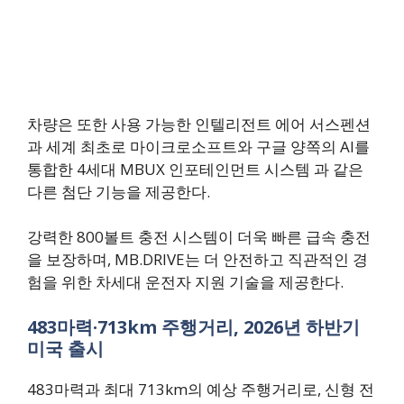
차량은 또한 사용 가능한 인텔리전트 에어 서스펜션
과 세계 최초로 마이크로소프트와 구글 양쪽의 AI를
통합한 4세대 MBUX 인포테인먼트 시스템 과 같은
다른 첨단 기능을 제공한다.
강력한 800볼트 충전 시스템이 더욱 빠른 급속 충전
을 보장하며, MB.DRIVE는 더 안전하고 직관적인 경
험을 위한 차세대 운전자 지원 기술을 제공한다.
483마력·713km 주행거리, 2026년 하반기
미국 출시
483마력과 최대 713km의 예상 주행거리로, 신형 전