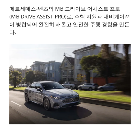
메르세데스-벤츠의 MB.드라이브 어시스트 프로
(MB.DRIVE ASSIST PRO)로, 주행 지원과 내비게이션
이 병합되어 완전히 새롭고 안전한 주행 경험을 만든
다.