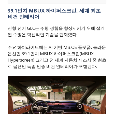
39.1인치 MBUX 하이퍼스크린, 세계 최초
비건 인테리어
신형 전기 GLC는 주행 경험을 향상시키기 위해 설계
된 수많은 혁신적인 기술을 탑재했다.
주요 하이라이트에는 AI 기반 MB.OS 플랫폼, 놀라운
옵션인 39.1인치 MBUX 하이퍼스크린(MBUX
Hyperscreen) 그리고 전 세계 자동차 제조사 중 최초
로 옵션인 독립 인증 비건 인테리어가 포함된다.