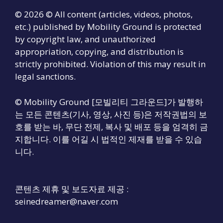
© 2026 © All content (articles, videos, photos,
etc.) published by Mobility Ground is protected
by copyright law, and unauthorized
appropriation, copying, and distribution is
strictly prohibited. Violation of this may result in
legal sanctions.
© Mobility Ground [모빌리티 그라운드]가 발행하
는 모든 콘텐츠(기사, 영상, 사진 등)은 저작권법의 보
호를 받는 바, 무단 전제, 복사 및 배포 등을 엄격히 금
지합니다. 이를 어길 시 법적인 제재를 받을 수 있습
니다.
콘텐츠 제휴 및 보도자료 제공 :
seinedreamer@naver.com