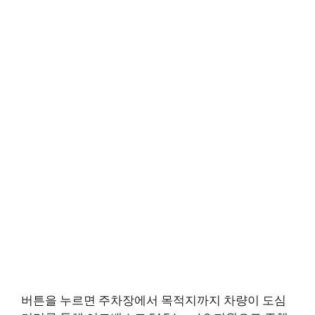
버튼을 누르면 주차장에서 목적지까지 차량이 도심