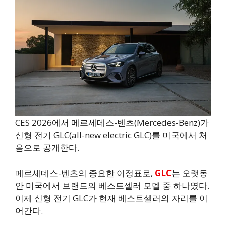
CES 2026에서 메르세데스-벤츠(Mercedes‑Benz)가
신형 전기 GLC(all-new electric GLC)를 미국에서 처
음으로 공개한다.
메르세데스-벤츠의 중요한 이정표로,
GLC
는 오랫동
안 미국에서 브랜드의 베스트셀러 모델 중 하나였다.
이제 신형 전기 GLC가 현재 베스트셀러의 자리를 이
어간다.