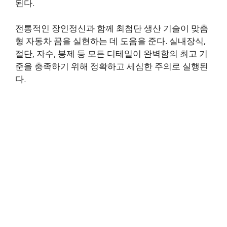
된다.
전통적인 장인정신과 함께 최첨단 생산 기술이 맞춤
형 자동차 꿈을 실현하는 데 도움을 준다. 실내장식,
절단, 자수, 봉제 등 모든 디테일이 완벽함의 최고 기
준을 충족하기 위해 정확하고 세심한 주의로 실행된
다.