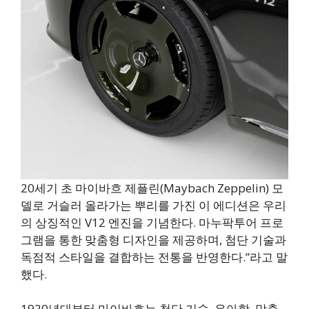
20세기 초 마이바흐 제플린(Maybach Zeppelin) 모
델로 거슬러 올라가는 뿌리를 가진 이 에디션은 우리
의 상징적인 V12 엔진을 기념한다. 마누팍투어 프로
그램을 통한 맞춤형 디자인을 제공하며, 첨단 기술과
독점적 스타일을 결합하는 전통을 반영한다.”라고 말
했다.
1920년대부터 마이바흐는 첨단 기술, 우아함, 맞춤