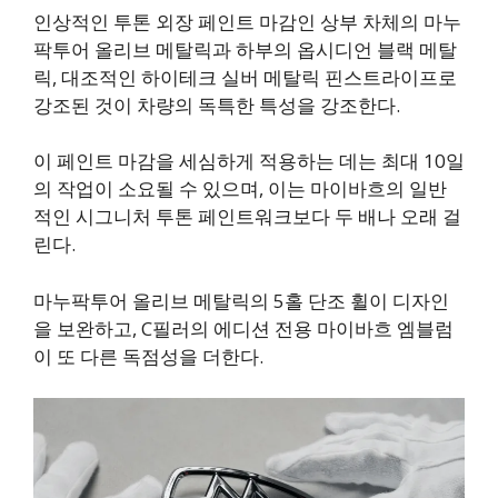
인상적인 투톤 외장 페인트 마감인 상부 차체의 마누
팍투어 올리브 메탈릭과 하부의 옵시디언 블랙 메탈
릭, 대조적인 하이테크 실버 메탈릭 핀스트라이프로
강조된 것이 차량의 독특한 특성을 강조한다.
이 페인트 마감을 세심하게 적용하는 데는 최대 10일
의 작업이 소요될 수 있으며, 이는 마이바흐의 일반
적인 시그니처 투톤 페인트워크보다 두 배나 오래 걸
린다.
마누팍투어 올리브 메탈릭의 5홀 단조 휠이 디자인
을 보완하고, C필러의 에디션 전용 마이바흐 엠블럼
이 또 다른 독점성을 더한다.