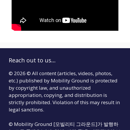
Reach out to us...
© 2026 © All content (articles, videos, photos,
etc.) published by Mobility Ground is protected
by copyright law, and unauthorized
appropriation, copying, and distribution is
strictly prohibited. Violation of this may result in
legal sanctions.
© Mobility Ground [모빌리티 그라운드]가 발행하