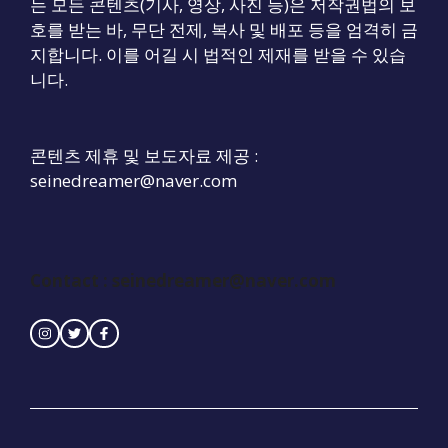
는 모든 콘텐츠(기사, 영상, 사진 등)은 저작권법의 보
호를 받는 바, 무단 전제, 복사 및 배포 등을 엄격히 금
지합니다. 이를 어길 시 법적인 제재를 받을 수 있습
니다.
콘텐츠 제휴 및 보도자료 제공 :
seinedreamer@naver.com
Contact :
seinedreamer@naver.com