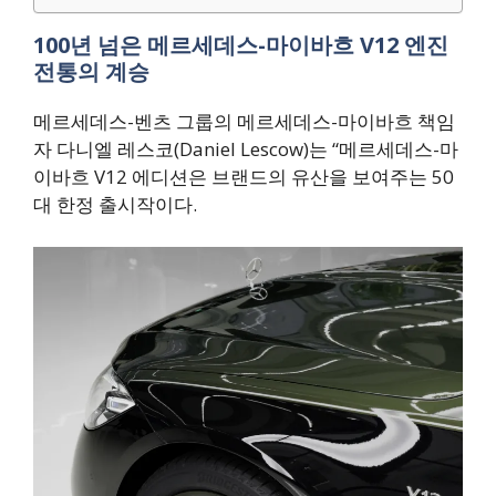
100년 넘은 메르세데스-마이바흐 V12 엔진
전통의 계승
메르세데스-벤츠 그룹의 메르세데스-마이바흐 책임
자 다니엘 레스코(Daniel Lescow)는 “메르세데스-마
이바흐 V12 에디션은 브랜드의 유산을 보여주는 50
대 한정 출시작이다.