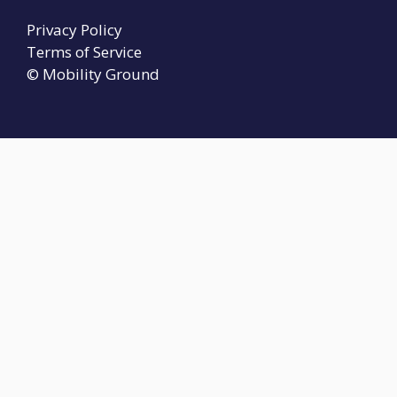
Privacy Policy
Terms of Service
© Mobility Ground