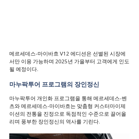
메르세데스-마이바흐 V12 에디션은 선별된 시장에
서만 이용 가능하며 2025년 가을부터 고객에게 인도
될 예정이다.
마누팍투어 프로그램의 장인정신
마누팍투어 개인화 프로그램을 통해 메르세데스-벤
츠와 메르세데스-마이바흐는 맞춤형 커스터마이제
이션의 전통을 진정으로 독점적인 수준으로 끌어올
리며 풍부한 장인정신의 역사를 기린다.