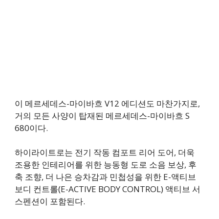
이 메르세데스-마이바흐 V12 에디션도 마찬가지로,
거의 모든 사양이 탑재된 메르세데스-마이바흐 S
680이다.
하이라이트로는 전기 작동 컴포트 리어 도어, 더욱
조용한 인테리어를 위한 능동형 도로 소음 보상, 후
축 조향, 더 나은 승차감과 민첩성을 위한 E-액티브
보디 컨트롤(E-ACTIVE BODY CONTROL) 액티브 서
스펜션이 포함된다.