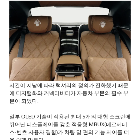
시간이 지남에 따라 럭셔리의 정의가 진화했기 때문
에 디지털화와 커넥티비티가 자동차 부문의 필수 부
분이 되었다.
일부 OLED 기술이 적용된 최대 5개의 대형 스크린에
뛰어난 디스플레이를 갖춘 적응형 MBUX(메르세데
스-벤츠 사용자 경험)가 차량 및 편의 기능 제어를 더
욱 쉽게 만든다.