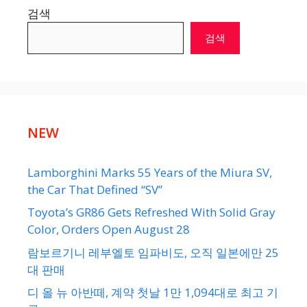
검색
검색
NEW
Lamborghini Marks 55 Years of the Miura SV,
the Car That Defined “SV”
Toyota’s GR86 Gets Refreshed With Solid Gray
Color, Orders Open August 28
람보르기니 레부엘토 임파비도, 오직 일본에만 25
대 판매
디 올 뉴 아반떼, 계약 첫날 1만 1,094대로 최고 기