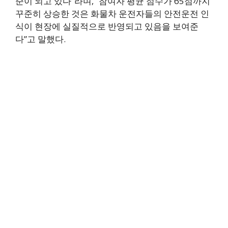
준이 되고 있다”라며, “참여자 평균 점수가 65점까지
꾸준히 상승한 것은 화물차 운전자들의 안전운전 인
식이 현장에 실질적으로 반영되고 있음을 보여준
다”고 말했다.