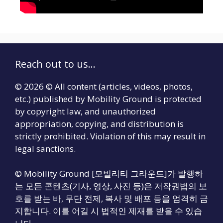
Reach out to us...
© 2026 © All content (articles, videos, photos,
etc.) published by Mobility Ground is protected
by copyright law, and unauthorized
appropriation, copying, and distribution is
strictly prohibited. Violation of this may result in
legal sanctions.
© Mobility Ground [모빌리티 그라운드]가 발행하
는 모든 콘텐츠(기사, 영상, 사진 등)은 저작권법의 보
호를 받는 바, 무단 전제, 복사 및 배포 등을 엄격히 금
지합니다. 이를 어길 시 법적인 제재를 받을 수 있습