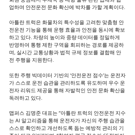
업하며 안전운전 문화 확산에 박차를 가할 계획이다.
아틀란 트럭은 화물차의 특수성을 고려한 맞춤형 안
전운전 기능을 통해 운행 효율과 안전을 동시에 확보
하고 있다. 차량의 높이와 중량 데이터를 정밀하게
반영하여 통행 제한 구역을 회피하는 경로를 제공하
며, 실시간 교통상황과 법적 규제 정보를 결합해 안
전 주행을 지원한다.
또한 주행 빅데이터 기반의 ‘안전운전 점수’는 운전자
가 스스로 운전 습관을 관리하도록 유도하며 우수 운
전자 리워드 제공을 통해 자발적인 안전 문화 확산을
독려하고 있다.
맵퍼스 김명준 대표는 “아틀란 트럭의 안전운전 지수
는 AI 알고리즘을 통해 운전자가 자신의 주행 습관을
스스로 확인하고 개선하도록 돕는 예방적 관리의 기