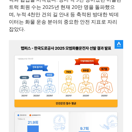
트럭 회원 수는 2025년 현재 20만 명을 돌파했으
며, 누적 4천만 건의 길 안내 등 축적된 방대한 빅데
이터는 화물 운송 분야의 중요한 안전 지표로 자리
잡았다.