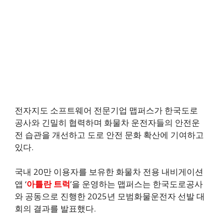
전자지도 소프트웨어 전문기업 맵퍼스가 한국도로
공사와 긴밀히 협력하며 화물차 운전자들의 안전운
전 습관을 개선하고 도로 안전 문화 확산에 기여하고
있다.
국내 20만 이용자를 보유한 화물차 전용 내비게이션
앱 ‘
아틀란 트럭
’을 운영하는 맵퍼스는 한국도로공사
와 공동으로 진행한 2025년 모범화물운전자 선발 대
회의 결과를 발표했다.