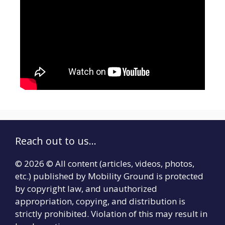
Reach out to us...
© 2026 © All content (articles, videos, photos,
etc.) published by Mobility Ground is protected
by copyright law, and unauthorized
appropriation, copying, and distribution is
strictly prohibited. Violation of this may result in