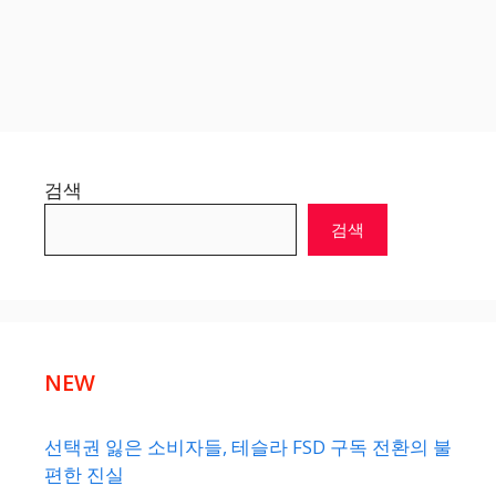
검색
검색
NEW
선택권 잃은 소비자들, 테슬라 FSD 구독 전환의 불
편한 진실