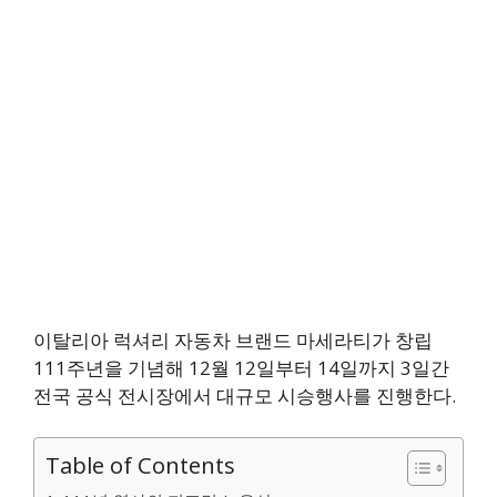
이탈리아 럭셔리 자동차 브랜드 마세라티가 창립
111주년을 기념해 12월 12일부터 14일까지 3일간
전국 공식 전시장에서 대규모 시승행사를 진행한다.
Table of Contents