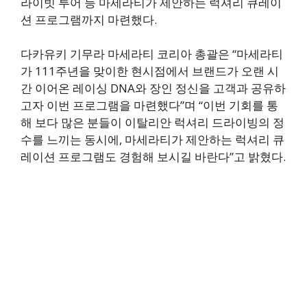
라이빗 투어 등 마세라티가 제안하는 럭셔리 큐레이
션 프로그램까지 마련했다.
다카유키 기무라 마세라티 코리아 총괄은 “마세라티
가 111주년을 맞이한 현시점에서 브랜드가 오랜 시
간 이어온 레이싱 DNA와 장인 정신을 고객과 공유하
고자 이번 프로그램을 마련했다”며 “이번 기회를 통
해 보다 많은 분들이 이탈리안 럭셔리 드라이빙의 정
수를 느끼는 동시에, 마세라티가 제안하는 럭셔리 큐
레이션 프로그램도 경험해 보시길 바란다”고 밝혔다.