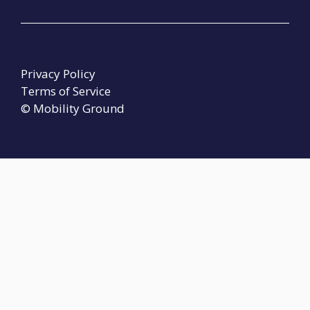
Privacy Policy
Terms of Service
© Mobility Ground