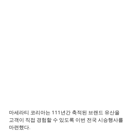
마세라티 코리아는 111년간 축적된 브랜드 유산을
고객이 직접 경험할 수 있도록 이번 전국 시승행사를
마련했다.