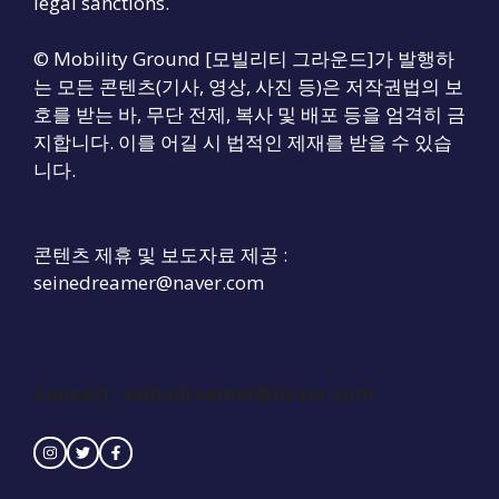
legal sanctions.
© Mobility Ground [모빌리티 그라운드]가 발행하
는 모든 콘텐츠(기사, 영상, 사진 등)은 저작권법의 보
호를 받는 바, 무단 전제, 복사 및 배포 등을 엄격히 금
지합니다. 이를 어길 시 법적인 제재를 받을 수 있습
니다.
콘텐츠 제휴 및 보도자료 제공 :
seinedreamer@naver.com
Contact :
seinedreamer@naver.com