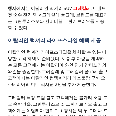
행사에서는 이탈리안 럭셔리 SUV
그레칼레
, 브랜드
첫 순수 전기 SUV 그레칼레 폴고레, 브랜드를 대표하
는 그란투리스모와 컨버터블 그란카브리오를 시승
할 수 있다.
이탈리안 럭셔리 라이프스타일 혜택 제공
이탈리안 럭셔리 라이프스타일을 체험할 수 있는 다
양한 고객 혜택도 준비됐다. 시승 후 차량을 계약하
는 모든 고객에게는 이탈리아 와인 명가 안티노리의
와인을 증정한다. 그레칼레 및 그레칼레 폴고레 출고
고객에게는 이탈리안 컨템퍼러리 레스토랑 구찌 오
스테리아의 디너 식사권 2인을 추가 제공한다.
그레칼레 특정 트림 출고 고객에게는 불가리 호텔 도
쿄 숙박권을, 그란투리스모 및 그란카브리오 출고 고
객에게는 이탈리아 현지로 초청하는 백 투 모데나 프