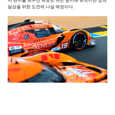
서 완주를 최우선 목표로 하는 동시에 유의미한 성과
달성을 위한 도전에 나설 예정이다.