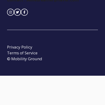
Privacy Policy
Terms of Service
© Mobility Ground