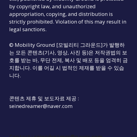
by copyright law, and unauthorized
appropriation, copying, and distribution is
strictly prohibited. Violation of this may result in
legal sanctions.
© Mobility Ground [모빌리티 그라운드]가 발행하
는 모든 콘텐츠(기사, 영상, 사진 등)은 저작권법의 보
호를 받는 바, 무단 전제, 복사 및 배포 등을 엄격히 금
지합니다. 이를 어길 시 법적인 제재를 받을 수 있습
니다.
콘텐츠 제휴 및 보도자료 제공 :
seinedreamer@naver.com
Contact :
seinedreamer@naver.com