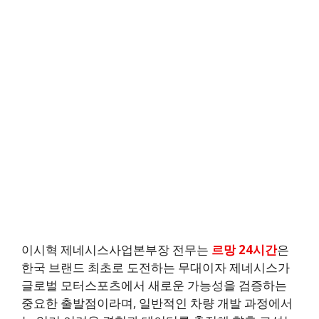
이시혁 제네시스사업본부장 전무는
르망 24시간
은
한국 브랜드 최초로 도전하는 무대이자 제네시스가
글로벌 모터스포츠에서 새로운 가능성을 검증하는
중요한 출발점이라며, 일반적인 차량 개발 과정에서