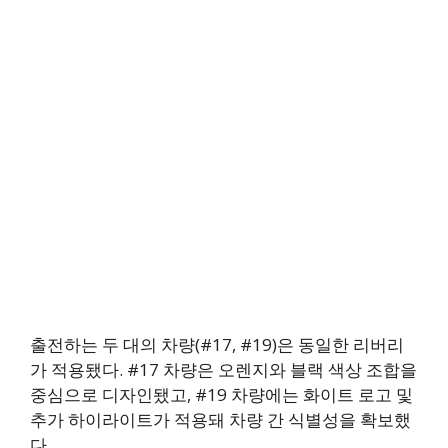
출전하는 두 대의 차량(#17, #19)은 동일한 리버리
가 적용됐다. #17 차량은 오렌지와 블랙 색상 조합을
중심으로 디자인됐고, #19 차량에는 화이트 로고 및
추가 하이라이트가 적용돼 차량 간 식별성을 확보했
다.