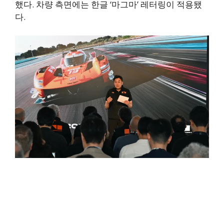
했다. 차량 측면에는 한글 ‘마그마’ 레터링이 적용됐
다.