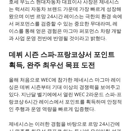
호세 무뇨스 현대자동차 대표이사 사장은 제네시스
는 럭셔리 자동차 브랜드 가운데 가장 빠르게 성장해
왔으며 이번 르망 24시간 레이스는 극한의 환경 속에
서 퍼포먼스를 검증할 수 있는 중요한 무대라며, 레
이스를 통해 얻은 경험은 마그마 퍼포먼스 차량 개발
과 사업 운영 전반에 반영될 것이라고 밝혔다.
데뷔 시즌 스파-프랑코샹서 포인트
획득, 완주 최우선 목표 도전
올해 처음으로 WEC에 참가한 제네시스 마그마 레이
싱은 데뷔 시즌부터 기대 이상의 경쟁력을 보여주고
있다. 지난달 벨기에에서 열린 WEC 2라운드 스파-프
랑코샹 6시간 레이스에서 포인트를 획득하며 안정적
인 주행과 운영 역량을 빠르게 입증했다.
제네시스는 이러한 경험을 바탕으로 르망 24시간에