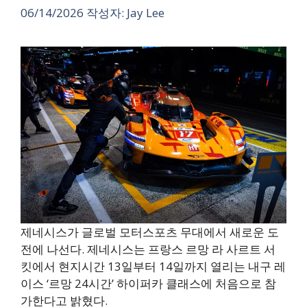
06/14/2026
작성자:
Jay Lee
제네시스가 글로벌 모터스포츠 무대에서 새로운 도
전에 나선다. 제네시스는 프랑스 르망 라 사르트 서
킷에서 현지시간 13일부터 14일까지 열리는 내구 레
이스 ‘르망 24시간’ 하이퍼카 클래스에 처음으로 참
가한다고 밝혔다.