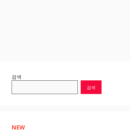
검색
검색
NEW