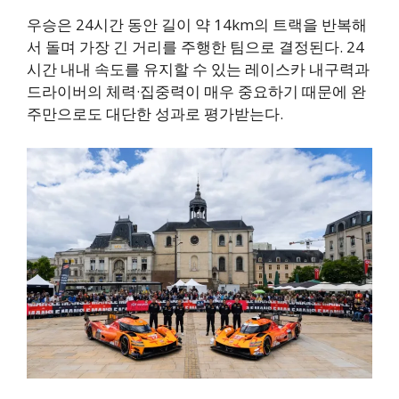
우승은 24시간 동안 길이 약 14km의 트랙을 반복해
서 돌며 가장 긴 거리를 주행한 팀으로 결정된다. 24
시간 내내 속도를 유지할 수 있는 레이스카 내구력과
드라이버의 체력·집중력이 매우 중요하기 때문에 완
주만으로도 대단한 성과로 평가받는다.