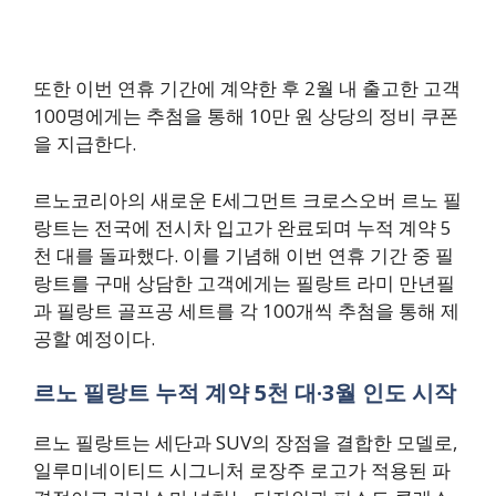
또한 이번 연휴 기간에 계약한 후 2월 내 출고한 고객
100명에게는 추첨을 통해 10만 원 상당의 정비 쿠폰
을 지급한다.
르노코리아의 새로운 E세그먼트 크로스오버 르노 필
랑트는 전국에 전시차 입고가 완료되며 누적 계약 5
천 대를 돌파했다. 이를 기념해 이번 연휴 기간 중 필
랑트를 구매 상담한 고객에게는 필랑트 라미 만년필
과 필랑트 골프공 세트를 각 100개씩 추첨을 통해 제
공할 예정이다.
르노 필랑트 누적 계약 5천 대·3월 인도 시작
르노 필랑트는 세단과 SUV의 장점을 결합한 모델로,
일루미네이티드 시그니처 로장주 로고가 적용된 파