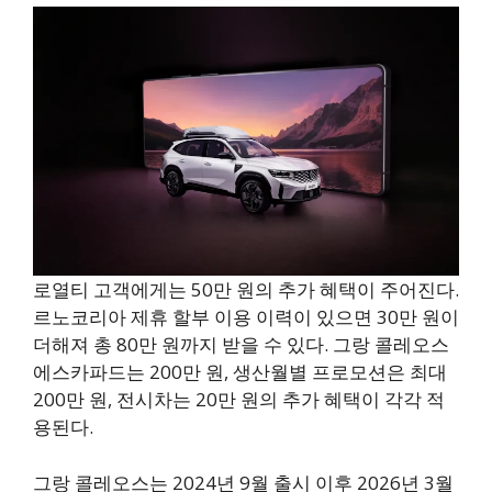
로열티 고객에게는 50만 원의 추가 혜택이 주어진다.
르노코리아 제휴 할부 이용 이력이 있으면 30만 원이
더해져 총 80만 원까지 받을 수 있다. 그랑 콜레오스
에스카파드는 200만 원, 생산월별 프로모션은 최대
200만 원, 전시차는 20만 원의 추가 혜택이 각각 적
용된다.
그랑 콜레오스는 2024년 9월 출시 이후 2026년 3월