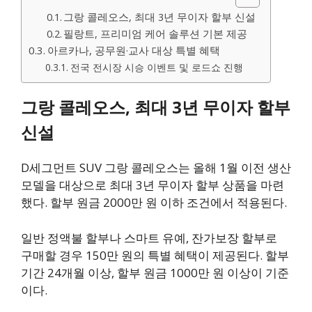
그랑 콜레오스, 최대 3년 무이자 할부 신설
필랑트, 프리미엄 케어 솔루션 기본 제공
아르카나, 공무원·교사 대상 특별 혜택
전국 전시장 시승 이벤트 및 로드쇼 진행
그랑 콜레오스, 최대 3년 무이자 할부
신설
D세그먼트 SUV 그랑 콜레오스는 올해 1월 이전 생산
모델을 대상으로 최대 3년 무이자 할부 상품을 마련
했다. 할부 원금 2000만 원 이하 조건에서 적용된다.
일반 정액불 할부나 스마트 유예, 잔가보장 할부로
구매할 경우 150만 원의 특별 혜택이 제공된다. 할부
기간 24개월 이상, 할부 원금 1000만 원 이상이 기준
이다.