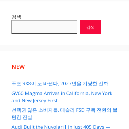
검색
검색
NEW
푸조 9X8이 또 바뀐다, 2027년을 겨냥한 진화
GV60 Magma Arrives in California, New York
and New Jersey First
선택권 잃은 소비자들, 테슬라 FSD 구독 전환의 불
편한 진실
Audi Built the Nuvolari1 in Just 405 Days —