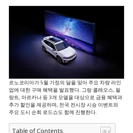
르노코리아가 5월 가정의 달을 맞아 주요 차량 라인
업에 대한 구매 혜택을 발표했다. 그랑 콜레오스, 필
랑트, 아르카나 등 3개 모델을 대상으로 금융 혜택과
추가 할인을 제공하며, 전국 전시장 시승 이벤트와
주요 도시 순회 로드쇼도 함께 진행한다.
Table of Contents