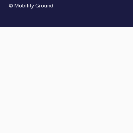
© Mobility Ground