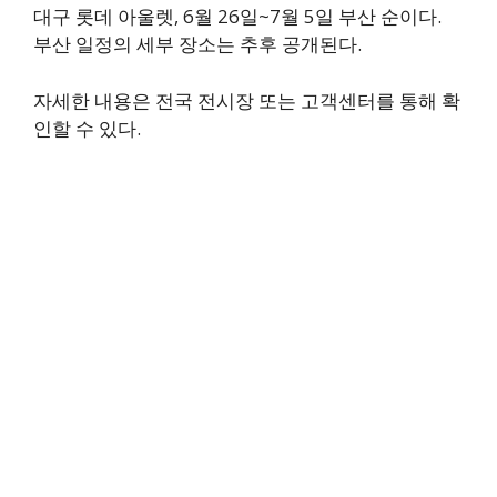
대구 롯데 아울렛, 6월 26일~7월 5일 부산 순이다.
부산 일정의 세부 장소는 추후 공개된다.
자세한 내용은 전국 전시장 또는 고객센터를 통해 확
인할 수 있다.