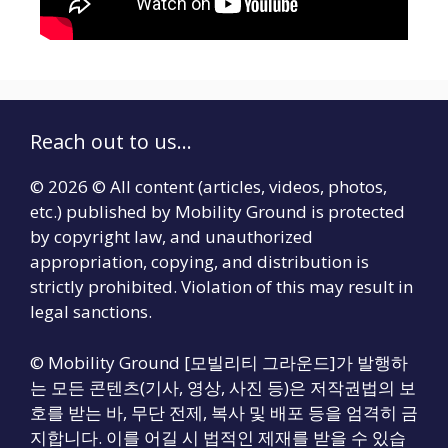
Reach out to us...
© 2026 © All content (articles, videos, photos,
etc.) published by Mobility Ground is protected
by copyright law, and unauthorized
appropriation, copying, and distribution is
strictly prohibited. Violation of this may result in
legal sanctions.
© Mobility Ground [모빌리티 그라운드]가 발행하
는 모든 콘텐츠(기사, 영상, 사진 등)은 저작권법의 보
호를 받는 바, 무단 전제, 복사 및 배포 등을 엄격히 금
지합니다. 이를 어길 시 법적인 제재를 받을 수 있습