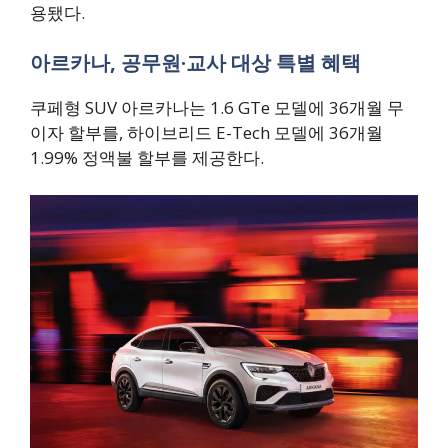
용됐다.
아르카나, 공무원·교사 대상 특별 혜택
쿠페형 SUV 아르카나는 1.6 GTe 모델에 36개월 무
이자 할부를, 하이브리드 E-Tech 모델에 36개월
1.99% 정액불 할부를 제공한다.