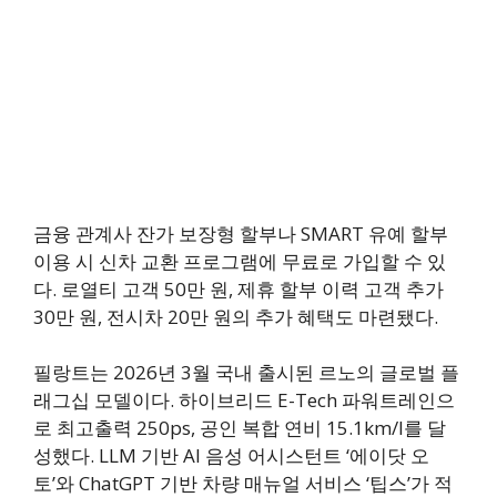
금융 관계사 잔가 보장형 할부나 SMART 유예 할부
이용 시 신차 교환 프로그램에 무료로 가입할 수 있
다. 로열티 고객 50만 원, 제휴 할부 이력 고객 추가
30만 원, 전시차 20만 원의 추가 혜택도 마련됐다.
필랑트는 2026년 3월 국내 출시된 르노의 글로벌 플
래그십 모델이다. 하이브리드 E-Tech 파워트레인으
로 최고출력 250ps, 공인 복합 연비 15.1km/l를 달
성했다. LLM 기반 AI 음성 어시스턴트 ‘에이닷 오
토’와 ChatGPT 기반 차량 매뉴얼 서비스 ‘팁스’가 적