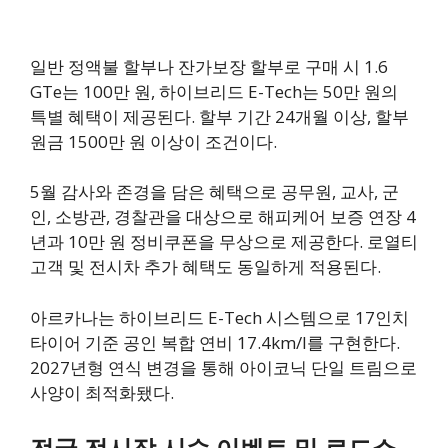
일반 정액불 할부나 잔가보장 할부로 구매 시 1.6
GTe는 100만 원, 하이브리드 E-Tech는 50만 원의
특별 혜택이 제공된다. 할부 기간 24개월 이상, 할부
원금 1500만 원 이상이 조건이다.
5월 감사와 존경을 담은 혜택으로 공무원, 교사, 군
인, 소방관, 경찰관을 대상으로 해피케어 보증 연장 4
년과 10만 원 정비쿠폰을 무상으로 제공한다. 로열티
고객 및 전시차 추가 혜택도 동일하게 적용된다.
아르카나는 하이브리드 E-Tech 시스템으로 17인치
타이어 기준 공인 복합 연비 17.4km/l를 구현한다.
2027년형 연식 변경을 통해 아이코닉 단일 트림으로
사양이 최적화됐다.
전국 전시장 시승 이벤트 및 로드쇼