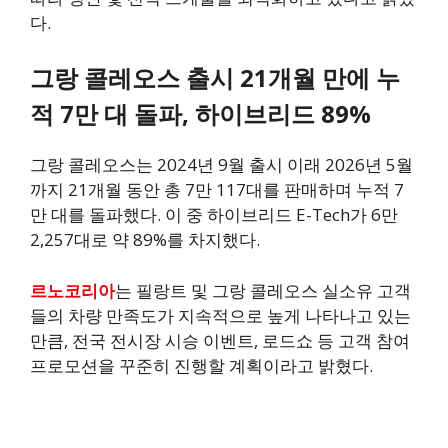
다.
그랑 콜레오스 출시 21개월 만에 누
적 7만 대 돌파, 하이브리드 89%
그랑 콜레오스는 2024년 9월 출시 이래 2026년 5월
까지 21개월 동안 총 7만 117대를 판매하며 누적 7
만 대를 돌파했다. 이 중 하이브리드 E-Tech가 6만
2,257대로 약 89%를 차지했다.
르노코리아
는 필랑트 및 그랑 콜레오스 실소유 고객
들의 차량 만족도가 지속적으로 높게 나타나고 있는
만큼, 전국 전시장 시승 이벤트, 로드쇼 등 고객 참여
프로모션을 꾸준히 진행할 계획이라고 밝혔다.