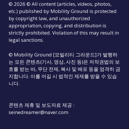
© 2026 © All content (articles, videos, photos,
etc.) published by Mobility Ground is protected
by copyright law, and unauthorized
appropriation, copying, and distribution is
strictly prohibited. Violation of this may result in
legal sanctions.
© Mobility Ground [모빌리티 그라운드]가 발행하
는 모든 콘텐츠(기사, 영상, 사진 등)은 저작권법의 보
호를 받는 바, 무단 전제, 복사 및 배포 등을 엄격히 금
지합니다. 이를 어길 시 법적인 제재를 받을 수 있습
니다.
콘텐츠 제휴 및 보도자료 제공 :
seinedreamer@naver.com