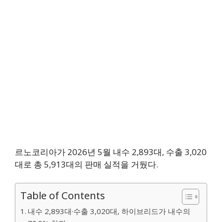
르노코리아가 2026년 5월 내수 2,893대, 수출 3,020
대로 총 5,913대의 판매 실적을 거뒀다.
Table of Contents
내수 2,893대·수출 3,020대, 하이브리드가 내수의