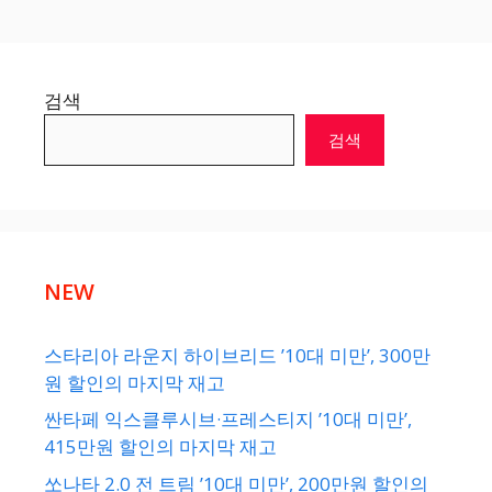
검색
검색
NEW
스타리아 라운지 하이브리드 ’10대 미만’, 300만
원 할인의 마지막 재고
싼타페 익스클루시브·프레스티지 ’10대 미만’,
415만원 할인의 마지막 재고
쏘나타 2.0 전 트림 ’10대 미만’, 200만원 할인의