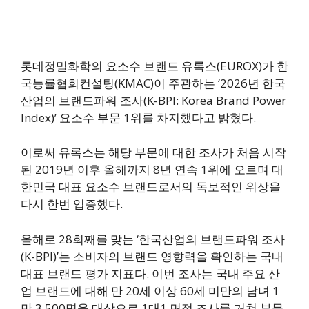
롯데정밀화학의 요소수 브랜드 유록스(EUROX)가 한
국능률협회컨설팅(KMAC)이 주관하는 ‘2026년 한국
산업의 브랜드파워 조사(K-BPI: Korea Brand Power
Index)’ 요소수 부문 1위를 차지했다고 밝혔다.
이로써 유록스는 해당 부문에 대한 조사가 처음 시작
된 2019년 이후 올해까지 8년 연속 1위에 오르며 대
한민국 대표 요소수 브랜드로서의 독보적인 위상을
다시 한번 입증했다.
올해로 28회째를 맞는 ‘한국산업의 브랜드파워 조사
(K-BPI)’는 소비자의 브랜드 영향력을 확인하는 국내
대표 브랜드 평가 지표다. 이번 조사는 국내 주요 산
업 브랜드에 대해 만 20세 이상 60세 미만의 남녀 1
만 3,500명을 대상으로 1대1 면접 조사를 거쳐 부문