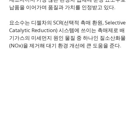
납품을 이어가며 품질과 가치를 인정받고 있다.
요소수는 디젤차의 SCR(선택적 촉매 환원, Selective
Catalytic Reduction) 시스템에 쓰이는 촉매제로 배
기가스의 미세먼지 원인 물질 중 하나인 질소산화물
(NOx)을 제거해 대기 환경 개선에 큰 도움을 준다.