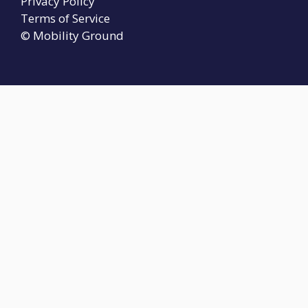
Privacy Policy
Terms of Service
© Mobility Ground