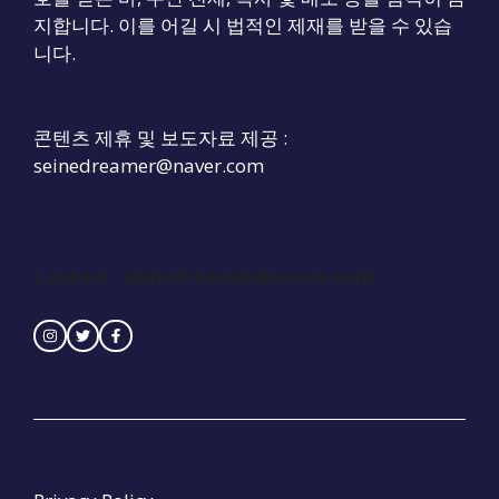
지합니다. 이를 어길 시 법적인 제재를 받을 수 있습
니다.
콘텐츠 제휴 및 보도자료 제공 :
seinedreamer@naver.com
Contact : seinedreamer@naver.com