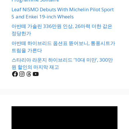
Leaf NISMO Debuts With Michelin Pilot Sport
5 and Enkei 19-inch Wheels
아반떼 가솔린 336만원 인상, 26마력 더한 값은
정당한가
아반떼 하이브리드 옵션표 뜯어보니, 통풍시트가
트림을 가른다
스타리아 라운지 하이브리드 ’10대 미만’, 300만
원 할인의 마지막 재고
Facebook
Instagram
Threads
YouTube