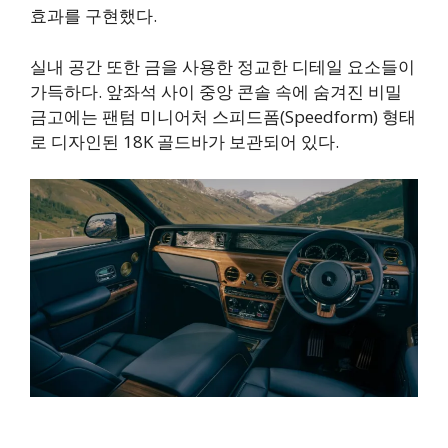
효과를 구현했다.
실내 공간 또한 금을 사용한 정교한 디테일 요소들이
가득하다. 앞좌석 사이 중앙 콘솔 속에 숨겨진 비밀
금고에는 팬텀 미니어처 스피드폼(Speedform) 형태
로 디자인된 18K 골드바가 보관되어 있다.