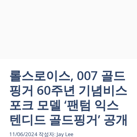
롤스로이스, 007 골드
핑거 60주년 기념비스
포크 모델 ‘팬텀 익스
텐디드 골드핑거’ 공개
11/06/2024
작성자:
Jay Lee