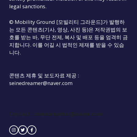
legal sanctions.
© Mobility Ground [모빌리티 그라운드]가 발행하
는 모든 콘텐츠(기사, 영상, 사진 등)은 저작권법의 보
호를 받는 바, 무단 전제, 복사 및 배포 등을 엄격히 금
지합니다. 이를 어길 시 법적인 제재를 받을 수 있습
니다.
콘텐츠 제휴 및 보도자료 제공 :
seinedreamer@naver.com
Contact : seinedreamer@naver.com