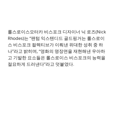
롤스로이스모터카 비스포크 디자이너 닉 로즈(Nick
Rhodes)는 “팬텀 익스텐디드 골드핑거는 롤스로이
스 비스포크 컬렉티브가 이뤄낸 위대한 성취 중 하
나”라고 밝히며, “영화의 명장면을 재현해낸 우아하
고 기발한 요소들은 롤스로이스 비스포크의 능력을
절묘하게 드러낸다”라고 덧붙였다.