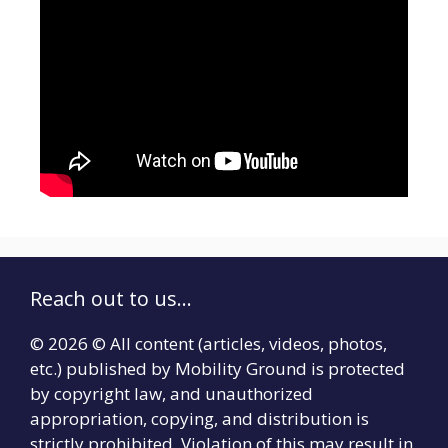
Reach out to us...
© 2026 © All content (articles, videos, photos,
etc.) published by Mobility Ground is protected
by copyright law, and unauthorized
appropriation, copying, and distribution is
strictly prohibited. Violation of this may result in