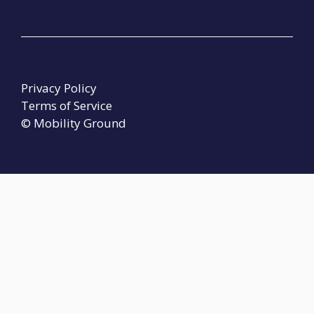
Privacy Policy
Terms of Service
© Mobility Ground