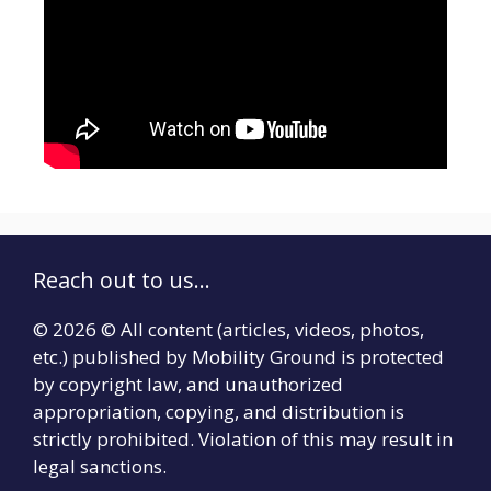
Reach out to us...
© 2026 © All content (articles, videos, photos,
etc.) published by Mobility Ground is protected
by copyright law, and unauthorized
appropriation, copying, and distribution is
strictly prohibited. Violation of this may result in
legal sanctions.