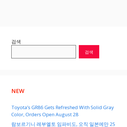
검색
검색
NEW
Toyota’s GR86 Gets Refreshed With Solid Gray
Color, Orders Open August 28
람보르기니 레부엘토 임파비도, 오직 일본에만 25