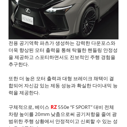
전용 공기역학 파츠가 생성하는 강력한 다운포스와
더욱 향상된 모터 출력을 통해 탁월한 핸들링 안정성
을 제공하고 스포티하면서도 진보적인 주행 경험을
추구한다.
또한 더 높은 모터 출력과 대형 브레이크 채택이 결
합되어 자신감 있는 제동 성능과 확실한 다이내믹 능
력을 제공한다.
구체적으로, 베이스
RZ
550e “F SPORT” 대비 전체
차량 높이를 20mm 낮춤으로써 공기저항을 줄여 광
범위한 주행 상황에서 안정적이고 신뢰할 수 있는 성