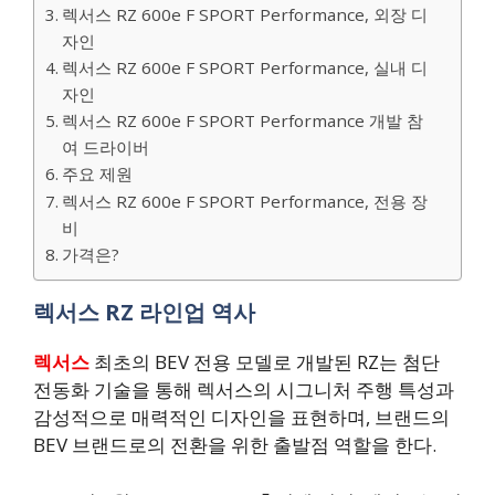
렉서스 RZ 600e F SPORT Performance, 외장 디
자인
렉서스 RZ 600e F SPORT Performance, 실내 디
자인
렉서스 RZ 600e F SPORT Performance 개발 참
여 드라이버
주요 제원
렉서스 RZ 600e F SPORT Performance, 전용 장
비
가격은?
렉서스 RZ 라인업 역사
렉서스
최초의 BEV 전용 모델로 개발된 RZ는 첨단
전동화 기술을 통해 렉서스의 시그니처 주행 특성과
감성적으로 매력적인 디자인을 표현하며, 브랜드의
BEV 브랜드로의 전환을 위한 출발점 역할을 한다.