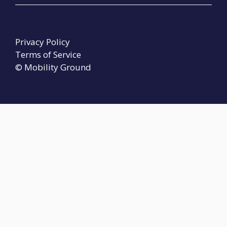
Privacy Policy
Terms of Service
© Mobility Ground