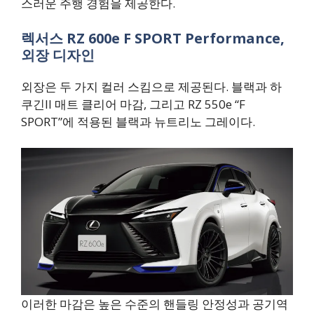
스러운 주행 경험을 제공한다.
렉서스 RZ 600e F SPORT Performance,
외장 디자인
외장은 두 가지 컬러 스킴으로 제공된다. 블랙과 하
쿠긴II 매트 클리어 마감, 그리고 RZ 550e “F
SPORT”에 적용된 블랙과 뉴트리노 그레이다.
이러한 마감은 높은 수준의 핸들링 안정성과 공기역