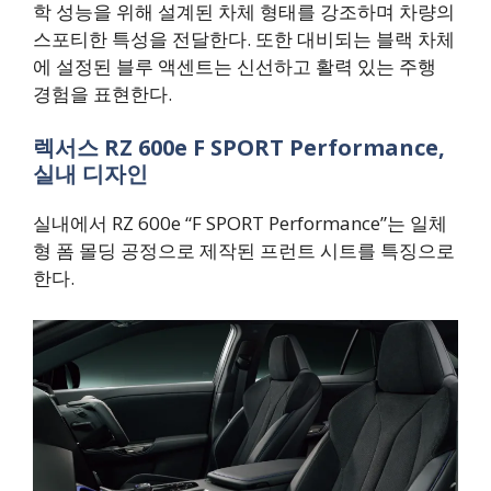
학 성능을 위해 설계된 차체 형태를 강조하며 차량의
스포티한 특성을 전달한다. 또한 대비되는 블랙 차체
에 설정된 블루 액센트는 신선하고 활력 있는 주행
경험을 표현한다.
렉서스 RZ 600e F SPORT Performance,
실내 디자인
실내에서 RZ 600e “F SPORT Performance”는 일체
형 폼 몰딩 공정으로 제작된 프런트 시트를 특징으로
한다.