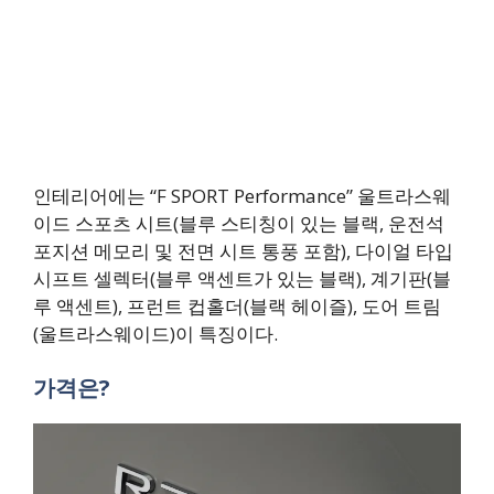
인테리어에는 “F SPORT Performance” 울트라스웨
이드 스포츠 시트(블루 스티칭이 있는 블랙, 운전석
포지션 메모리 및 전면 시트 통풍 포함), 다이얼 타입
시프트 셀렉터(블루 액센트가 있는 블랙), 계기판(블
루 액센트), 프런트 컵홀더(블랙 헤이즐), 도어 트림
(울트라스웨이드)이 특징이다.
가격은?