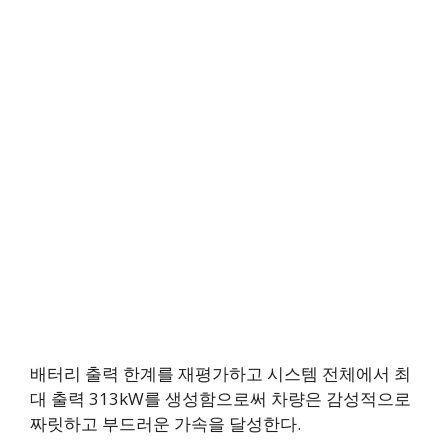
배터리 출력 한계를 재평가하고 시스템 전체에서 최
대 출력 313kW를 생성함으로써 차량은 감성적으로
짜릿하고 부드러운 가속을 달성한다.