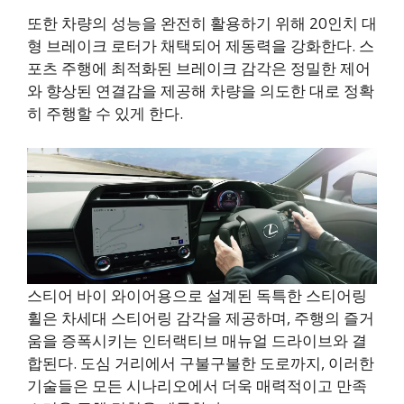
또한 차량의 성능을 완전히 활용하기 위해 20인치 대
형 브레이크 로터가 채택되어 제동력을 강화한다. 스
포츠 주행에 최적화된 브레이크 감각은 정밀한 제어
와 향상된 연결감을 제공해 차량을 의도한 대로 정확
히 주행할 수 있게 한다.
스티어 바이 와이어용으로 설계된 독특한 스티어링
휠은 차세대 스티어링 감각을 제공하며, 주행의 즐거
움을 증폭시키는 인터랙티브 매뉴얼 드라이브와 결
합된다. 도심 거리에서 구불구불한 도로까지, 이러한
기술들은 모든 시나리오에서 더욱 매력적이고 만족