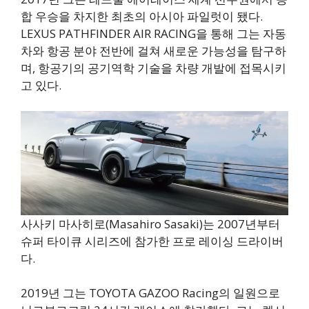
합 우승을 차지한 최초의 아시아 파일럿이 됐다.
LEXUS PATHFINDER AIR RACING을 통해 그는 자동
차와 항공 분야 전반에 걸쳐 새로운 가능성을 탐구하
며, 항공기의 공기역학 기술을 차량 개발에 접목시키
고 있다.
사사키 마사히로(Masahiro Sasaki)는 2007년부터
슈퍼 타이큐 시리즈에 참가한 프로 레이싱 드라이버
다.
2019년 그는 TOYOTA GAZOO Racing의 일원으로