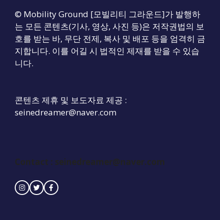
© Mobility Ground [모빌리티 그라운드]가 발행하
는 모든 콘텐츠(기사, 영상, 사진 등)은 저작권법의 보
호를 받는 바, 무단 전제, 복사 및 배포 등을 엄격히 금
지합니다. 이를 어길 시 법적인 제재를 받을 수 있습
니다.
콘텐츠 제휴 및 보도자료 제공 :
seinedreamer@naver.com
Contact :
seinedreamer@naver.com