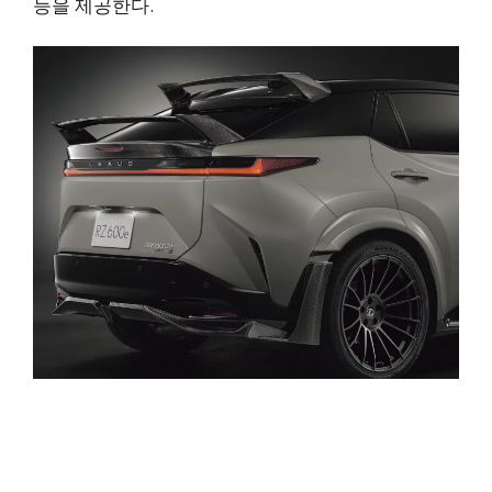
능을 제공한다.