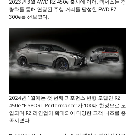
2023년 3월 AWD RZ 450e 출시에 이어, 렉서스는 경
량화를 통해 연장된 주행 거리를 달성한 FWD RZ
300e를 선보였다.
2024년 1월에는 첫 번째 퍼포먼스 변형 모델인 RZ
450e “F SPORT Performance”가 100대 한정으로 도
입되며 RZ 라인업이 확대되어 다양한 고객 니즈를 충
족시켰다.