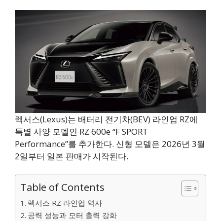
렉서스(Lexus)는 배터리 전기차(BEV) 라인업 RZ에
특별 사양 모델인 RZ 600e “F SPORT
Performance”를 추가한다. 신형 모델은 2026년 3월
2일부터 일본 판매가 시작된다.
Table of Contents
렉서스 RZ 라인업 역사
공력 성능과 모터 출력 강화